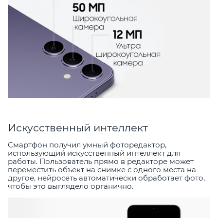
Искусственный интеллект
Смартфон получил умный фоторедактор,
использующий искусственный интеллект для
работы. Пользователь прямо в редакторе может
переместить объект на снимке с одного места на
другое, нейросеть автоматически обработает фото,
чтобы это выглядело органично.