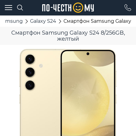
Samsung
Galaxy S24
Смартфон Samsung Galaxy S
Смартфон Samsung Galaxy S24 8/256GB,
желтый