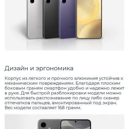
Дизайн и эргономика
Корпус из легкого и прочного алюминия устойчив к
механическим повреждениям. Благодаря плоским
боковым граням смартфон удобно и надежно лежит
в руке. Для быстрой разблокировки модели можно
использовать распознавание по лицу либо сканер
отпечатков пальцев, вмонтированный под экран.
Вес модели составляет 168 грамм.