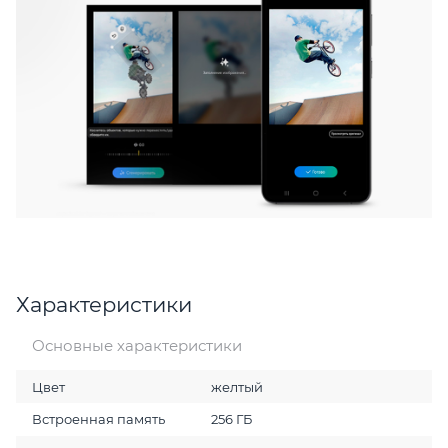
Характеристики
Основные характеристики
Цвет
желтый
Встроенная память
256 ГБ