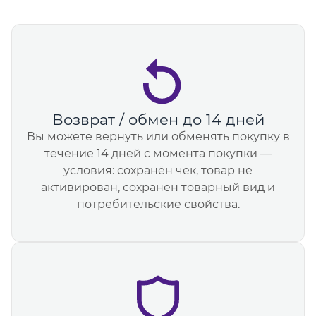
Возврат / обмен до 14 дней
Вы можете вернуть или обменять покупку в
течение 14 дней с момента покупки —
условия: сохранён чек, товар не
активирован, сохранен товарный вид и
потребительские свойства.