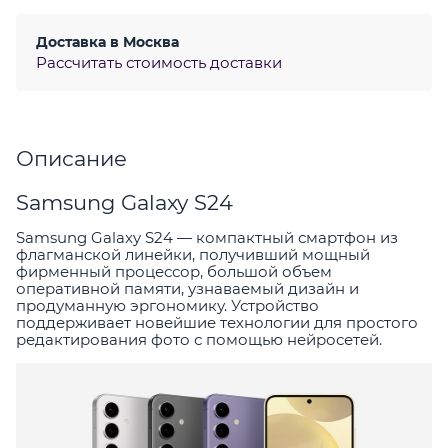
Доставка в
Москва
Рассчитать стоимость доставки
Описание
Samsung Galaxy S24
Samsung Galaxy S24 — компактный смартфон из
флагманской линейки, получивший мощный
фирменный процессор, большой объем
оперативной памяти, узнаваемый дизайн и
продуманную эргономику. Устройство
поддерживает новейшие технологии для простого
редактирования фото с помощью нейросетей.