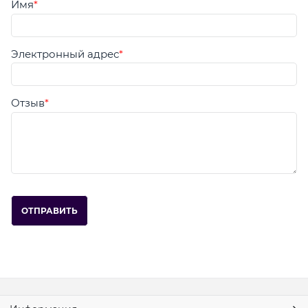
Имя
Электронный адрес
Отзыв