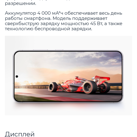
разрешении.
Аккумулятор 4 000 мА*ч обеспечивает весь день
работы смартфона. Модель поддерживает
сверхбыструю зарядку мощностью 45 Вт, а также
технологию беспроводной зарядки.
Дисплей