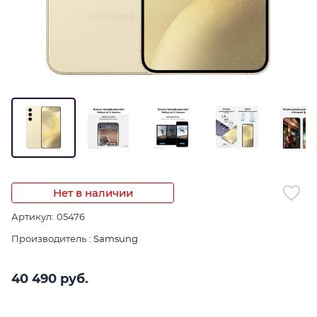
Нет в наличии
Артикул:
05476
Производитель
:
Samsung
40 490
 руб.