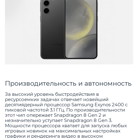
Производительность и автономность
За высокий уровень быстродействия в
ресурсоемких задачах отвечает новейший
десятиядерный процессор Samsung Exynos 2400 с
пиковой частотой 3.1 ГГц. По производительности
этот чип опережает Snapdragon 8 Gen 2 и
незначительно уступает Snapdragon 8 Gen 3.
Мощности процессора хватает для запуска любых
игровых новинок на максимальных настройках
графики и рендеринга видео в высоком