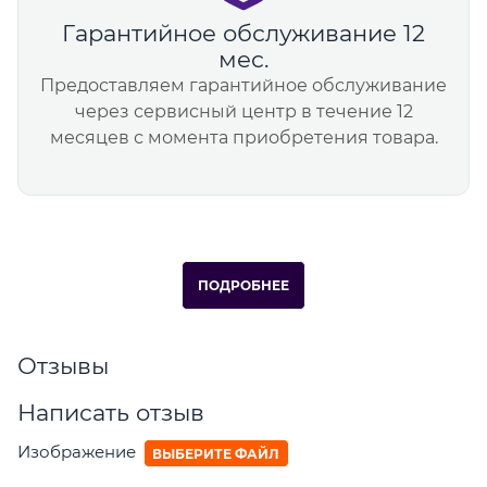
Гарантийное обслуживание 12
мес.
Предоставляем гарантийное обслуживание
через сервисный центр в течение 12
месяцев с момента приобретения товара.
ПОДРОБНЕЕ
Отзывы
Написать отзыв
Изображение
ВЫБЕРИТЕ ФАЙЛ