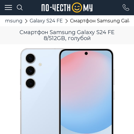
Samsung
Galaxy S24 FE
Смартфон Samsung Galaxy
Смартфон Samsung Galaxy S24 FE
8/512GB, голубой