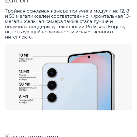
Edition
Тройная основная камера получила модули на 12, 8
и 50 мегапикселей соответственно. Фронтальная 10-
мегапиксельная камера также стала лучше и
получила поддержку технологии ProVisual Engine,
использующей возможности искусственного
интеллекта.
Характеристики