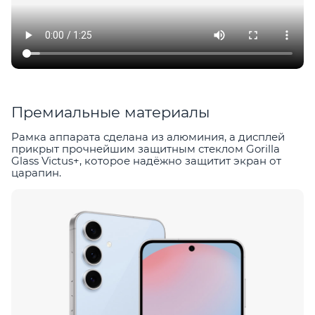
Премиальные материалы
Рамка аппарата сделана из алюминия, а дисплей
прикрыт прочнейшим защитным стеклом Gorilla
Glass Victus+, которое надёжно защитит экран от
царапин.