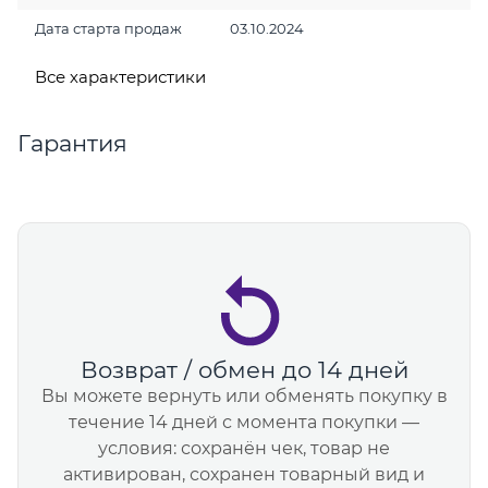
Дата старта продаж
03.10.2024
Все характеристики
Гарантия
Возврат / обмен до 14 дней
Вы можете вернуть или обменять покупку в
течение 14 дней с момента покупки —
условия: сохранён чек, товар не
активирован, сохранен товарный вид и