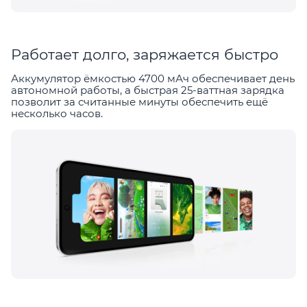
Работает долго, заряжается быстро
Аккумулятор ёмкостью 4700 мАч обеспечивает день
автономной работы, а быстрая 25-ваттная зарядка
позволит за считанные минуты обеспечить ещё
несколько часов.