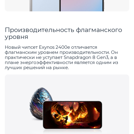
Производительность флагманского
уровня
Новый чипсет Exynos 2400e отличается
флагманским уровнем производительности. Он
практически не уступает Snapdragon 8 Gen3, а в
плане энергоэффективности является одним из
лучших решений на рынке.