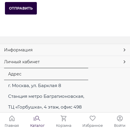
Информация
Личный кабинет
Адрес
г. Москва, ул. Барклая 8
Станция метро Багратионовская,
ТЦ «Горбушка», 4 этаж, офис 498
Главная
Каталог
Корзина
Избранное
Войти