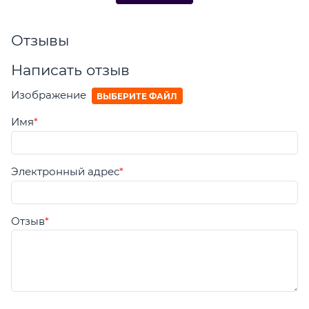
Отзывы
Написать отзыв
Изображение
ВЫБЕРИТЕ ФАЙЛ
Имя
Электронный адрес
Отзыв