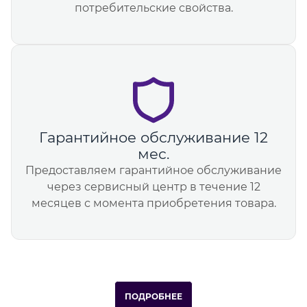
потребительские свойства.
Гарантийное обслуживание 12
мес.
Предоставляем гарантийное обслуживание
через сервисный центр в течение 12
месяцев с момента приобретения товара.
ПОДРОБНЕЕ