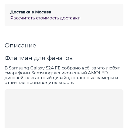
Доставка в
Москва
Рассчитать стоимость доставки
Описание
Флагман для фанатов
В Samsung Galaxy S24 FE собрано всё, за что любят
смартфоны Samsung: великолепный AMOLED-
дисплей, элегантный дизайн, эталонные камеры и
отличная производительность.