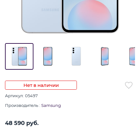
Нет в наличии
Артикул:
05497
Производитель
:
Samsung
48 590
 руб.