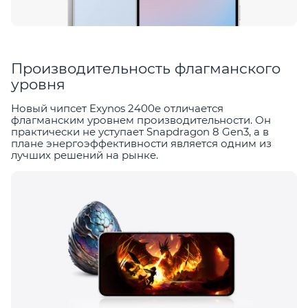
Производительность флагманского
уровня
Новый чипсет Exynos 2400e отличается
флагманским уровнем производительности. Он
практически не уступает Snapdragon 8 Gen3, а в
плане энергоэффективности является одним из
лучших решений на рынке.