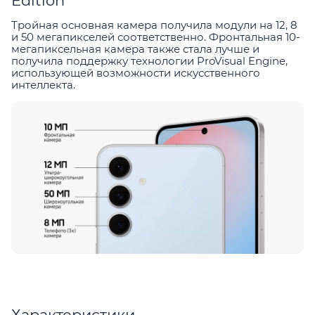
Edition
Тройная основная камера получила модули на 12, 8
и 50 мегапикселей соответственно. Фронтальная 10-
мегапиксельная камера также стала лучше и
получила поддержку технологии ProVisual Engine,
использующей возможности искусственного
интеллекта.
Характеристики