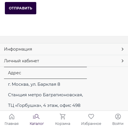
Информация
Личный кабинет
Адрес
г. Москва, ул. Барклая 8
Станция метро Багратионовская,
ТЦ «Горбушка», 4 этаж, офис 498
Главная
Каталог
Корзина
Избранное
Войти