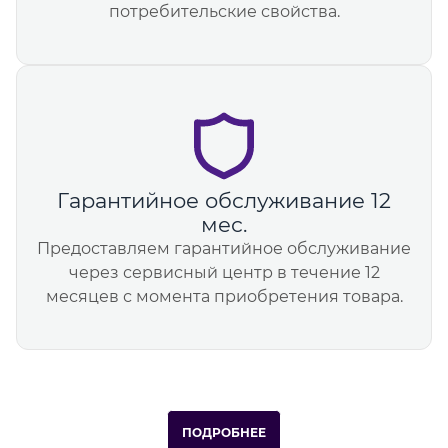
потребительские свойства.
Гарантийное обслуживание 12
мес.
Предоставляем гарантийное обслуживание
через сервисный центр в течение 12
месяцев с момента приобретения товара.
ПОДРОБНЕЕ