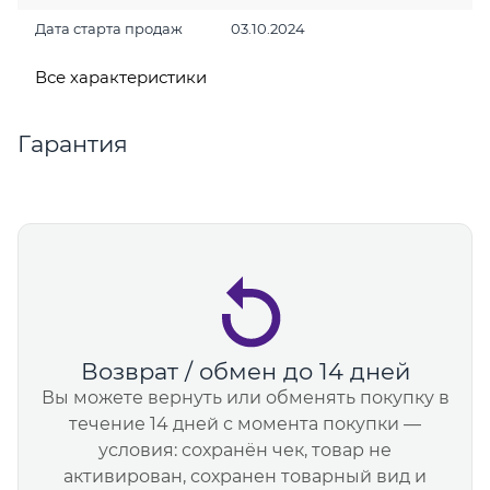
Дата старта продаж
03.10.2024
Все характеристики
Гарантия
Возврат / обмен до 14 дней
Вы можете вернуть или обменять покупку в
течение 14 дней с момента покупки —
условия: сохранён чек, товар не
активирован, сохранен товарный вид и