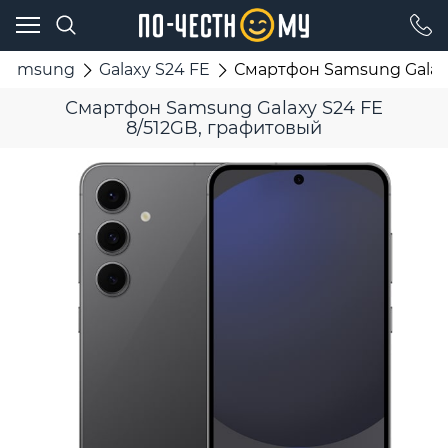
Samsung
Galaxy S24 FE
Смартфон Samsung Galaxy
Смартфон Samsung Galaxy S24 FE
8/512GB, графитовый