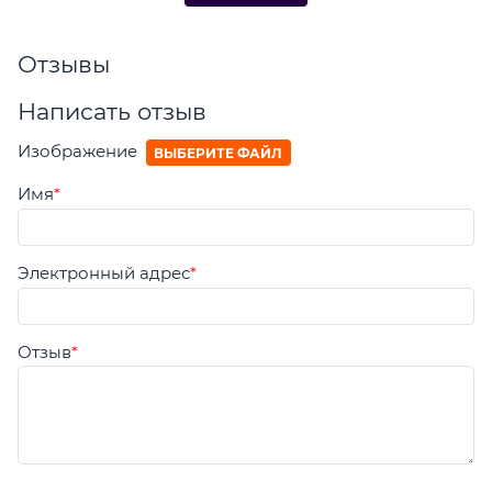
Отзывы
Написать отзыв
Изображение
ВЫБЕРИТЕ ФАЙЛ
Имя
Электронный адрес
Отзыв