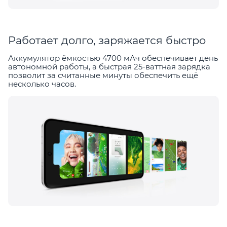
Работает долго, заряжается быстро
Аккумулятор ёмкостью 4700 мАч обеспечивает день
автономной работы, а быстрая 25-ваттная зарядка
позволит за считанные минуты обеспечить ещё
несколько часов.