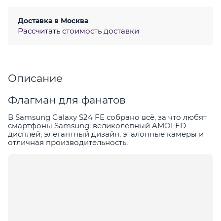
Доставка в
Москва
Рассчитать стоимость доставки
Описание
Флагман для фанатов
В Samsung Galaxy S24 FE собрано всё, за что любят
смартфоны Samsung: великолепный AMOLED-
дисплей, элегантный дизайн, эталонные камеры и
отличная производительность.