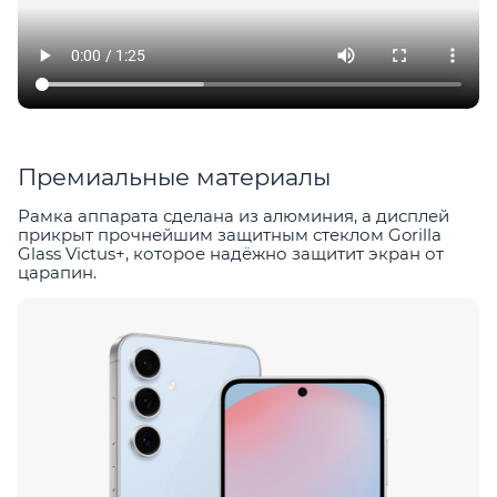
Премиальные материалы
Рамка аппарата сделана из алюминия, а дисплей
прикрыт прочнейшим защитным стеклом Gorilla
Glass Victus+, которое надёжно защитит экран от
царапин.