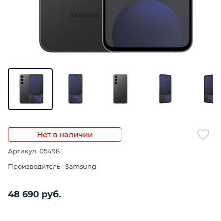
Нет в наличии
Артикул:
05498
Производитель
:
Samsung
48 690
 руб.