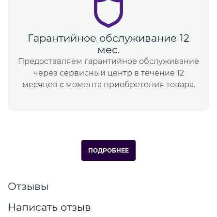
Гарантийное обслуживание 12
мес.
Предоставляем гарантийное обслуживание
через сервисный центр в течение 12
месяцев с момента приобретения товара.
ПОДРОБНЕЕ
Отзывы
Написать отзыв