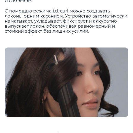
локонов
С помощью режима i.d. curl можно создавать
локоны одним касанием. Устройство автоматически
наматывает, укладывает, фиксирует и аккуратно
выпускает локон, обеспечивая равномерный и
стойкий эффект без лишних усилий.