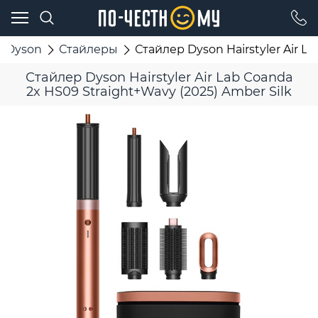
Dyson
Стайлеры
Стайлер Dyson Hairstyler Air L
Стайлер Dyson Hairstyler Air Lab Coanda
2x HS09 Straight+Wavy (2025) Amber Silk