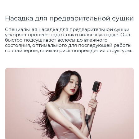
Насадка для предварительной сушки
Специальная насадка для предварительной сушки
ускоряет процесс подготовки волос к укладке. Она
быстро подсушивает волосы до влажного
состояния, оптимального для последующей работы
со стайлером, снижая риск повреждения структуры.