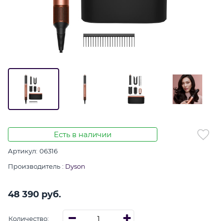
Есть в наличии
Артикул:
06316
Производитель
:
Dyson
48 390
 руб.
Количество: