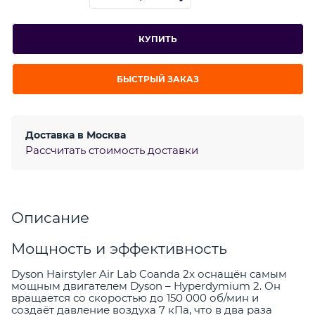
КУПИТЬ
БЫСТРЫЙ ЗАКАЗ
Доставка в
Москва
Рассчитать стоимость доставки
Описание
Мощность и эффективность
Dyson Hairstyler Air Lab Coanda 2x оснащён самым
мощным двигателем Dyson – Hyperdymium 2. Он
вращается со скоростью до 150 000 об/мин и
создаёт давление воздуха 7 кПа, что в два раза