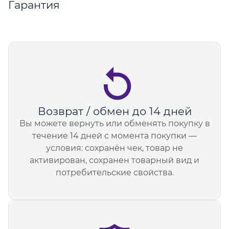
Гарантия
Возврат / обмен до 14 дней
Вы можете вернуть или обменять покупку в
течение 14 дней с момента покупки —
условия: сохранён чек, товар не
активирован, сохранен товарный вид и
потребительские свойства.