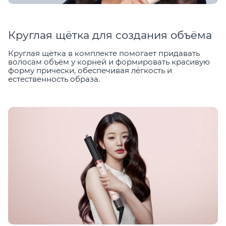
Круглая щётка для создания объёма
Круглая щётка в комплекте помогает придавать
волосам объём у корней и формировать красивую
форму прически, обеспечивая лёгкость и
естественность образа.