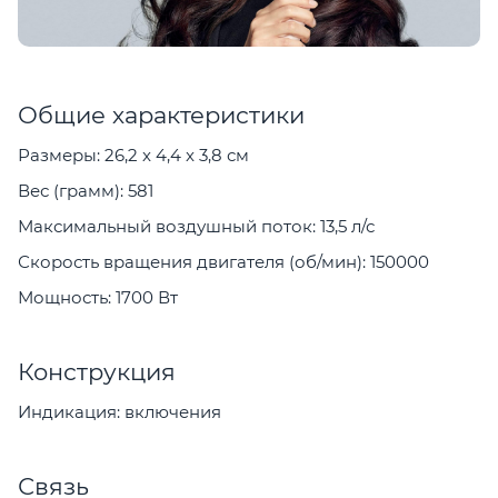
Общие характеристики
Размеры: 26,2 x 4,4 x 3,8 см
Вес (грамм): 581
Максимальный воздушный поток: 13,5 л/с
Скорость вращения двигателя (об/мин): 150000
Мощность: 1700 Вт
Конструкция
Индикация: включения
Связь