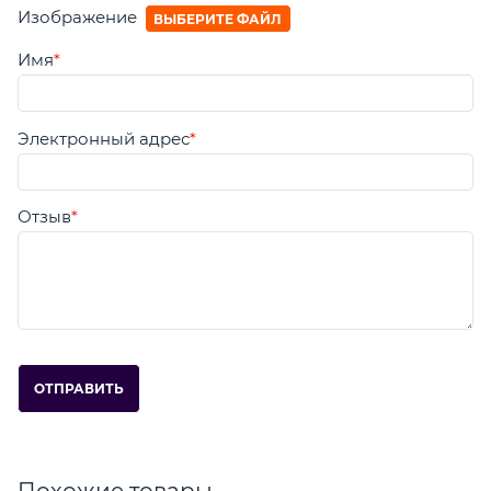
Изображение
ВЫБЕРИТЕ ФАЙЛ
Имя
Электронный адрес
Отзыв