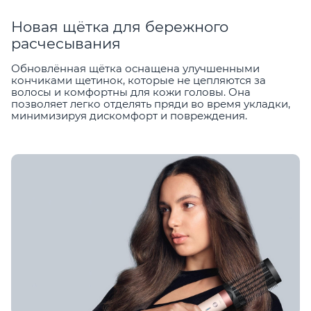
Новая щётка для бережного
расчесывания
Обновлённая щётка оснащена улучшенными
кончиками щетинок, которые не цепляются за
волосы и комфортны для кожи головы. Она
позволяет легко отделять пряди во время укладки,
минимизируя дискомфорт и повреждения.