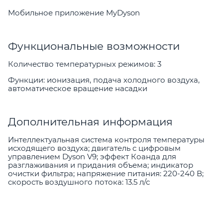
Мобильное приложение MyDyson
Функциональные возможности
Количество температурных режимов: 3
Функции: ионизация, подача холодного воздуха,
автоматическое вращение насадки
Дополнительная информация
Интеллектуальная система контроля температуры
исходящего воздуха; двигатель с цифровым
управлением Dyson V9; эффект Коанда для
разглаживания и придания объема; индикатор
очистки фильтра; напряжение питания: 220-240 В;
скорость воздушного потока: 13.5 л/с