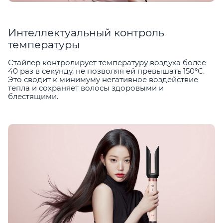
Интеллектуальный контроль
температуры
Стайлер контролирует температуру воздуха более
40 раз в секунду, не позволяя ей превышать 150°С.
Это сводит к минимуму негативное воздействие
тепла и сохраняет волосы здоровыми и
блестящими.