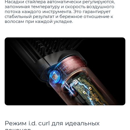
Насадки стайлера автоматически регулируются,
запоминая температуру и скорость воздушного
потока каждого инструмента. Это гарантирует
стабильный результат и бережное отношение к
волосам при каждой укладке.
Режим i.d. curl для идеальных