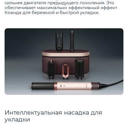
сильнее двигателя предыдущего поколения. Это
обеспечивает максимально эффективный эффект
Коанда для бережной и быстрой укладки.
Интеллектуальная насадка для
укладки