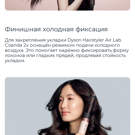
Финишная холодная фиксация
Для закрепления укладки Dyson Hairstyler Air Lab
Coanda 2x оснащён режимом подачи холодного
воздуха. Это помогает надёжно фиксировать форму
локонов или гладких прядей, продлевая стойкость
укладки.