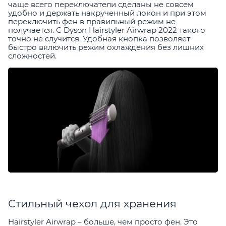
чаще всего переключатели сделаны не совсем
удобно и держать накрученный локон и при этом
переключить фен в правильный режим не
получается. С Dyson Hairstyler Airwrap 2022 такого
точно не случится. Удобная кнопка позволяет
быстро включить режим охлаждения без лишних
сложностей.
Стильный чехол для хранения
Hairstyler Airwrap – больше, чем просто фен. Это