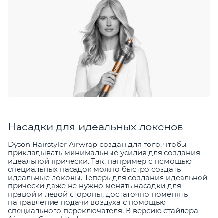
Насадки для идеальных локонов
Dyson Hairstyler Airwrap создан для того, чтобы
прикладывать минимальные усилия для создания
идеальной прически. Так, например с помощью
специальных насадок можно быстро создать
идеальные локоны. Теперь для создания идеальной
прически даже не нужно менять насадки для
правой и левой стороны, достаточно поменять
направление подачи воздуха с помощью
специального переключателя. В версию стайлера