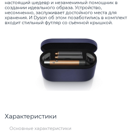
настоящий шедевр и незаменимый помощник в
создании идеального образа. Устройство,
несомненно, заслуживает достойного места для
хранения. И Dyson об этом позаботились в комплект
входит стильный футляр со съёмной крышкой.
Характеристики
Основные характеристики