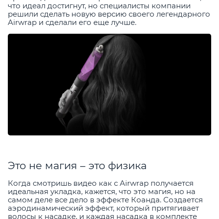
что идеал достигнут, но специалисты компании
решили сделать новую версию своего легендарного
Airwrap и сделали его еще лучше.
Это не магия – это физика
Когда смотришь видео как с Airwrap получается
идеальная укладка, кажется, что это магия, но на
самом деле все дело в эффекте Коанда. Создается
аэродинамический эффект, который притягивает
волосы к насадке, и каждая насадка в комплекте