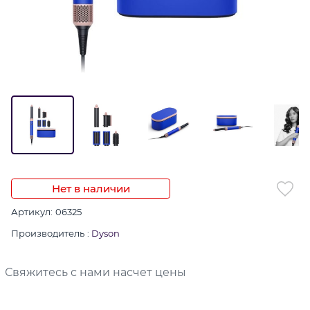
Нет в наличии
Артикул:
06325
Производитель
:
Dyson
Свяжитесь с нами насчет цены