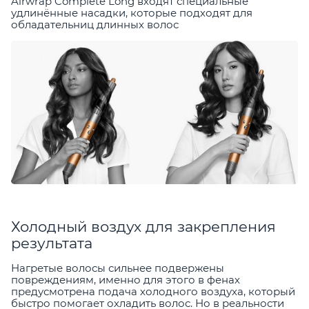
Airwrap Complete Long входят специальные
удлинённые насадки, которые подходят для
обладательниц длинных волос
Холодный воздух для закрепления
результата
Нагретые волосы сильнее подвержены
повреждениям, именно для этого в фенах
предусмотрена подача холодного воздуха, который
быстро помогает охладить волос. Но в реальности