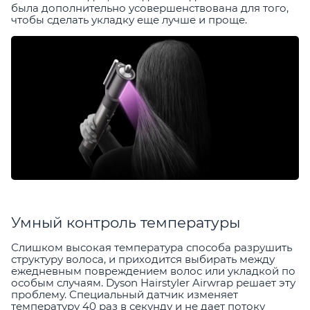
была дополнительно усовершенствована для того,
чтобы сделать укладку еще лучше и проще.
Умный контроль температуры
Слишком высокая температура способа разрушить
структуру волоса, и приходится выбирать между
ежедневным повреждением волос или укладкой по
особым случаям. Dyson Hairstyler Airwrap решает эту
проблему. Специальный датчик изменяет
температуру 40 раз в секунду и не дает потоку