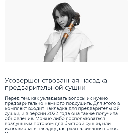
Усовершенствованная насадка
предварительной сушки
Перед тем, как укладывать волосы их нужно
предварительно немного подсушить. Для этого в
комплект входит накладка для предварительной
сушки, и в версии 2022 года она также получила
обновление. Можно либо воспользоваться
воздушным потоком для быстрой сушки, или
использовать насадку для разглаживания волос.