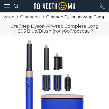
Dyson
Стайлеры
Стайлер Dyson Airwrap Comple
Стайлер Dyson Airwrap Complete Long
HS05 Blue/Blush (голубой/розовый)