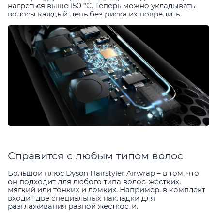
нагреться выше 150 °C. Теперь можно укладывать
волосы каждый день без риска их повредить.
Справится с любым типом волос
Большой плюс Dyson Hairstyler Airwrap – в том, что
он подходит для любого типа волос: жёстких,
мягкий или тонких и ломких. Например, в комплект
входит две специальных накладки для
разглаживания разной жесткости.