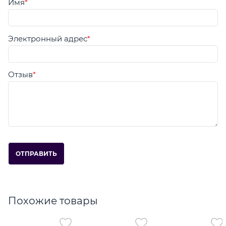
Имя
Электронный адрес
Отзыв
Похожие товары