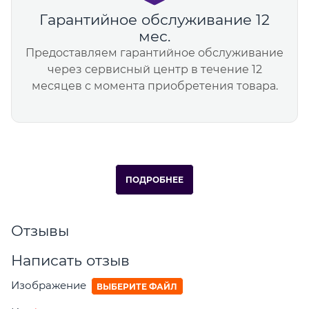
Гарантийное обслуживание 12
мес.
Предоставляем гарантийное обслуживание
через сервисный центр в течение 12
месяцев с момента приобретения товара.
ПОДРОБНЕЕ
Отзывы
Написать отзыв
Изображение
ВЫБЕРИТЕ ФАЙЛ