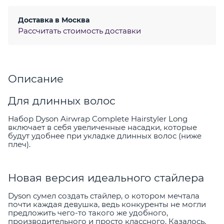
Доставка в
Москва
Рассчитать стоимость доставки
Описание
Для длинных волос
Набор Dyson Airwrap Complete Hairstyler Long
включает в себя увеличенные насадки, которые
будут удобнее при укладке длинных волос (ниже
плеч).
Новая версия идеального стайлера
Dyson сумел создать стайлер, о котором мечтала
почти каждая девушка, ведь конкуренты не могли
предложить чего-то такого же удобного,
производительного и просто классного. Казалось,