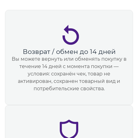
Возврат / обмен до 14 дней
Вы можете вернуть или обменять покупку в
течение 14 дней с момента покупки —
условия: сохранён чек, товар не
активирован, сохранен товарный вид и
потребительские свойства.