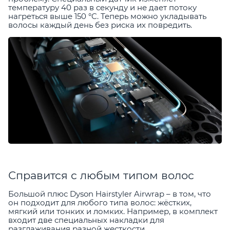
температуру 40 раз в секунду и не дает потоку
нагреться выше 150 °C. Теперь можно укладывать
волосы каждый день без риска их повредить.
Справится с любым типом волос
Большой плюс Dyson Hairstyler Airwrap – в том, что
он подходит для любого типа волос: жёстких,
мягкий или тонких и ломких. Например, в комплект
входит две специальных накладки для
разглаживания разной жесткости.