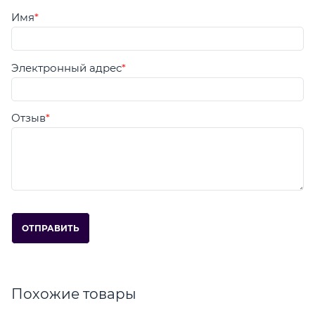
Имя
Электронный адрес
Отзыв
Похожие товары