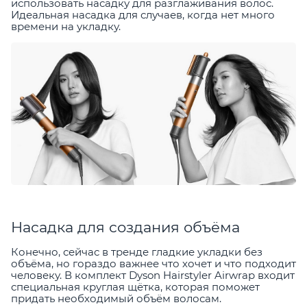
использовать насадку для разглаживания волос.
Идеальная насадка для случаев, когда нет много
времени на укладку.
Насадка для создания объёма
Конечно, сейчас в тренде гладкие укладки без
объёма, но гораздо важнее что хочет и что подходит
человеку. В комплект Dyson Hairstyler Airwrap входит
специальная круглая щётка, которая поможет
придать необходимый объём волосам.