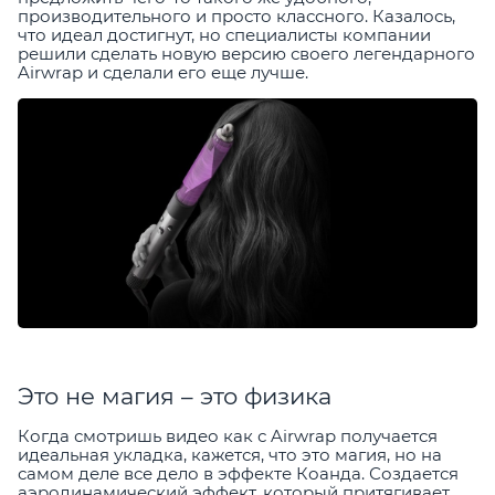
производительного и просто классного. Казалось,
что идеал достигнут, но специалисты компании
решили сделать новую версию своего легендарного
Airwrap и сделали его еще лучше.
Это не магия – это физика
Когда смотришь видео как с Airwrap получается
идеальная укладка, кажется, что это магия, но на
самом деле все дело в эффекте Коанда. Создается
аэродинамический эффект, который притягивает