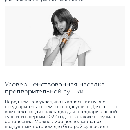
Усовершенствованная насадка
предварительной сушки
Перед тем, как укладывать волосы их нужно
предварительно немного подсушить. Для этого в
комплект входит накладка для предварительной
сушки, и в версии 2022 года она также получила
обновление. Можно либо воспользоваться
воздушным потоком для быстрой сушки, или