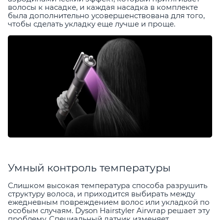
волосы к насадке, и каждая насадка в комплекте
была дополнительно усовершенствована для того,
чтобы сделать укладку еще лучше и проще.
Умный контроль температуры
Слишком высокая температура способа разрушить
структуру волоса, и приходится выбирать между
ежедневным повреждением волос или укладкой по
особым случаям. Dyson Hairstyler Airwrap решает эту
проблему. Специальный датчик изменяет