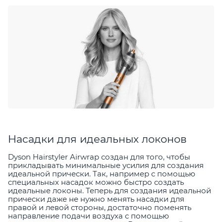
Насадки для идеальных локонов
Dyson Hairstyler Airwrap создан для того, чтобы
прикладывать минимальные усилия для создания
идеальной прически. Так, например с помощью
специальных насадок можно быстро создать
идеальные локоны. Теперь для создания идеальной
прически даже не нужно менять насадки для
правой и левой стороны, достаточно поменять
направление подачи воздуха с помощью