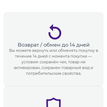
Возврат / обмен до 14 дней
Вы можете вернуть или обменять покупку в
течение 14 дней с момента покупки —
условия: сохранён чек, товар не
активирован, сохранен товарный вид и
потребительские свойства.