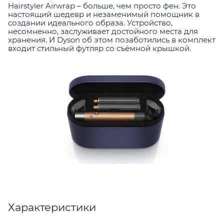
Hairstyler Airwrap – больше, чем просто фен. Это
настоящий шедевр и незаменимый помощник в
создании идеального образа. Устройство,
несомненно, заслуживает достойного места для
хранения. И Dyson об этом позаботились в комплект
входит стильный футляр со съёмной крышкой.
Характеристики