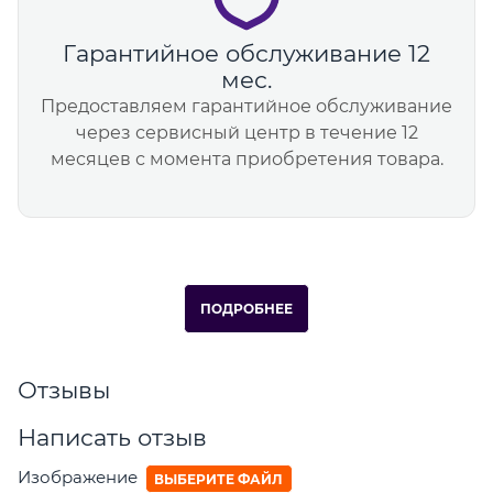
Гарантийное обслуживание 12
мес.
Предоставляем гарантийное обслуживание
через сервисный центр в течение 12
месяцев с момента приобретения товара.
ПОДРОБНЕЕ
Отзывы
Написать отзыв
Изображение
ВЫБЕРИТЕ ФАЙЛ