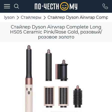
Dyson
Стайлеры
Стайлер Dyson Airwrap Comple
Стайлер Dyson Airwrap Complete Long
HS05 Ceramic Pink/Rose Gold, розовый/
розовое золото