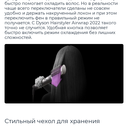
быстро помогает охладить волос. Но в реальности
чаще всего переключатели сделаны не совсем
удобно и держать накрученный локон и при этом
переключить фен в правильный режим не
получается. С Dyson Hairstyler Airwrap 2022 такого
точно не случится. Удобная кнопка позволяет
быстро включить режим охлаждения без лишних
сложностей.
Стильный чехол для хранения