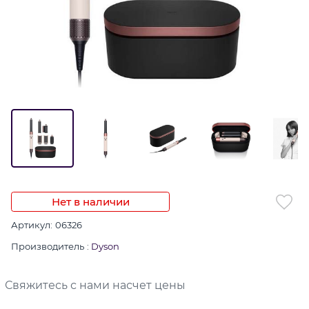
Нет в наличии
Артикул:
06326
Производитель
:
Dyson
Свяжитесь с нами насчет цены