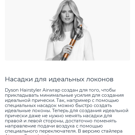
Насадки для идеальных локонов
Dyson Hairstyler Airwrap создан для того, чтобы
прикладывать минимальные усилия для создания
идеальной прически. Так, например с помощью
специальных насадок можно быстро создать
идеальные локоны. Теперь для создания идеальной
прически даже не нужно менять насадки для
правой и левой стороны, достаточно поменять
направление подачи воздуха с помощью
специального переключателя. В версию стайлера