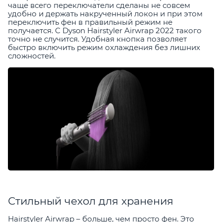
чаще всего переключатели сделаны не совсем
удобно и держать накрученный локон и при этом
переключить фен в правильный режим не
получается. С Dyson Hairstyler Airwrap 2022 такого
точно не случится. Удобная кнопка позволяет
быстро включить режим охлаждения без лишних
сложностей.
Стильный чехол для хранения
Hairstyler Airwrap – больше, чем просто фен. Это