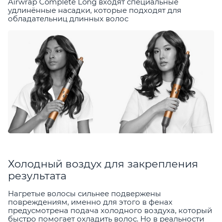
Airwrap Complete Long входят специальные
удлинённые насадки, которые подходят для
обладательниц длинных волос
Холодный воздух для закрепления
результата
Нагретые волосы сильнее подвержены
повреждениям, именно для этого в фенах
предусмотрена подача холодного воздуха, который
быстро помогает охладить волос. Но в реальности