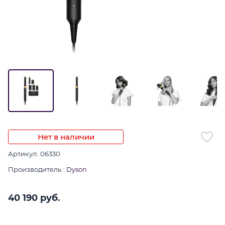
Нет в наличии
Артикул:
06330
Производитель
:
Dyson
40 190
 руб.