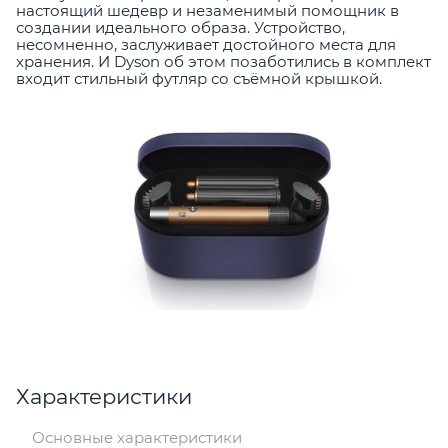
настоящий шедевр и незаменимый помощник в
создании идеального образа. Устройство,
несомненно, заслуживает достойного места для
хранения. И Dyson об этом позаботились в комплект
входит стильный футляр со съёмной крышкой.
Характеристики
Основные характеристики