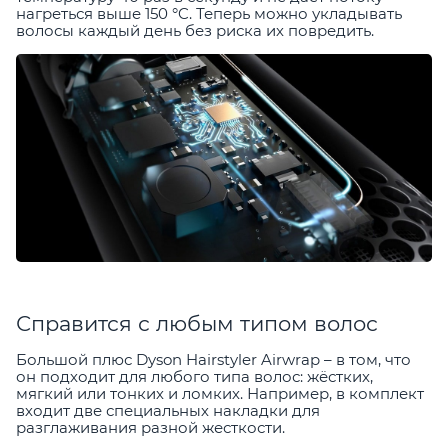
нагреться выше 150 °C. Теперь можно укладывать
волосы каждый день без риска их повредить.
Справится с любым типом волос
Большой плюс Dyson Hairstyler Airwrap – в том, что
он подходит для любого типа волос: жёстких,
мягкий или тонких и ломких. Например, в комплект
входит две специальных накладки для
разглаживания разной жесткости.