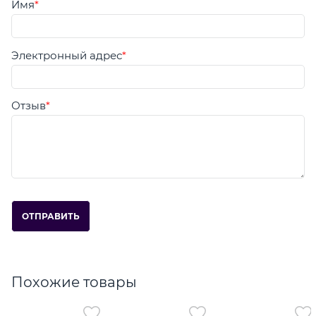
Имя
Электронный адрес
Отзыв
Похожие товары