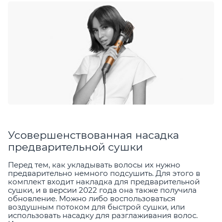
Усовершенствованная насадка
предварительной сушки
Перед тем, как укладывать волосы их нужно
предварительно немного подсушить. Для этого в
комплект входит накладка для предварительной
сушки, и в версии 2022 года она также получила
обновление. Можно либо воспользоваться
воздушным потоком для быстрой сушки, или
использовать насадку для разглаживания волос.