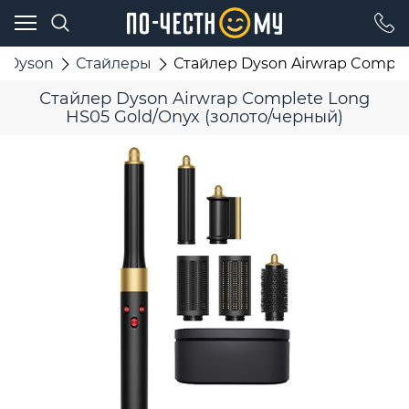
Dyson
Стайлеры
Стайлер Dyson Airwrap Comple
Стайлер Dyson Airwrap Complete Long
HS05 Gold/Onyx (золото/черный)