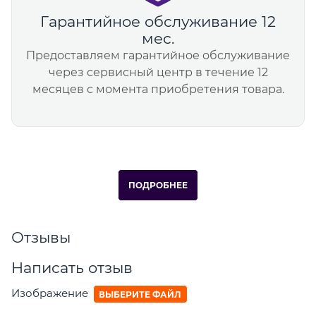
Гарантийное обслуживание 12
мес.
Предоставляем гарантийное обслуживание
через сервисный центр в течение 12
месяцев с момента приобретения товара.
ПОДРОБНЕЕ
Отзывы
Написать отзыв
Изображение
ВЫБЕРИТЕ ФАЙЛ