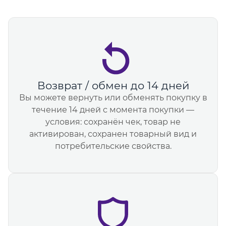
Возврат / обмен до 14 дней
Вы можете вернуть или обменять покупку в
течение 14 дней с момента покупки —
условия: сохранён чек, товар не
активирован, сохранен товарный вид и
потребительские свойства.