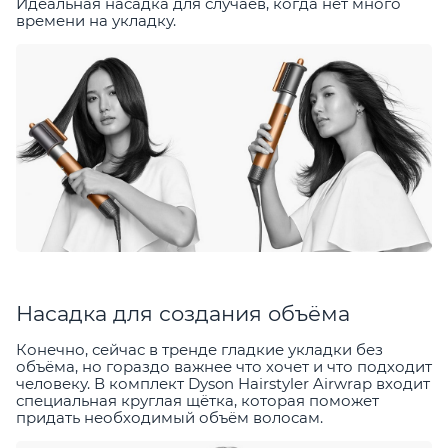
Идеальная насадка для случаев, когда нет много
времени на укладку.
Насадка для создания объёма
Конечно, сейчас в тренде гладкие укладки без
объёма, но гораздо важнее что хочет и что подходит
человеку. В комплект Dyson Hairstyler Airwrap входит
специальная круглая щётка, которая поможет
придать необходимый объём волосам.