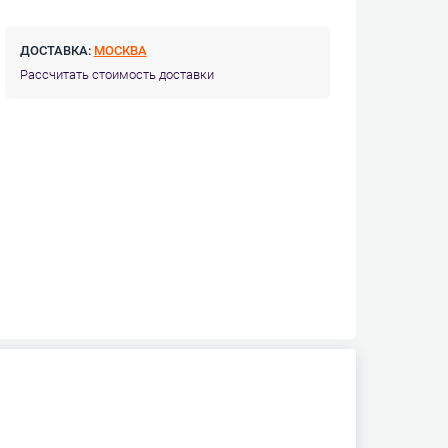
ДОСТАВКА:
МОСКВА
Рассчитать стоимость доставки