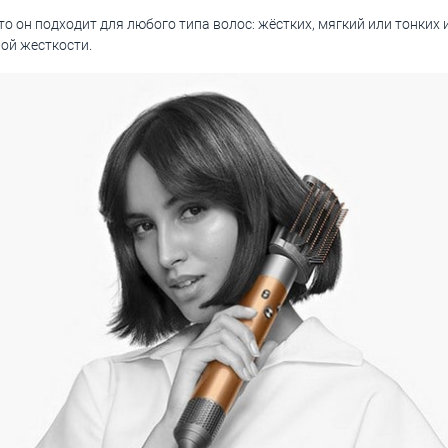
 что он подходит для любого типа волос: жёстких, мягкий или тонких
ой жесткости.