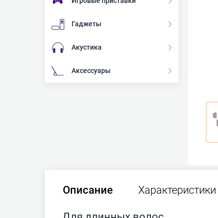
Игровые приставки
Гаджеты
Акустика
Аксессуары
Описание
Характеристики
Для длинных волос