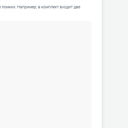
 и ломких. Например, в комплект входит две