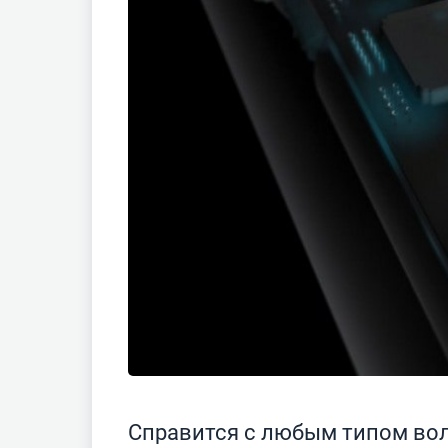
Справится с любым типом во