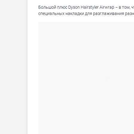
Большой плюс Dyson Hairstyler Airwrap – в том,
специальных накладки для разглаживания разн