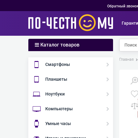
Обратный звоно
Гарант
Каталог товаров
Главная
Смартфоны
Планшеты
Ноутбуки
Компьютеры
Умные часы