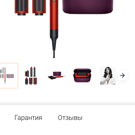
Гарантия
Отзывы