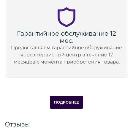
Гарантийное обслуживание 12
мес.
Предоставляем гарантийное обслуживание
через сервисный центр в течение 12
месяцев с момента приобретения товара.
ПОДРОБНЕЕ
Отзывы