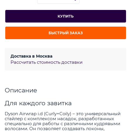
КУПИТЬ
БЫСТРЫЙ ЗАКАЗ
Доставка в
Москва
Рассчитать стоимость доставки
Описание
Для каждого завитка
Dyson Airwrap i.d (Curly+Coily) – это универсальный
стайлер с комплексом насадок, разработанных
специально для работы с различными кудрявыми
волосами. Он позволяет создавать локоны,