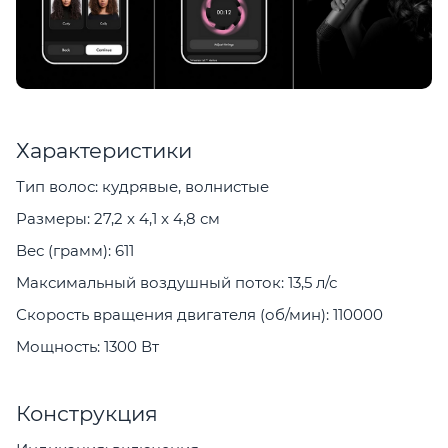
Характеристики
Тип волос: кудрявые, волнистые
Размеры: 27,2 x 4,1 x 4,8 см
Вес (грамм): 611
Максимальный воздушный поток: 13,5 л/с
Скорость вращения двигателя (об/мин): 110000
Мощность: 1300 Вт
Конструкция