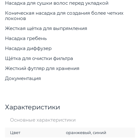
Насадка для сушки волос перед укладкой
Коническая насадка для создания более четких
локонов
Жесткая щётка для выпрямления
Насадка гребень
Насадка диффузер
Щётка для очистки фильтра
Жесткий футляр для хранения
Документация
Характеристики
Основные характеристики
Цвет
оранжевый, синий