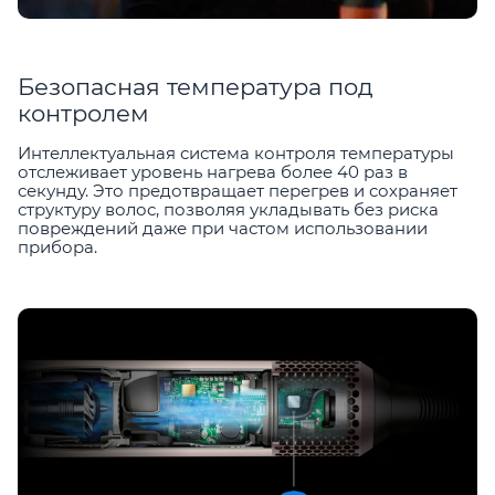
Безопасная температура под
контролем
Интеллектуальная система контроля температуры
отслеживает уровень нагрева более 40 раз в
секунду. Это предотвращает перегрев и сохраняет
структуру волос, позволяя укладывать без риска
повреждений даже при частом использовании
прибора.