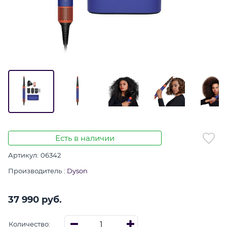
Есть в наличии
Артикул:
06342
Производитель
:
Dyson
37 990
 руб.
Количество: