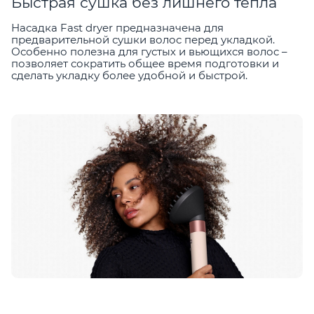
Быстрая сушка без лишнего тепла
Насадка Fast dryer предназначена для
предварительной сушки волос перед укладкой.
Особенно полезна для густых и вьющихся волос –
позволяет сократить общее время подготовки и
сделать укладку более удобной и быстрой.