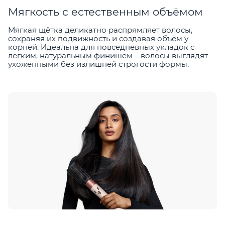
Мягкость с естественным объёмом
Мягкая щётка деликатно распрямляет волосы,
сохраняя их подвижность и создавая объём у
корней. Идеальна для повседневных укладок с
лёгким, натуральным финишем – волосы выглядят
ухоженными без излишней строгости формы.