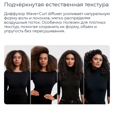
Подчёркнутая естественная текстура
Диффузор Wave+Curl diffuser усиливает натуральную
форму волн и локонов, мягко распределяя
воздушный поток. Особенно полезен для плотных
текстур, помогая сохранить их форму, объём и
упругость без пересушивания.