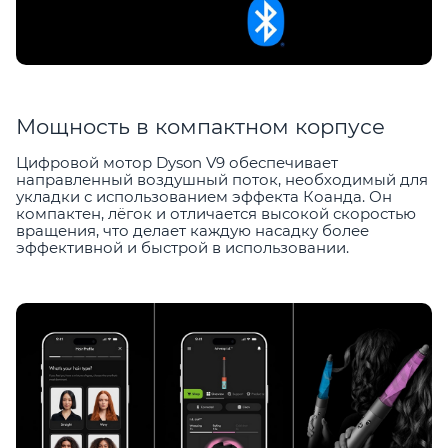
Мощность в компактном корпусе
Цифровой мотор Dyson V9 обеспечивает
направленный воздушный поток, необходимый для
укладки с использованием эффекта Коанда. Он
компактен, лёгок и отличается высокой скоростью
вращения, что делает каждую насадку более
эффективной и быстрой в использовании.