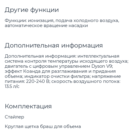
Другие функции
Функции: ионизация, подача холодного воздуха,
автоматическое вращение насадки
Дополнительная информация
Дополнительная информация: интеллектуальная
система контроля температуры исходящего воздуха;
двигатель с цифровым управлением Dyson V9;
эффект Коанда для разглаживания и придания
объема; индикатор очистки фильтра; напряжение
питания: 220-240 В; скорость воздушного потока:
13.5 л/с
Комплектация
Стайлер
Круглая щетка браш для объема