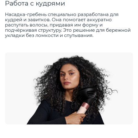
Работа с кудрями
Насадка-гребень специально разработана для
кудрей и завитков. Она помогает аккуратно
распутать волосы, придавая им форму и
подчёркивая структуру. Это решение для бережной
укладки без ломкости и спутывания.