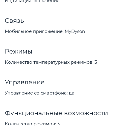
Индикация: включения
Связь
Мобильное приложение: MyDyson
Режимы
Количество температурных режимов: 3
Управление
Управление со смартфона: да
Функциональные возможности
Количество режимов: 3