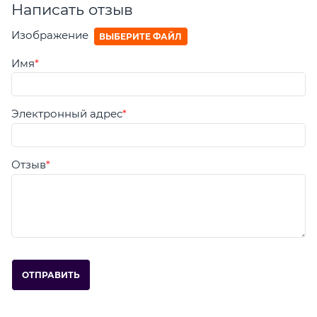
Написать отзыв
Изображение
ВЫБЕРИТЕ ФАЙЛ
Имя
Электронный адрес
Отзыв