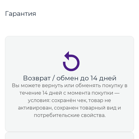
Гарантия
Возврат / обмен до 14 дней
Вы можете вернуть или обменять покупку в
течение 14 дней с момента покупки —
условия: сохранён чек, товар не
активирован, сохранен товарный вид и
потребительские свойства.