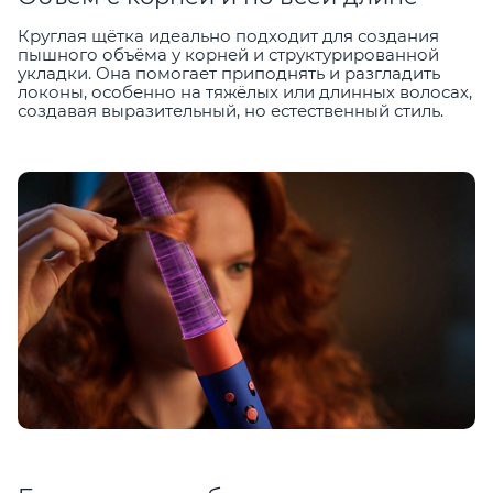
Круглая щётка идеально подходит для создания
пышного объёма у корней и структурированной
укладки. Она помогает приподнять и разгладить
локоны, особенно на тяжёлых или длинных волосах,
создавая выразительный, но естественный стиль.