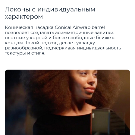
Локоны с индивидуальным
характером
Коническая насадка Conical Airwrap barrel
позволяет создавать асимметричные завитки:
плотные у корней и более свободные ближе к
концам. Такой подход делает укладку
разнообразной, подчёркивая индивидуальность
текстуры и стиля.