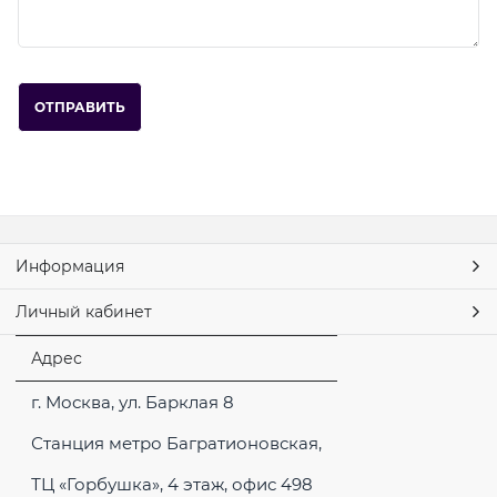
Информация
Личный кабинет
Адрес
г. Москва, ул. Барклая 8
Станция метро Багратионовская,
ТЦ «Горбушка», 4 этаж, офис 498