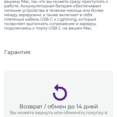
вашему Mac, так что вы можете сразу приступить к
работе. Аккумуляторная батарея обеспечивает
питание устройства в течение месяца или более
между зарядками, а также включает в себя
плетеный кабель USB-C к Lightning, который
позволяет выполнять сопряжение и зарядку,
подключаясь к порту USB-C на вашем Mac.
Гарантия
Возврат / обмен до 14 дней
Вы можете вернуть или обменять покупку в