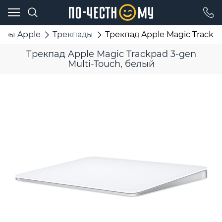
ары Apple
Трекпады
Трекпад Apple Magic Trackpa
Трекпад Apple Magic Trackpad 3-gen
Multi-Touch, белый