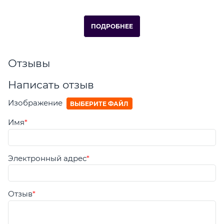
ПОДРОБНЕЕ
Отзывы
Написать отзыв
Изображение
ВЫБЕРИТЕ ФАЙЛ
Имя
Электронный адрес
Отзыв