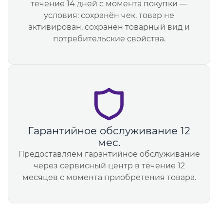
течение 14 дней с момента покупки —
условия: сохранён чек, товар не
активирован, сохранен товарный вид и
потребительские свойства.
Гарантийное обслуживание 12
мес.
Предоставляем гарантийное обслуживание
через сервисный центр в течение 12
месяцев с момента приобретения товара.