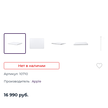
Нет в наличии
Артикул:
10710
Производитель
:
Apple
16 990
 руб.