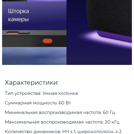
Характеристики:
Тип устройства: Умная колонка
Суммарная мощность: 60 Вт
Минимальная воспроизводимая частота: 60 Гц
Максимальная воспроизводимая частота: 20 кГц
Количество динамиков: НЧ x 1, широкополосн. x 2