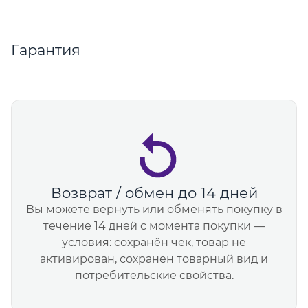
Гарантия
Возврат / обмен до 14 дней
Вы можете вернуть или обменять покупку в
течение 14 дней с момента покупки —
условия: сохранён чек, товар не
активирован, сохранен товарный вид и
потребительские свойства.