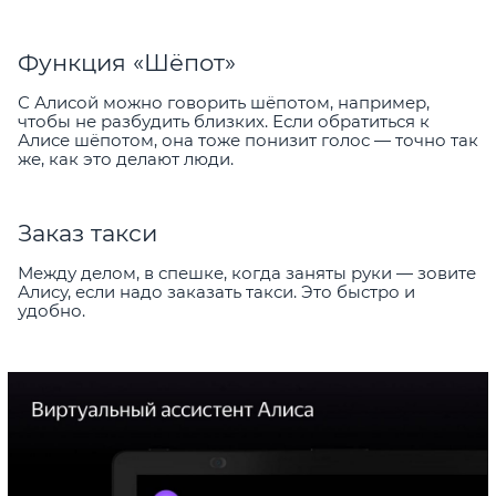
Функция «Шёпот»
С Алисой можно говорить шёпотом, например,
чтобы не разбудить близких. Если обратиться к
Алисе шёпотом, она тоже понизит голос — точно так
же, как это делают люди.
Заказ такси
Между делом, в спешке, когда заняты руки — зовите
Алису, если надо заказать такси. Это быстро и
удобно.