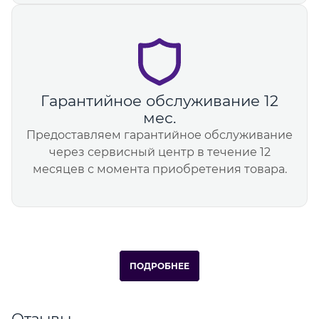
Гарантийное обслуживание 12
мес.
Предоставляем гарантийное обслуживание
через сервисный центр в течение 12
месяцев с момента приобретения товара.
ПОДРОБНЕЕ
Отзывы