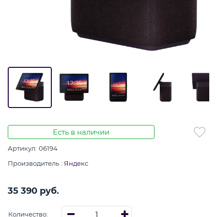
Есть в наличии
Артикул:
06194
Производитель
:
Яндекс
35 390
 руб.
Количество: