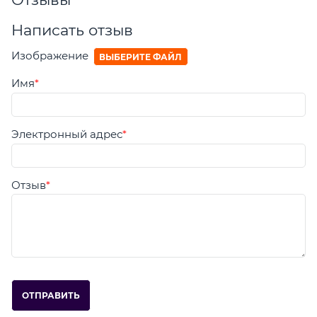
Написать отзыв
Изображение
ВЫБЕРИТЕ ФАЙЛ
Имя
Электронный адрес
Отзыв