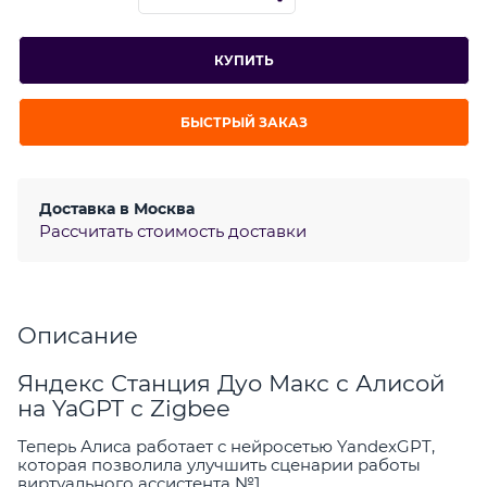
КУПИТЬ
БЫСТРЫЙ ЗАКАЗ
Доставка в
Москва
Рассчитать стоимость доставки
Описание
Яндекс Станция Дуо Макс с Алисой
на YaGPT с Zigbee
Теперь Алиса работает с нейросетью YandexGPT,
которая позволила улучшить сценарии работы
виртуального ассистента №1.