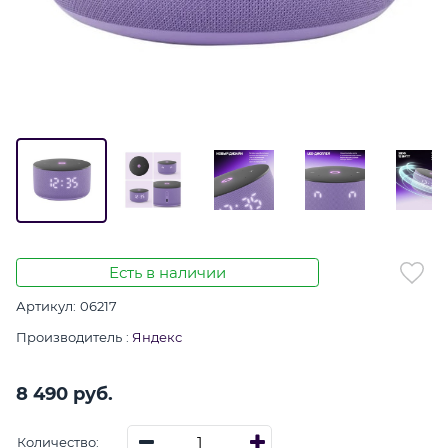
Есть в наличии
Артикул:
06217
Производитель
:
Яндекс
8 490
 руб.
Количество: