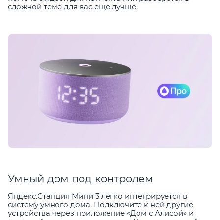
сложной теме для вас ещё лучше.
Умный дом под контролем
Яндекс.Станция Мини 3 легко интегрируется в
систему умного дома. Подключите к ней другие
устройства через приложение «Дом с Алисой» и