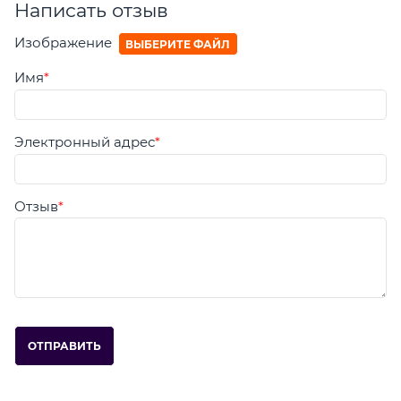
Написать отзыв
Изображение
ВЫБЕРИТЕ ФАЙЛ
Имя
Электронный адрес
Отзыв