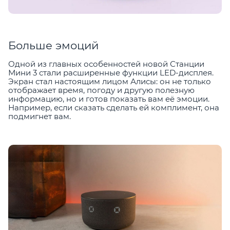
Больше эмоций
Одной из главных особенностей новой Станции
Мини 3 стали расширенные функции LED-дисплея.
Экран стал настоящим лицом Алисы: он не только
отображает время, погоду и другую полезную
информацию, но и готов показать вам её эмоции.
Например, если сказать сделать ей комплимент, она
подмигнет вам.