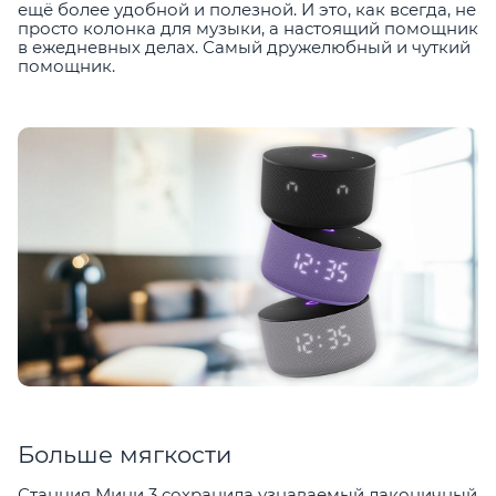
ещё более удобной и полезной. И это, как всегда, не
просто колонка для музыки, а настоящий помощник
в ежедневных делах. Самый дружелюбный и чуткий
помощник.
Больше мягкости
Станция Мини 3 сохранила узнаваемый лаконичный