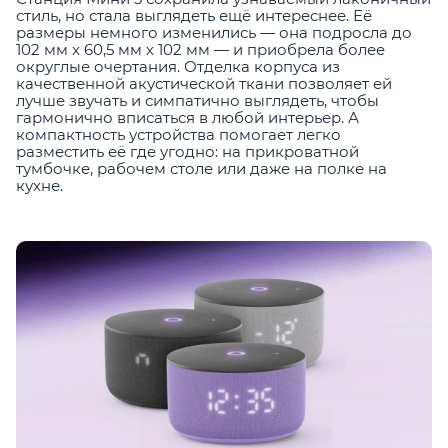
стиль, но стала выглядеть ещё интереснее. Её
размеры немного изменились — она подросла до
102 мм х 60,5 мм х 102 мм — и приобрела более
округлые очертания. Отделка корпуса из
качественной акустической ткани позволяет ей
лучше звучать и симпатично выглядеть, чтобы
гармонично вписаться в любой интерьер. А
компактность устройства помогает легко
разместить её где угодно: на прикроватной
тумбочке, рабочем столе или даже на полке на
кухне.