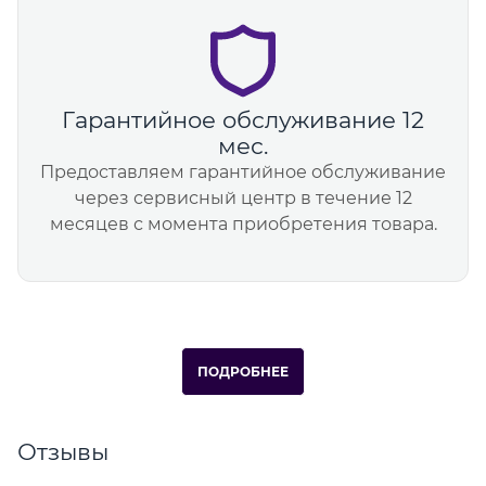
Гарантийное обслуживание 12
мес.
Предоставляем гарантийное обслуживание
через сервисный центр в течение 12
месяцев с момента приобретения товара.
ПОДРОБНЕЕ
Отзывы