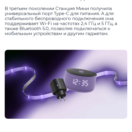
В третьем поколении Станция Мини получила
универсальный порт Type-C для питания. А для
стабильного беспроводного подключения она
поддерживает Wi-Fi на частотах 2,4 ГГц и 5 ГГц, а
также Bluetooth 5.0, позволяя подключаться к
мобильным устройствам и другим гаджетам.