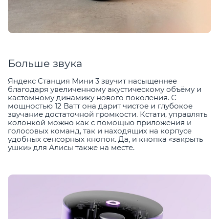
Больше звука
Яндекс Станция Мини 3 звучит насыщеннее
благодаря увеличенному акустическому объёму и
кастомному динамику нового поколения. С
мощностью 12 Ватт она дарит чистое и глубокое
звучание достаточной громкости. Кстати, управлять
колонкой можно как с помощью приложения и
голосовых команд, так и находящих на корпусе
удобных сенсорных кнопок. Да, и кнопка «закрыть
ушки» для Алисы также на месте.