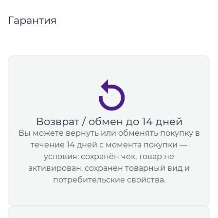
Гарантия
Возврат / обмен до 14 дней
Вы можете вернуть или обменять покупку в
течение 14 дней с момента покупки —
условия: сохранён чек, товар не
активирован, сохранен товарный вид и
потребительские свойства.