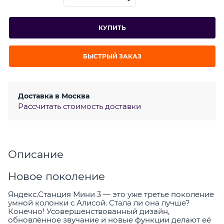
КУПИТЬ
БЫСТРЫЙ ЗАКАЗ
Доставка в
Москва
Рассчитать стоимость доставки
Описание
Новое поколение
Яндекс.Станция Мини 3 — это уже третье поколение
умной колонки с Алисой. Стала ли она лучше?
Конечно! Усовершенствованный дизайн,
обновлённое звучание и новые функции делают её