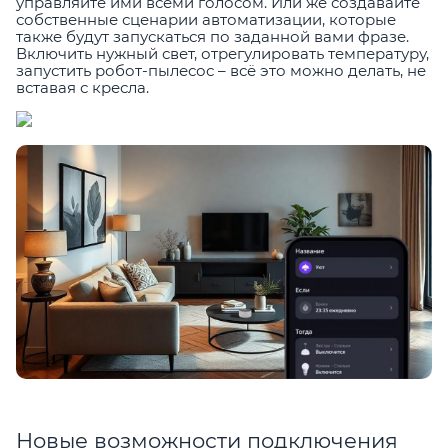
управляйте ими всеми голосом. Или же создавайте
собственные сценарии автоматизации, которые
также будут запускаться по заданной вами фразе.
Включить нужный свет, отрегулировать температуру,
запустить робот-пылесос – всё это можно делать, не
вставая с кресла.
Новые возможности подключения