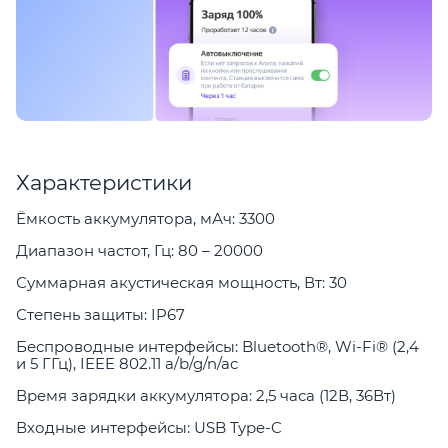
Характеристики
Ёмкость аккумулятора, мАч: 3300
Диапазон частот, Гц: 80 – 20000
Суммарная акустическая мощность, Вт: 30
Степень защиты: IP67
Беспроводные интерфейсы: Bluetooth®, Wi-Fi® (2,4
и 5 ГГц), IEEE 802.11 a/b/g/n/ac
Время зарядки аккумулятора: 2,5 часа (12В, 36Вт)
Входные интерфейсы: USB Type-C