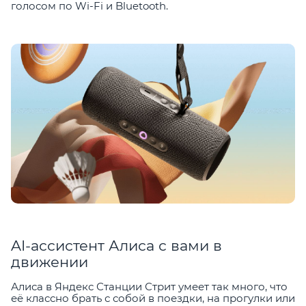
голосом по Wi-Fi и Bluetooth.
AI-ассистент Алиса с вами в
движении
Алиса в Яндекс Станции Стрит умеет так много, что
её классно брать с собой в поездки, на прогулки или