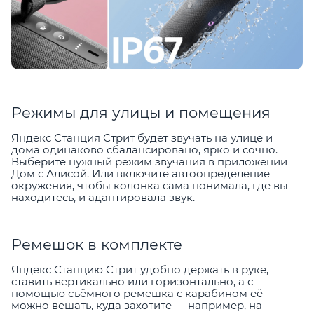
Режимы для улицы и помещения
Яндекс Станция Стрит будет звучать на улице и
дома одинаково сбалансировано, ярко и сочно.
Выберите нужный режим звучания в приложении
Дом с Алисой. Или включите автоопределение
окружения, чтобы колонка сама понимала, где вы
находитесь, и адаптировала звук.
Ремешок в комплекте
Яндекс Станцию Стрит удобно держать в руке,
ставить вертикально или горизонтально, а с
помощью съёмного ремешка с карабином её
можно вешать, куда захотите — например, на