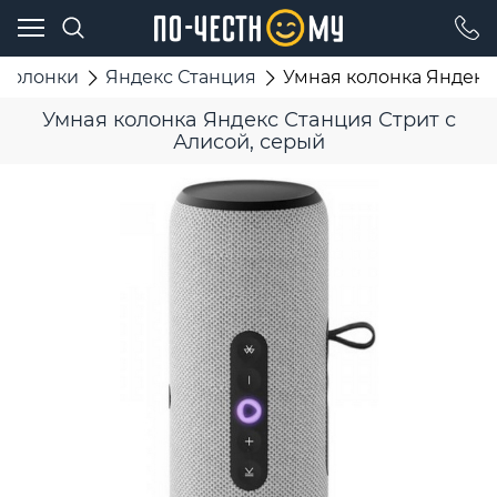
 колонки
Яндекс Станция
Умная колонка Яндекс 
Умная колонка Яндекс Станция Стрит с
Алисой, серый