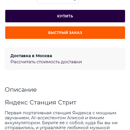
КУПИТЬ
БЫСТРЫЙ ЗАКАЗ
Доставка в
Москва
Рассчитать стоимость доставки
Описание
Яндекс Станция Стрит
Первая портативная станция Яндекса с мощным
звучанием, AI-ассистентом Алисой и ёмким
аккумулятором. Берите её с собой, куда бы вы ни
отправились, и управляйте любимой музыкой