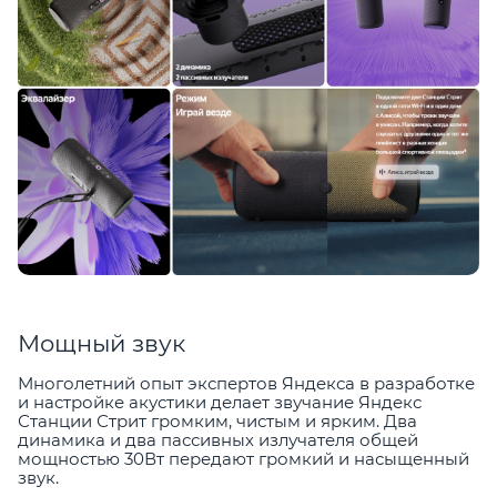
Мощный звук
Многолетний опыт экспертов Яндекса в разработке
и настройке акустики делает звучание Яндекс
Станции Стрит громким, чистым и ярким. Два
динамика и два пассивных излучателя общей
мощностью 30Вт передают громкий и насыщенный
звук.