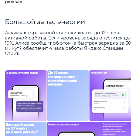
рюкзак.
Большой запас энергии
Аккумулятора умной колонки хватит до 12 часов
активной работы. Если уровень заряда опустится до
10%, Алиса сообщит об этом, а быстрая зарядка за 30
минут? обеспечит 4 часа работы Яндекс Станции
Стрит.