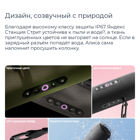
Дизайн, созвучный с природой
Благодаря высокому классу защиты IP67 Яндекс
Станция Стрит устойчива к пыли и воде?, а ткань
приглушённых цветов не выгорает на солнце. Если в
зарядный разъём попадёт вода, Алиса сама
напомнит просушить колонку.