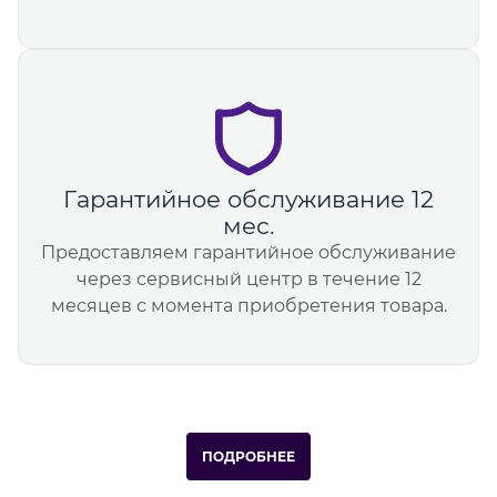
Гарантийное обслуживание 12
мес.
Предоставляем гарантийное обслуживание
через сервисный центр в течение 12
месяцев с момента приобретения товара.
ПОДРОБНЕЕ