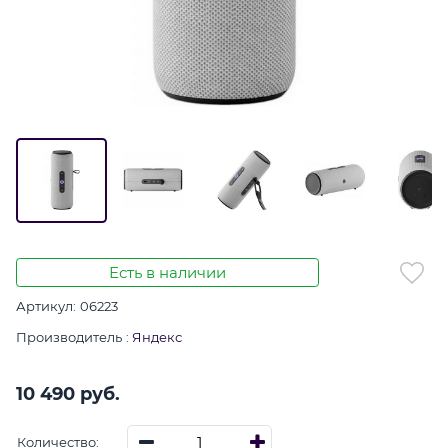
Есть в наличии
Артикул:
06223
Производитель
:
Яндекс
10 490
 руб.
Количество: