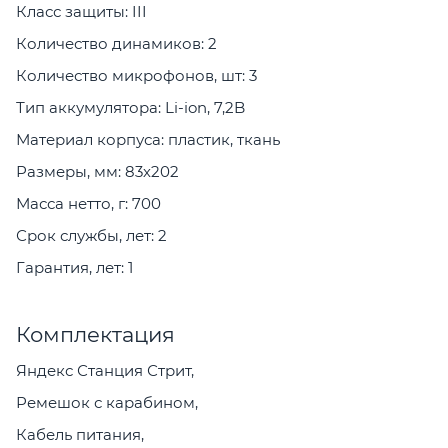
Класс защиты: III
Количество динамиков: 2
Количество микрофонов, шт: 3
Тип аккумулятора: Li-ion, 7,2B
Материал корпуса: пластик, ткань
Размеры, мм: 83х202
Масса нетто, г: 700
Срок службы, лет: 2
Гарантия, лет: 1
Комплектация
Яндекс Станция Стрит,
Ремешок с карабином,
Кабель питания,