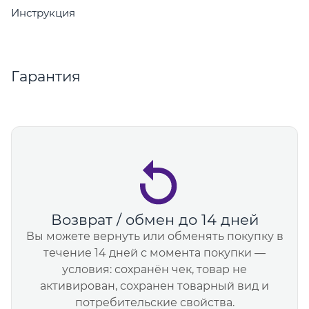
Инструкция
Гарантия
Возврат / обмен до 14 дней
Вы можете вернуть или обменять покупку в
течение 14 дней с момента покупки —
условия: сохранён чек, товар не
активирован, сохранен товарный вид и
потребительские свойства.