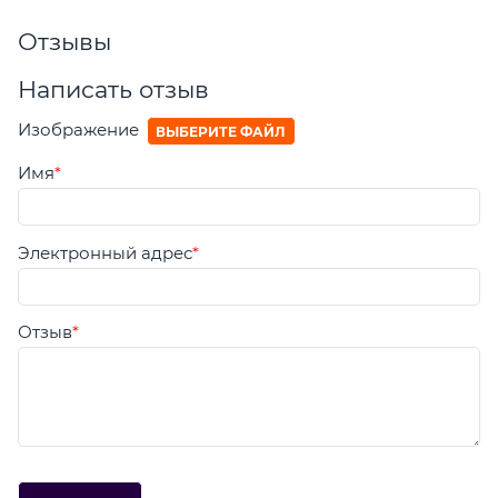
Отзывы
Написать отзыв
Изображение
ВЫБЕРИТЕ ФАЙЛ
Имя
Электронный адрес
Отзыв