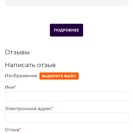
ПОДРОБНЕЕ
Отзывы
Написать отзыв
Изображение
ВЫБЕРИТЕ ФАЙЛ
Имя
Электронный адрес
Отзыв