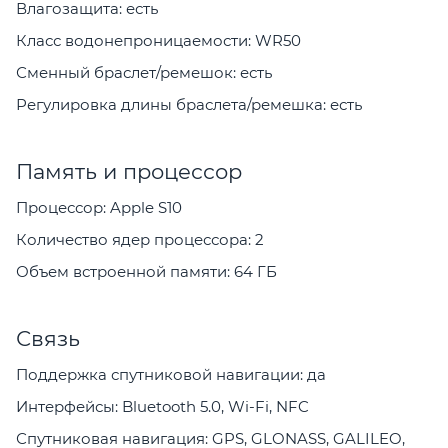
Влагозащита: есть
Класс водонепроницаемости: WR50
Сменный браслет/ремешок: есть
Регулировка длины браслета/ремешка: есть
Память и процессор
Процессор: Apple S10
Количество ядер процессора: 2
Объем встроенной памяти: 64 ГБ
Связь
Поддержка спутниковой навигации: да
Интерфейсы: Bluetooth 5.0, Wi-Fi, NFC
Спутниковая навигация: GPS, GLONASS, GALILEO,