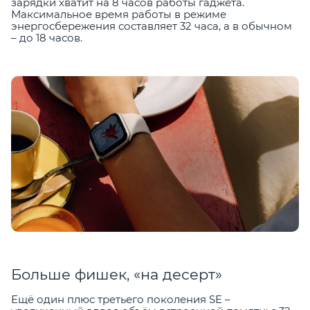
зарядки хватит на 8 часов работы гаджета.
Максимальное время работы в режиме
энергосбережения составляет 32 часа, а в обычном
– до 18 часов.
Больше фишек, «на десерт»
Ещё один плюс третьего поколения SE –