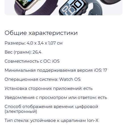
Общие характеристики
Размеры: 4,0 x 3,4 x 1,07 см
Вес (грамм): 26,4
Совместимость с ОС: iOS
Минимальная поддерживаемая версия iOS: 17
Операционная система: Watch OS
Установка сторонних приложений: есть
Уведомления с просмотром или ответом: есть
Способ отображения времени: цифровой
(электронный)
Тип стекла: устойчивое к царапинам Ion-X