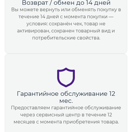
Возврат / обмен до 14 дней
Вы можете вернуть или обменять покупку в
течение 14 дней с момента покупки —
условия: сохранён чек, товар не
активирован, сохранен товарный вид и
потребительские свойства.
Гарантийное обслуживание 12
мес.
Предоставляем гарантийное обслуживание
через сервисный центр в течение 12
месяцев с момента приобретения товара.