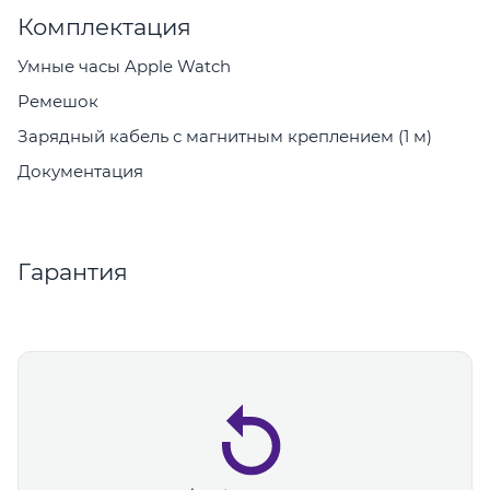
Комплектация
Умные часы Apple Watch
Ремешок
Зарядный кабель с магнитным креплением (1 м)
Документация
Гарантия