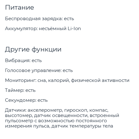
Питание
Беспроводная зарядка: есть
Аккумулятор: несъёмный Li-Ion
Другие функции
Вибрация: есть
Голосовое управление: есть
Мониторинг: сна, калорий, физической активности
Таймер: есть
Секундомер: есть
Датчики: акселерометр, гироскоп, компас,
высотомер, датчик освещенности, встроенный
пульсометр с возможностью постоянного
измерения пульса, датчик температуры тела