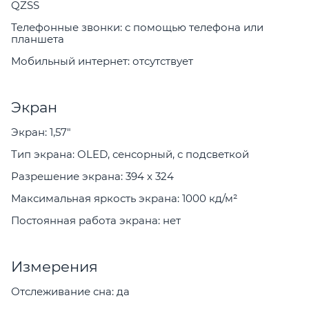
QZSS
Телефонные звонки: с помощью телефона или
планшета
Мобильный интернет: отсутствует
Экран
Экран: 1,57"
Тип экрана: OLED, сенсорный, с подсветкой
Разрешение экрана: 394 x 324
Максимальная яркость экрана: 1000 кд/м²
Постоянная работа экрана: нет
Измерения
Отслеживание сна: да