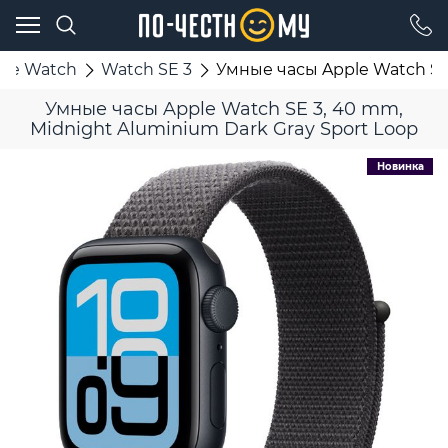
ple Watch
Watch SE 3
Умные часы Apple Watch SE 
Умные часы Apple Watch SE 3, 40 mm,
Midnight Aluminium Dark Gray Sport Loop
Новинка