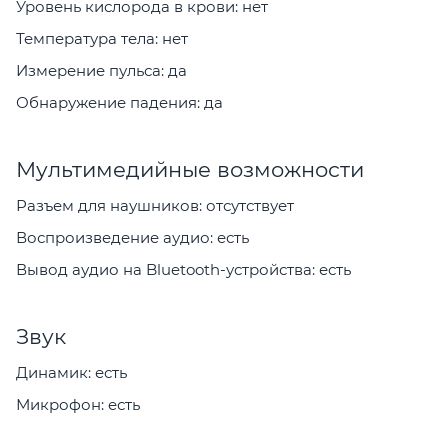
Уровень кислорода в крови: нет
Температура тела: нет
Измерение пульса: да
Обнаружение падения: да
Мультимедийные возможности
Разъем для наушников: отсутствует
Воспроизведение аудио: есть
Вывод аудио на Bluetooth-устройства: есть
Звук
Динамик: есть
Микрофон: есть