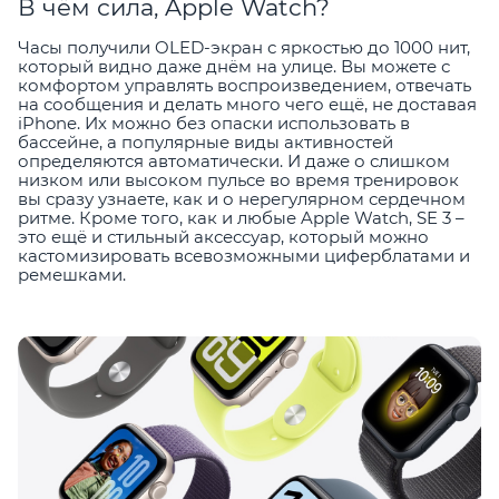
В чём сила, Apple Watch?
Часы получили OLED-экран с яркостью до 1000 нит,
который видно даже днём на улице. Вы можете с
комфортом управлять воспроизведением, отвечать
на сообщения и делать много чего ещё, не доставая
iPhone. Их можно без опаски использовать в
бассейне, а популярные виды активностей
определяются автоматически. И даже о слишком
низком или высоком пульсе во время тренировок
вы сразу узнаете, как и о нерегулярном сердечном
ритме. Кроме того, как и любые Apple Watch, SE 3 –
это ещё и стильный аксессуар, который можно
кастомизировать всевозможными циферблатами и
ремешками.