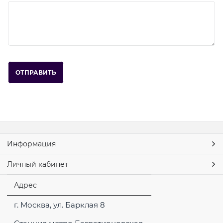
Информация
Личный кабинет
Адрес
г. Москва, ул. Барклая 8