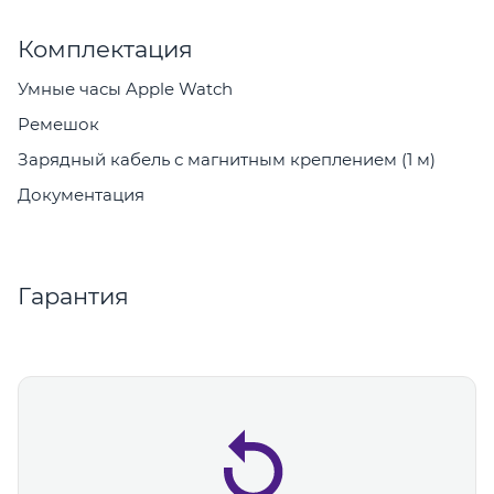
Комплектация
Умные часы Apple Watch
Ремешок
Зарядный кабель с магнитным креплением (1 м)
Документация
Гарантия