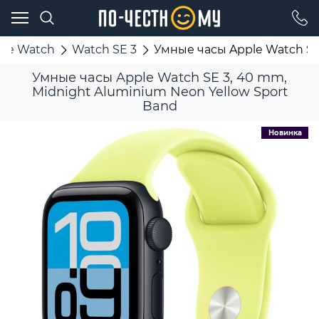
ple Watch
Watch SE 3
Умные часы Apple Watch SE
Умные часы Apple Watch SE 3, 40 mm,
Midnight Aluminium Neon Yellow Sport
Band
Новинка