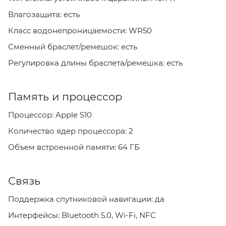
Влагозащита: есть
Класс водонепроницаемости: WR50
Сменный браслет/ремешок: есть
Регулировка длины браслета/ремешка: есть
Память и процессор
Процессор: Apple S10
Количество ядер процессора: 2
Объем встроенной памяти: 64 ГБ
Связь
Поддержка спутниковой навигации: да
Интерфейсы: Bluetooth 5.0, Wi-Fi, NFC