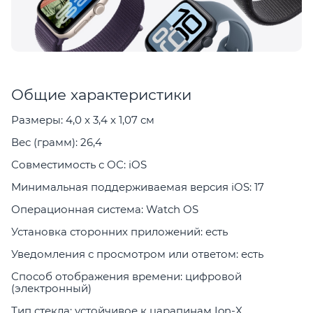
Общие характеристики
Размеры: 4,0 x 3,4 x 1,07 см
Вес (грамм): 26,4
Совместимость с ОС: iOS
Минимальная поддерживаемая версия iOS: 17
Операционная система: Watch OS
Установка сторонних приложений: есть
Уведомления с просмотром или ответом: есть
Способ отображения времени: цифровой
(электронный)
Тип стекла: устойчивое к царапинам Ion-X