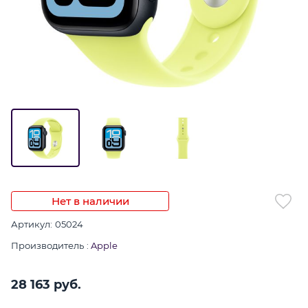
Нет в наличии
Артикул:
05024
Производитель
:
Apple
28 163
 руб.