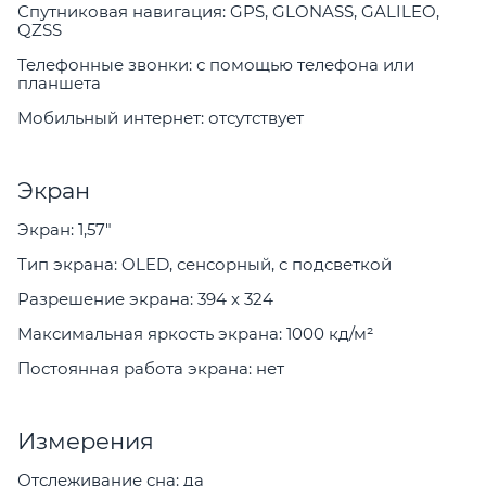
Спутниковая навигация: GPS, GLONASS, GALILEO,
QZSS
Телефонные звонки: с помощью телефона или
планшета
Мобильный интернет: отсутствует
Экран
Экран: 1,57"
Тип экрана: OLED, сенсорный, с подсветкой
Разрешение экрана: 394 x 324
Максимальная яркость экрана: 1000 кд/м²
Постоянная работа экрана: нет
Измерения
Отслеживание сна: да