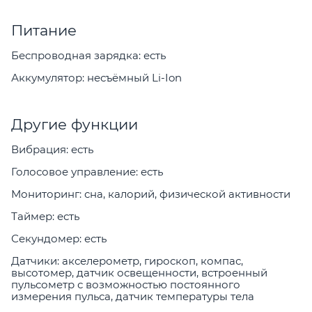
Питание
Беспроводная зарядка: есть
Аккумулятор: несъёмный Li-Ion
Другие функции
Вибрация: есть
Голосовое управление: есть
Мониторинг: сна, калорий, физической активности
Таймер: есть
Секундомер: есть
Датчики: акселерометр, гироскоп, компас,
высотомер, датчик освещенности, встроенный
пульсометр с возможностью постоянного
измерения пульса, датчик температуры тела