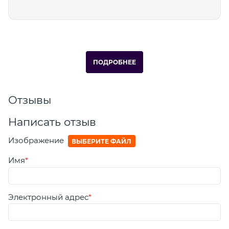
ПОДРОБНЕЕ
Отзывы
Написать отзыв
Изображение
ВЫБЕРИТЕ ФАЙЛ
Имя
Электронный адрес