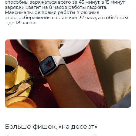
способны заряжаться всего за 45 минут, а 15 минут
зарядки хватит на 8 часов работы гаджета.
Максимальное время работы в режиме
энергосбережения составляет 32 часа, а в обычном
– до 18 часов.
Больше фишек, «на десерт»