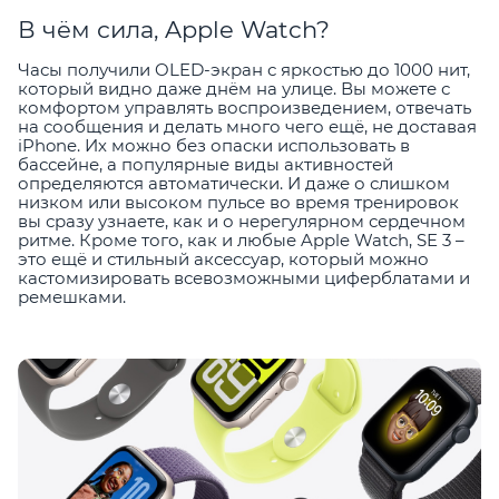
В чём сила, Apple Watch?
Часы получили OLED-экран с яркостью до 1000 нит,
который видно даже днём на улице. Вы можете с
комфортом управлять воспроизведением, отвечать
на сообщения и делать много чего ещё, не доставая
iPhone. Их можно без опаски использовать в
бассейне, а популярные виды активностей
определяются автоматически. И даже о слишком
низком или высоком пульсе во время тренировок
вы сразу узнаете, как и о нерегулярном сердечном
ритме. Кроме того, как и любые Apple Watch, SE 3 –
это ещё и стильный аксессуар, который можно
кастомизировать всевозможными циферблатами и
ремешками.