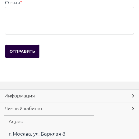
Отзыв
Информация
Личный кабинет
Адрес
г. Москва, ул. Барклая 8