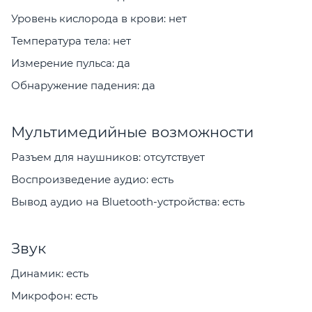
Уровень кислорода в крови: нет
Температура тела: нет
Измерение пульса: да
Обнаружение падения: да
Мультимедийные возможности
Разъем для наушников: отсутствует
Воспроизведение аудио: есть
Вывод аудио на Bluetooth-устройства: есть
Звук
Динамик: есть
Микрофон: есть