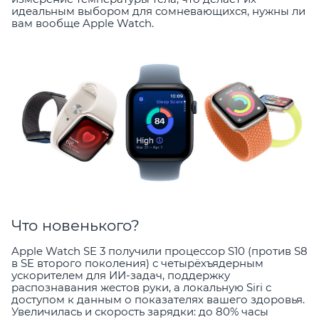
идеальным выбором для сомневающихся, нужны ли
вам вообще Apple Watch.
Что новенького?
Apple Watch SE 3 получили процессор S10 (против S8
в SE второго поколения) с четырёхъядерным
ускорителем для ИИ-задач, поддержку
распознавания жестов руки, а локальную Siri с
доступом к данным о показателях вашего здоровья.
Увеличилась и скорость зарядки: до 80% часы