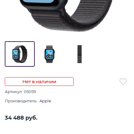
Нет в наличии
Артикул:
05059
Производитель
:
Apple
34 488
 руб.