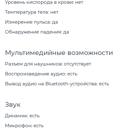
Уровень кислорода в крови: нет
Температура тела: нет
Измерение пульса: да
Обнаружение падения: да
Мультимедийные возможности
Разъем для наушников: отсутствует
Воспроизведение аудио: есть
Вывод аудио на Bluetooth-устройства: есть
Звук
Динамик: есть
Микрофон: есть