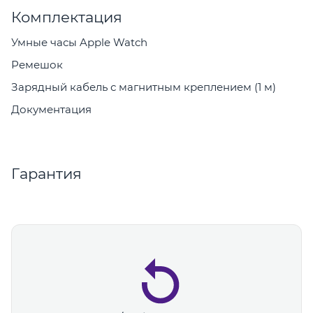
Комплектация
Умные часы Apple Watch
Ремешок
Зарядный кабель с магнитным креплением (1 м)
Документация
Гарантия