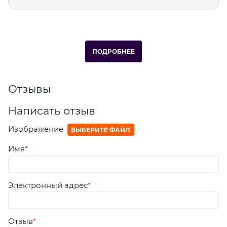
ПОДРОБНЕЕ
Отзывы
Написать отзыв
Изображение
ВЫБЕРИТЕ ФАЙЛ
Имя
Электронный адрес
Отзыв