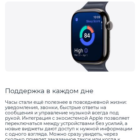
Поддержка в каждом дне
Часы стали ещё полезнее в повседневной жизни:
уведомления, звонки, быстрые ответы на
сообщения и управление музыкой всегда под
рукой. Интеграция с экосистемой Apple позволяет
переключаться между устройствами без усилий, а
новые виджеты дают доступ к нужной информации
с одного взгляда. Можно сразу увидеть, через
сколько приедет заказанное такси или когда к