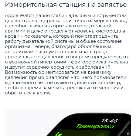
Измерительная станция на запястье
Apple Watch давно стали надёжным инструментом
для контроля здоровья: они точно измеряют пульс,
способны выявлять признаки мерцательной
аритмии и даже определяют уровень кислорода в
крови – показатель, который помогает оценить
работу дыхательной системы и общее состояние
организма. Теперь, благодаря обновлённым
алгоритмам, часы умеют показывать тренд
артериального давления и вовремя предупреждать
о возможной гипертонии – факторе риска инсульта
и других сердечно-сосудистых заболеваний.
Возможность ориентироваться на динамику
давления прямо с запястья – то, чего пользователи
ждали много лет: не нужен отдельный тонометр,
чтобы вовремя заметить тревожные изменения и
обратиться к врачу.