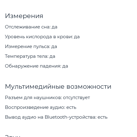
Измерения
Отслеживание сна: да
Уровень кислорода в крови: да
Измерение пульса: да
Температура тела: да
Обнаружение падения: да
Мультимедийные возможности
Разъем для наушников: отсутствует
Воспроизведение аудио: есть
Вывод аудио на Bluetooth-устройства: есть