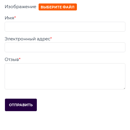
Изображение
ВЫБЕРИТЕ ФАЙЛ
Имя
Электронный адрес
Отзыв