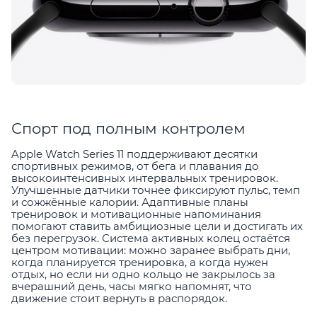
Спорт под полным контролем
Apple Watch Series 11 поддерживают десятки
спортивных режимов, от бега и плавания до
высокоинтенсивных интервальных тренировок.
Улучшенные датчики точнее фиксируют пульс, темп
и сожжённые калории. Адаптивные планы
тренировок и мотивационные напоминания
помогают ставить амбициозные цели и достигать их
без перегрузок. Система активных колец остаётся
центром мотивации: можно заранее выбрать дни,
когда планируется тренировка, а когда нужен
отдых, но если ни одно кольцо не закрылось за
вчерашний день, часы мягко напомнят, что
движение стоит вернуть в распорядок.