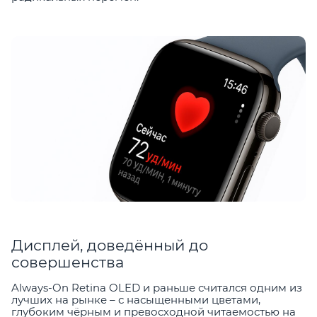
Дисплей, доведённый до
совершенства
Always-On Retina OLED и раньше считался одним из
лучших на рынке – с насыщенными цветами,
глубоким чёрным и превосходной читаемостью на