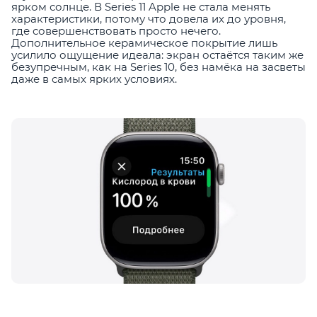
ярком солнце. В Series 11 Apple не стала менять
характеристики, потому что довела их до уровня,
где совершенствовать просто нечего.
Дополнительное керамическое покрытие лишь
усилило ощущение идеала: экран остаётся таким же
безупречным, как на Series 10, без намёка на засветы
даже в самых ярких условиях.