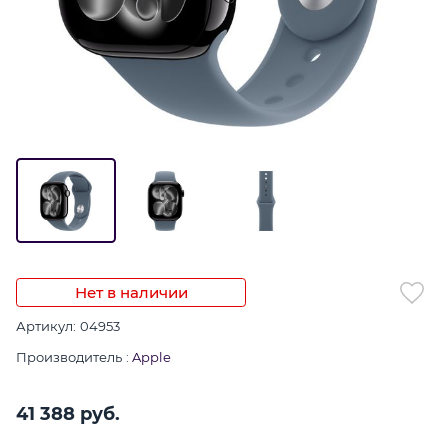
Нет в наличии
Артикул:
04953
Производитель
:
Apple
41 388
 руб.