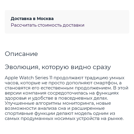
Доставка в
Москва
Рассчитать стоимость доставки
Описание
Эволюция, которую видно сразу
Apple Watch Series 11 продолжают традицию умных
часов, которые не просто дополняют смартфон, а
становятся его естественным продолжением. В этой
версии компания сосредоточилась на функциях
здоровья и удобстве в повседневных делах.
Улучшенные алгоритмы мониторинга, новые
возможности анализа сна и расширенные
спортивные функции делают модель одним из
самых продуманных носимых устройств на рынке.