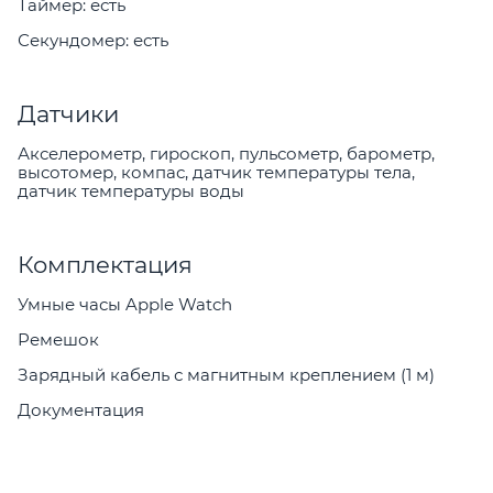
Таймер: есть
Секундомер: есть
Датчики
Акселерометр, гироскоп, пульсометр, барометр,
высотомер, компас, датчик температуры тела,
датчик температуры воды
Комплектация
Умные часы Apple Watch
Ремешок
Зарядный кабель с магнитным креплением (1 м)
Документация