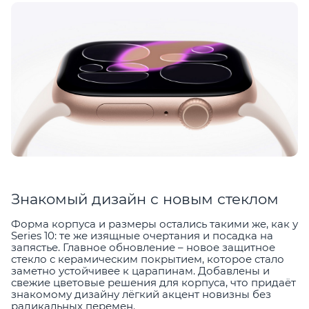
Знакомый дизайн с новым стеклом
Форма корпуса и размеры остались такими же, как у
Series 10: те же изящные очертания и посадка на
запястье. Главное обновление – новое защитное
стекло с керамическим покрытием, которое стало
заметно устойчивее к царапинам. Добавлены и
свежие цветовые решения для корпуса, что придаёт
знакомому дизайну лёгкий акцент новизны без
радикальных перемен.