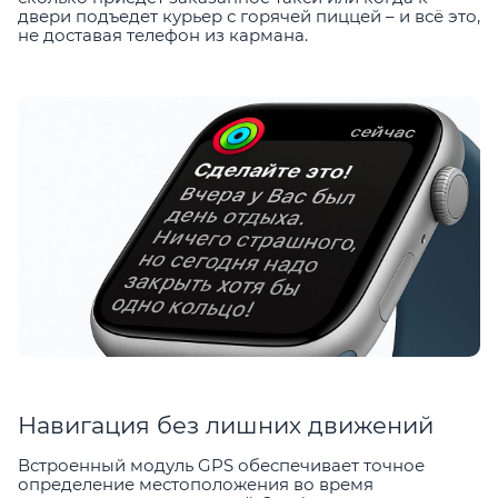
двери подъедет курьер с горячей пиццей – и всё это,
не доставая телефон из кармана.
Навигация без лишних движений
Встроенный модуль GPS обеспечивает точное
определение местоположения во время