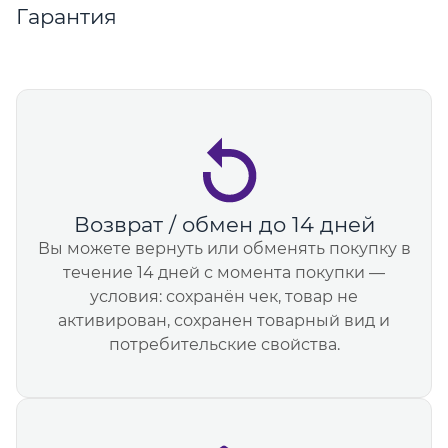
Гарантия
Возврат / обмен до 14 дней
Вы можете вернуть или обменять покупку в
течение 14 дней с момента покупки —
условия: сохранён чек, товар не
активирован, сохранен товарный вид и
потребительские свойства.