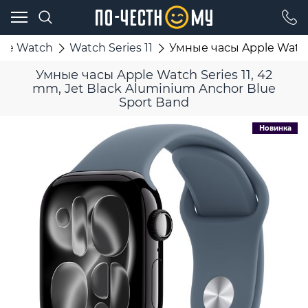
ple Watch
Watch Series 11
Умные часы Apple Watch 
Умные часы Apple Watch Series 11, 42
mm, Jet Black Aluminium Anchor Blue
Sport Band
Новинка