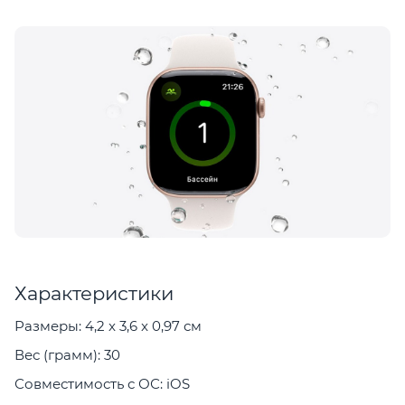
Характеристики
Размеры: 4,2 x 3,6 x 0,97 см
Вес (грамм): 30
Совместимость с ОС: iOS