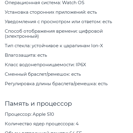
Операционная система: Watch OS
Установка сторонних приложений: есть
Уведомления с просмотром или ответом: есть
Способ отображения времени: цифровой
(электронный)
Тип стекла: устойчивое к царапинам Ion-X
Влагозащита: есть
Класс водонепроницаемости: IP6X
Сменный браслет/ремешок: есть
Регулировка длины браслета/ремешка: есть
Память и процессор
Процессор: Apple S10
Количество ядер процессора: 4