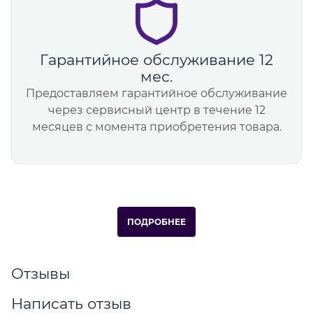
Гарантийное обслуживание 12
мес.
Предоставляем гарантийное обслуживание
через сервисный центр в течение 12
месяцев с момента приобретения товара.
ПОДРОБНЕЕ
Отзывы
Написать отзыв