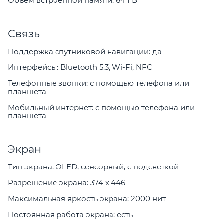
Объем встроенной памяти: 64 ГБ
Связь
Поддержка спутниковой навигации: да
Интерфейсы: Bluetooth 5.3, Wi-Fi, NFC
Телефонные звонки: с помощью телефона или
планшета
Мобильный интернет: с помощью телефона или
планшета
Экран
Тип экрана: OLED, сенсорный, с подсветкой
Разрешение экрана: 374 x 446
Максимальная яркость экрана: 2000 нит
Постоянная работа экрана: есть