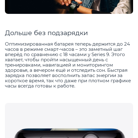
Дольше без подзарядки
Оптимизированная батарея теперь держится до 24
часов в режиме смарт-часов – это заметный шаг
вперёд по сравнению с 18 часами у Series 9. Этого
хватает, чтобы пройти насыщенный день с
тренировками, навигацией и мониторингом
здоровья, а вечером ещё и отследить сон. Быстрая
зарядка позволяет восполнить запас энергии за
короткое время, так что даже при плотном графике
часы всегда готовы к работе.