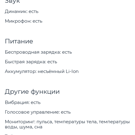
Звук
Динамик: есть
Микрофон: есть
Питание
Беспроводная зарядка: есть
Быстрая зарядка: есть
Аккумулятор: несъёмный Li-Ion
Другие функции
Вибрация: есть
Голосовое управление: есть
Мониторинг: пульса, температуры тела, температуры
воды, шума, сна