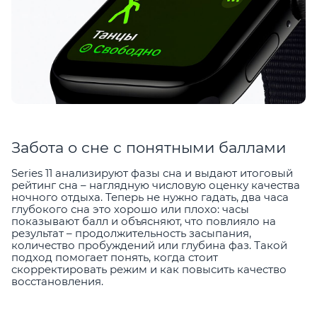
Забота о сне с понятными баллами
Series 11 анализируют фазы сна и выдают итоговый
рейтинг сна – наглядную числовую оценку качества
ночного отдыха. Теперь не нужно гадать, два часа
глубокого сна это хорошо или плохо: часы
показывают балл и объясняют, что повлияло на
результат – продолжительность засыпания,
количество пробуждений или глубина фаз. Такой
подход помогает понять, когда стоит
скорректировать режим и как повысить качество
восстановления.