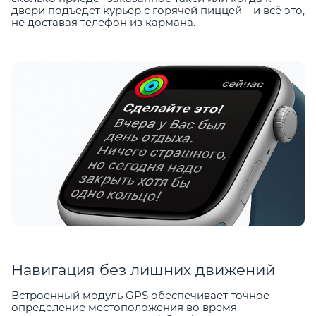
двери подъедет курьер с горячей пиццей – и всё это,
не доставая телефон из кармана.
Навигация без лишних движений
Встроенный модуль GPS обеспечивает точное
определение местоположения во время