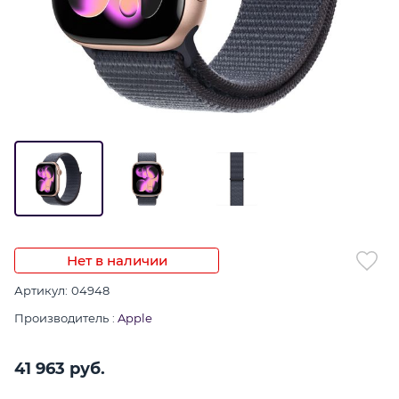
Нет в наличии
Артикул:
04948
Производитель
:
Apple
41 963
 руб.