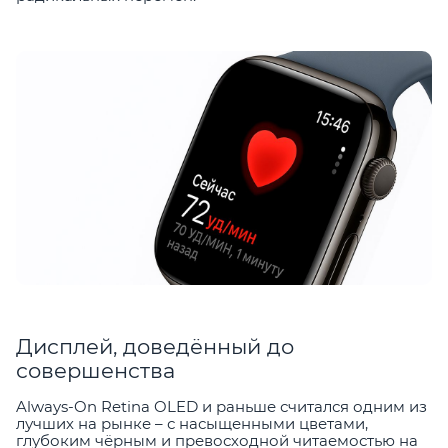
Дисплей, доведённый до
совершенства
Always-On Retina OLED и раньше считался одним из
лучших на рынке – с насыщенными цветами,
глубоким чёрным и превосходной читаемостью на