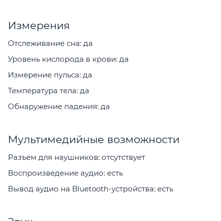
Измерения
Отслеживание сна: да
Уровень кислорода в крови: да
Измерение пульса: да
Температура тела: да
Обнаружение падения: да
Мультимедийные возможности
Разъем для наушников: отсутствует
Воспроизведение аудио: есть
Вывод аудио на Bluetooth-устройства: есть