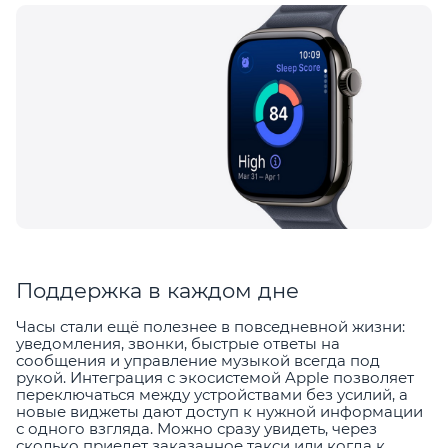
Поддержка в каждом дне
Часы стали ещё полезнее в повседневной жизни:
уведомления, звонки, быстрые ответы на
сообщения и управление музыкой всегда под
рукой. Интеграция с экосистемой Apple позволяет
переключаться между устройствами без усилий, а
новые виджеты дают доступ к нужной информации
с одного взгляда. Можно сразу увидеть, через
сколько приедет заказанное такси или когда к