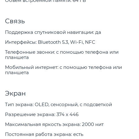
Объем встроенной памяти: 64 ГБ
Связь
Поддержка спутниковой навигации: да
Интерфейсы: Bluetooth 5.3, Wi-Fi, NFC
Телефонные звонки: с помощью телефона или
планшета
Мобильный интернет: с помощью телефона или
планшета
Экран
Тип экрана: OLED, сенсорный, с подсветкой
Разрешение экрана: 374 x 446
Максимальная яркость экрана: 2000 нит
Постоянная работа экрана: есть