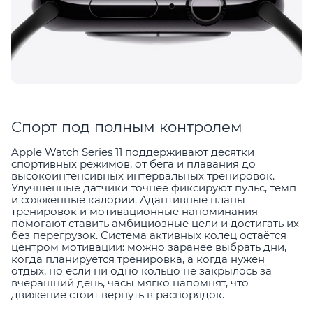
Спорт под полным контролем
Apple Watch Series 11 поддерживают десятки
спортивных режимов, от бега и плавания до
высокоинтенсивных интервальных тренировок.
Улучшенные датчики точнее фиксируют пульс, темп
и сожжённые калории. Адаптивные планы
тренировок и мотивационные напоминания
помогают ставить амбициозные цели и достигать их
без перегрузок. Система активных колец остаётся
центром мотивации: можно заранее выбрать дни,
когда планируется тренировка, а когда нужен
отдых, но если ни одно кольцо не закрылось за
вчерашний день, часы мягко напомнят, что
движение стоит вернуть в распорядок.