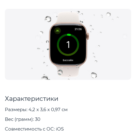
Характеристики
Размеры: 4,2 x 3,6 x 0,97 см
Вес (грамм): 30
Совместимость с ОС: iOS