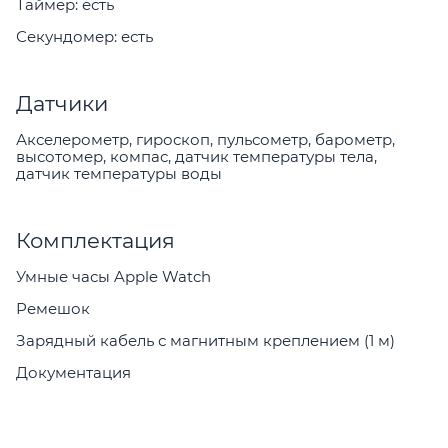
Таймер: есть
Секундомер: есть
Датчики
Акселерометр, гироскоп, пульсометр, барометр,
высотомер, компас, датчик температуры тела,
датчик температуры воды
Комплектация
Умные часы Apple Watch
Ремешок
Зарядный кабель с магнитным креплением (1 м)
Документация