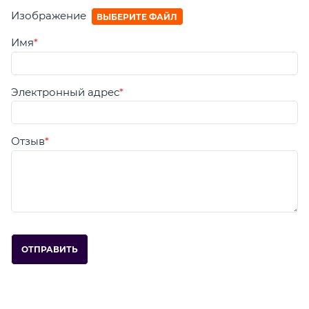
Изображение
ВЫБЕРИТЕ ФАЙЛ
Имя
Электронный адрес
Отзыв