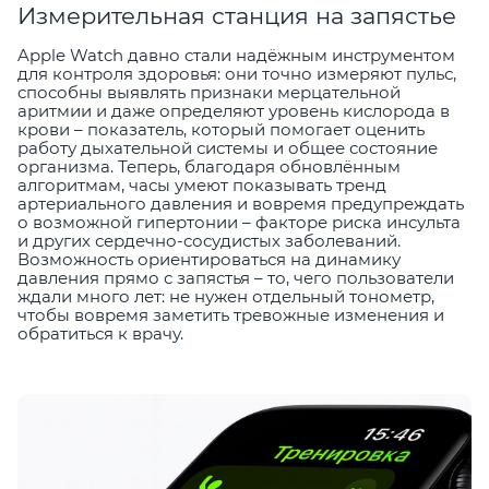
Измерительная станция на запястье
Apple Watch давно стали надёжным инструментом
для контроля здоровья: они точно измеряют пульс,
способны выявлять признаки мерцательной
аритмии и даже определяют уровень кислорода в
крови – показатель, который помогает оценить
работу дыхательной системы и общее состояние
организма. Теперь, благодаря обновлённым
алгоритмам, часы умеют показывать тренд
артериального давления и вовремя предупреждать
о возможной гипертонии – факторе риска инсульта
и других сердечно-сосудистых заболеваний.
Возможность ориентироваться на динамику
давления прямо с запястья – то, чего пользователи
ждали много лет: не нужен отдельный тонометр,
чтобы вовремя заметить тревожные изменения и
обратиться к врачу.