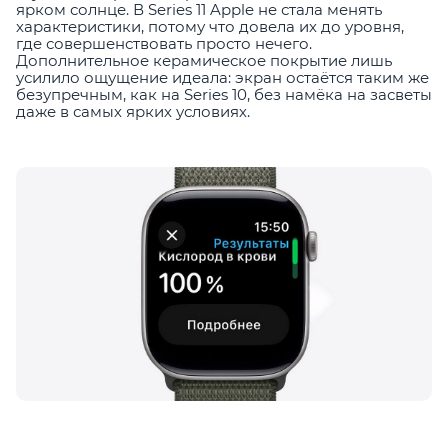
ярком солнце. В Series 11 Apple не стала менять
характеристики, потому что довела их до уровня,
где совершенствовать просто нечего.
Дополнительное керамическое покрытие лишь
усилило ощущение идеала: экран остаётся таким же
безупречным, как на Series 10, без намёка на засветы
даже в самых ярких условиях.