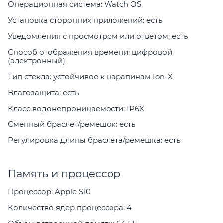
Операционная система: Watch OS
Установка сторонних приложений: есть
Уведомления с просмотром или ответом: есть
Способ отображения времени: цифровой
(электронный)
Тип стекла: устойчивое к царапинам Ion-X
Влагозащита: есть
Класс водонепроницаемости: IP6X
Сменный браслет/ремешок: есть
Регулировка длины браслета/ремешка: есть
Память и процессор
Процессор: Apple S10
Количество ядер процессора: 4