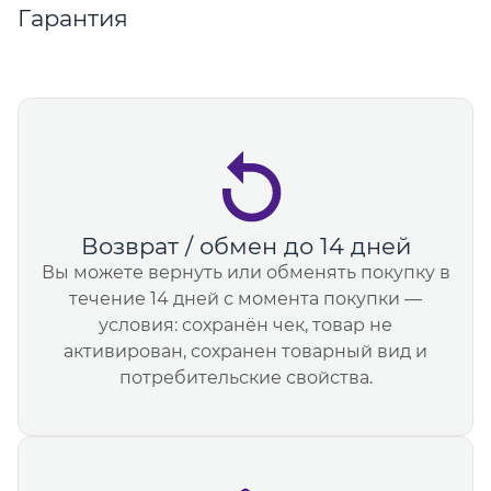
Гарантия
Возврат / обмен до 14 дней
Вы можете вернуть или обменять покупку в
течение 14 дней с момента покупки —
условия: сохранён чек, товар не
активирован, сохранен товарный вид и
потребительские свойства.