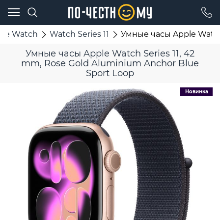
ple Watch
Watch Series 11
Умные часы Apple Watch 
Умные часы Apple Watch Series 11, 42
mm, Rose Gold Aluminium Anchor Blue
Sport Loop
Новинка