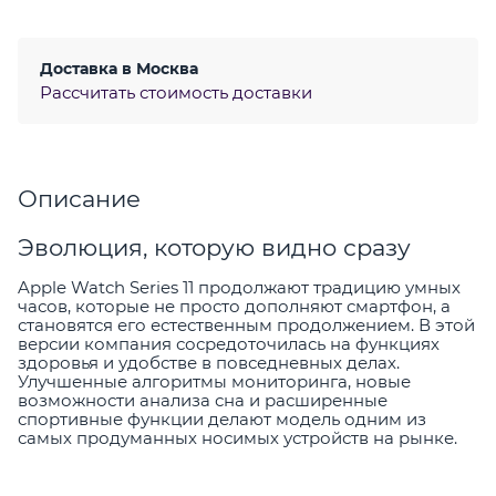
Доставка в
Москва
Рассчитать стоимость доставки
Описание
Эволюция, которую видно сразу
Apple Watch Series 11 продолжают традицию умных
часов, которые не просто дополняют смартфон, а
становятся его естественным продолжением. В этой
версии компания сосредоточилась на функциях
здоровья и удобстве в повседневных делах.
Улучшенные алгоритмы мониторинга, новые
возможности анализа сна и расширенные
спортивные функции делают модель одним из
самых продуманных носимых устройств на рынке.