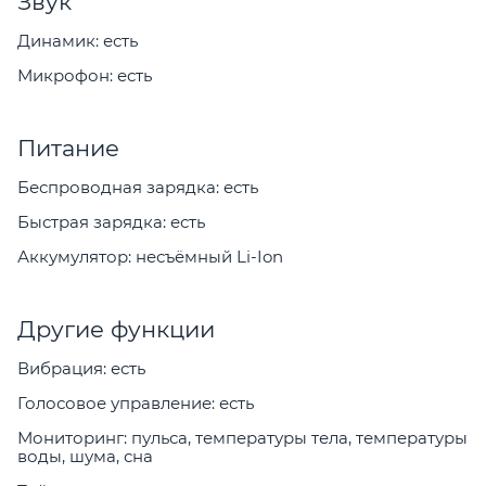
Звук
Динамик: есть
Микрофон: есть
Питание
Беспроводная зарядка: есть
Быстрая зарядка: есть
Аккумулятор: несъёмный Li-Ion
Другие функции
Вибрация: есть
Голосовое управление: есть
Мониторинг: пульса, температуры тела, температуры
воды, шума, сна