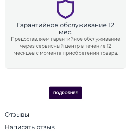
Гарантийное обслуживание 12
мес.
Предоставляем гарантийное обслуживание
через сервисный центр в течение 12
месяцев с момента приобретения товара.
ПОДРОБНЕЕ
Отзывы
Написать отзыв