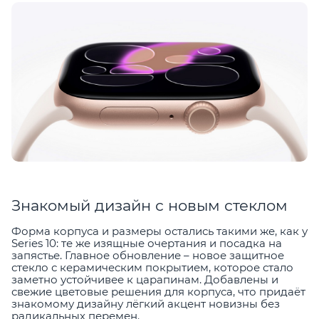
Знакомый дизайн с новым стеклом
Форма корпуса и размеры остались такими же, как у
Series 10: те же изящные очертания и посадка на
запястье. Главное обновление – новое защитное
стекло с керамическим покрытием, которое стало
заметно устойчивее к царапинам. Добавлены и
свежие цветовые решения для корпуса, что придаёт
знакомому дизайну лёгкий акцент новизны без
радикальных перемен.