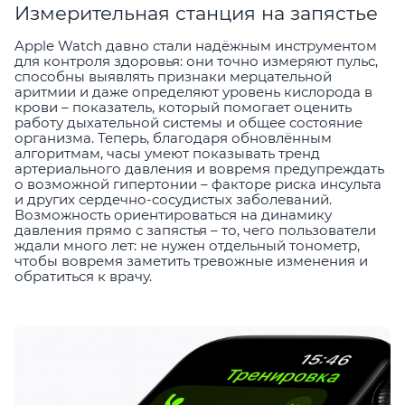
Измерительная станция на запястье
Apple Watch давно стали надёжным инструментом
для контроля здоровья: они точно измеряют пульс,
способны выявлять признаки мерцательной
аритмии и даже определяют уровень кислорода в
крови – показатель, который помогает оценить
работу дыхательной системы и общее состояние
организма. Теперь, благодаря обновлённым
алгоритмам, часы умеют показывать тренд
артериального давления и вовремя предупреждать
о возможной гипертонии – факторе риска инсульта
и других сердечно-сосудистых заболеваний.
Возможность ориентироваться на динамику
давления прямо с запястья – то, чего пользователи
ждали много лет: не нужен отдельный тонометр,
чтобы вовремя заметить тревожные изменения и
обратиться к врачу.