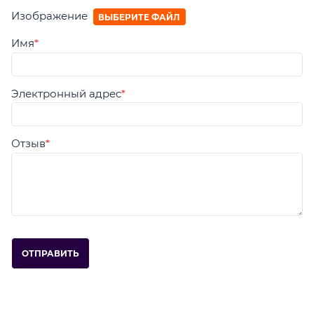
Изображение
ВЫБЕРИТЕ ФАЙЛ
Имя
Электронный адрес
Отзыв