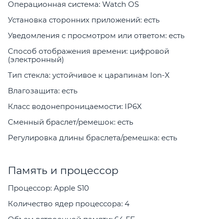
Операционная система: Watch OS
Установка сторонних приложений: есть
Уведомления с просмотром или ответом: есть
Способ отображения времени: цифровой
(электронный)
Тип стекла: устойчивое к царапинам Ion-X
Влагозащита: есть
Класс водонепроницаемости: IP6X
Сменный браслет/ремешок: есть
Регулировка длины браслета/ремешка: есть
Память и процессор
Процессор: Apple S10
Количество ядер процессора: 4