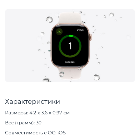
Характеристики
Размеры: 4,2 x 3,6 x 0,97 см
Вес (грамм): 30
Совместимость с ОС: iOS