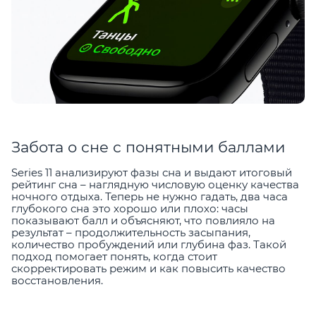
Забота о сне с понятными баллами
Series 11 анализируют фазы сна и выдают итоговый
рейтинг сна – наглядную числовую оценку качества
ночного отдыха. Теперь не нужно гадать, два часа
глубокого сна это хорошо или плохо: часы
показывают балл и объясняют, что повлияло на
результат – продолжительность засыпания,
количество пробуждений или глубина фаз. Такой
подход помогает понять, когда стоит
скорректировать режим и как повысить качество
восстановления.