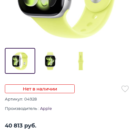
Нет в наличии
Артикул:
04928
Производитель
:
Apple
40 813
 руб.