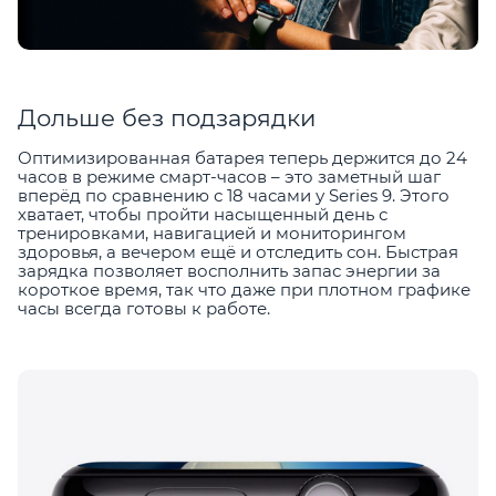
Дольше без подзарядки
Оптимизированная батарея теперь держится до 24
часов в режиме смарт-часов – это заметный шаг
вперёд по сравнению с 18 часами у Series 9. Этого
хватает, чтобы пройти насыщенный день с
тренировками, навигацией и мониторингом
здоровья, а вечером ещё и отследить сон. Быстрая
зарядка позволяет восполнить запас энергии за
короткое время, так что даже при плотном графике
часы всегда готовы к работе.