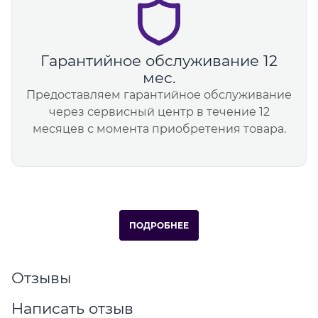
Гарантийное обслуживание 12
мес.
Предоставляем гарантийное обслуживание
через сервисный центр в течение 12
месяцев с момента приобретения товара.
ПОДРОБНЕЕ
Отзывы
Написать отзыв