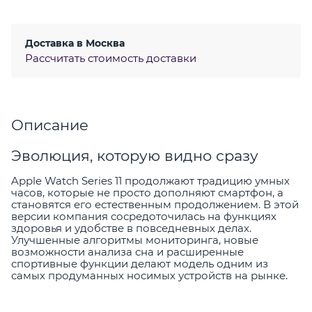
Доставка в
Москва
Рассчитать стоимость доставки
Описание
Эволюция, которую видно сразу
Apple Watch Series 11 продолжают традицию умных
часов, которые не просто дополняют смартфон, а
становятся его естественным продолжением. В этой
версии компания сосредоточилась на функциях
здоровья и удобстве в повседневных делах.
Улучшенные алгоритмы мониторинга, новые
возможности анализа сна и расширенные
спортивные функции делают модель одним из
самых продуманных носимых устройств на рынке.