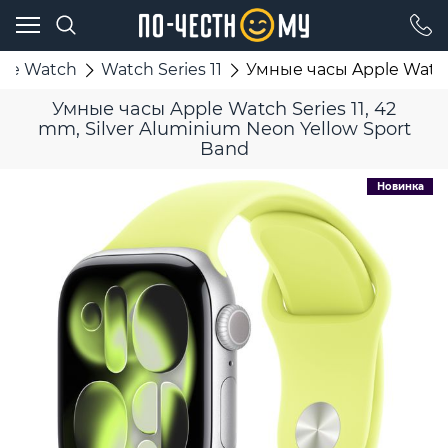
ple Watch
Watch Series 11
Умные часы Apple Watch 
Умные часы Apple Watch Series 11, 42
mm, Silver Aluminium Neon Yellow Sport
Band
Новинка