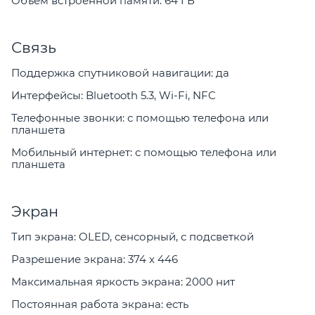
Объем встроенной памяти: 64 ГБ
Связь
Поддержка спутниковой навигации: да
Интерфейсы: Bluetooth 5.3, Wi-Fi, NFC
Телефонные звонки: с помощью телефона или
планшета
Мобильный интернет: с помощью телефона или
планшета
Экран
Тип экрана: OLED, сенсорный, с подсветкой
Разрешение экрана: 374 x 446
Максимальная яркость экрана: 2000 нит
Постоянная работа экрана: есть