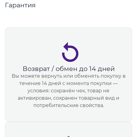
Гарантия
Возврат / обмен до 14 дней
Вы можете вернуть или обменять покупку в
течение 14 дней с момента покупки —
условия: сохранён чек, товар не
активирован, сохранен товарный вид и
потребительские свойства.