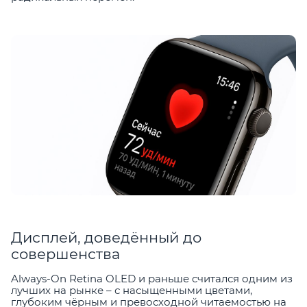
Дисплей, доведённый до
совершенства
Always-On Retina OLED и раньше считался одним из
лучших на рынке – с насыщенными цветами,
глубоким чёрным и превосходной читаемостью на