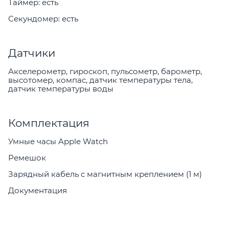
Таймер: есть
Секундомер: есть
Датчики
Акселерометр, гироскоп, пульсометр, барометр,
высотомер, компас, датчик температуры тела,
датчик температуры воды
Комплектация
Умные часы Apple Watch
Ремешок
Зарядный кабель с магнитным креплением (1 м)
Документация