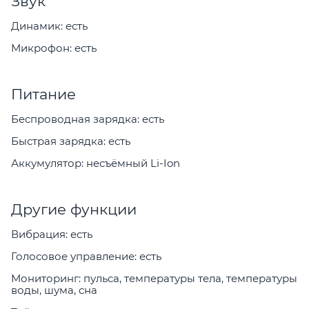
Звук
Динамик: есть
Микрофон: есть
Питание
Беспроводная зарядка: есть
Быстрая зарядка: есть
Аккумулятор: несъёмный Li-Ion
Другие функции
Вибрация: есть
Голосовое управление: есть
Мониторинг: пульса, температуры тела, температуры
воды, шума, сна