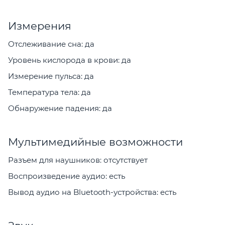
Измерения
Отслеживание сна: да
Уровень кислорода в крови: да
Измерение пульса: да
Температура тела: да
Обнаружение падения: да
Мультимедийные возможности
Разъем для наушников: отсутствует
Воспроизведение аудио: есть
Вывод аудио на Bluetooth-устройства: есть