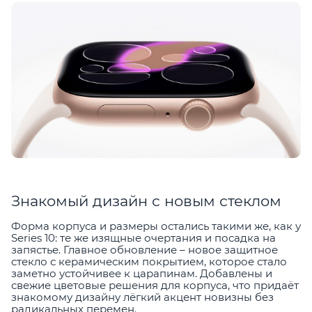
Знакомый дизайн с новым стеклом
Форма корпуса и размеры остались такими же, как у
Series 10: те же изящные очертания и посадка на
запястье. Главное обновление – новое защитное
стекло с керамическим покрытием, которое стало
заметно устойчивее к царапинам. Добавлены и
свежие цветовые решения для корпуса, что придаёт
знакомому дизайну лёгкий акцент новизны без
радикальных перемен.