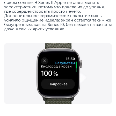
ярком солнце. В Series 11 Apple не стала менять
характеристики, потому что довела их до уровня,
где совершенствовать просто нечего.
Дополнительное керамическое покрытие лишь
усилило ощущение идеала: экран остаётся таким же
безупречным, как на Series 10, без намёка на засветы
даже в самых ярких условиях.