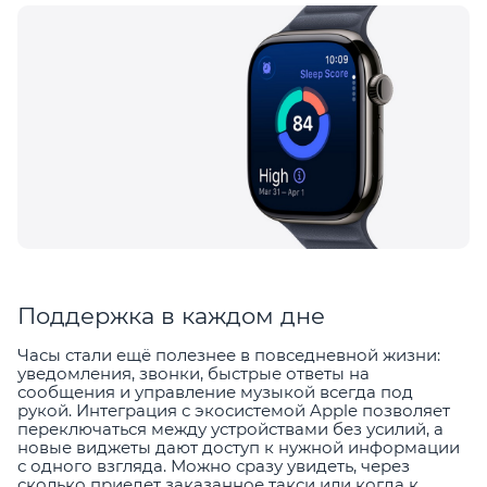
Поддержка в каждом дне
Часы стали ещё полезнее в повседневной жизни:
уведомления, звонки, быстрые ответы на
сообщения и управление музыкой всегда под
рукой. Интеграция с экосистемой Apple позволяет
переключаться между устройствами без усилий, а
новые виджеты дают доступ к нужной информации
с одного взгляда. Можно сразу увидеть, через
сколько приедет заказанное такси или когда к