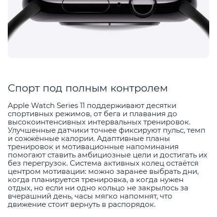
Спорт под полным контролем
Apple Watch Series 11 поддерживают десятки
спортивных режимов, от бега и плавания до
высокоинтенсивных интервальных тренировок.
Улучшенные датчики точнее фиксируют пульс, темп
и сожжённые калории. Адаптивные планы
тренировок и мотивационные напоминания
помогают ставить амбициозные цели и достигать их
без перегрузок. Система активных колец остаётся
центром мотивации: можно заранее выбрать дни,
когда планируется тренировка, а когда нужен
отдых, но если ни одно кольцо не закрылось за
вчерашний день, часы мягко напомнят, что
движение стоит вернуть в распорядок.