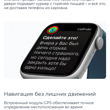
двери подъедет курьер с горячей пиццей – и всё это,
не доставая телефон из кармана.
Навигация без лишних движений
Встроенный модуль GPS обеспечивает точное
определение местоположения во время