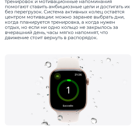
тренировок и мотивационные напоминания
помогают ставить амбициозные цели и достигать их
без перегрузок. Система активных колец остаётся
центром мотивации: можно заранее выбрать дни,
когда планируется тренировка, а когда нужен
отдых, но если ни одно кольцо не закрылось за
вчерашний день, часы мягко напомнят, что
движение стоит вернуть в распорядок.