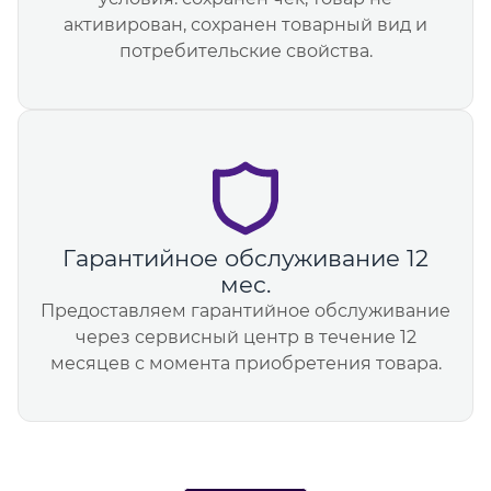
активирован, сохранен товарный вид и
потребительские свойства.
Гарантийное обслуживание 12
мес.
Предоставляем гарантийное обслуживание
через сервисный центр в течение 12
месяцев с момента приобретения товара.