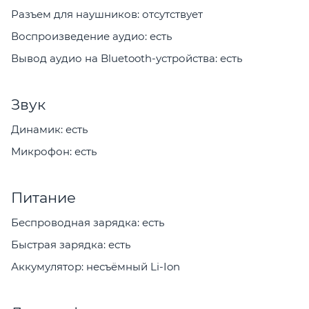
Разъем для наушников: отсутствует
Воспроизведение аудио: есть
Вывод аудио на Bluetooth-устройства: есть
Звук
Динамик: есть
Микрофон: есть
Питание
Беспроводная зарядка: есть
Быстрая зарядка: есть
Аккумулятор: несъёмный Li-Ion