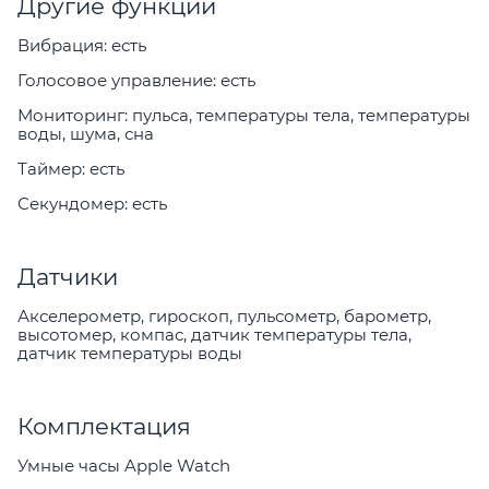
Другие функции
Вибрация: есть
Голосовое управление: есть
Мониторинг: пульса, температуры тела, температуры
воды, шума, сна
Таймер: есть
Секундомер: есть
Датчики
Акселерометр, гироскоп, пульсометр, барометр,
высотомер, компас, датчик температуры тела,
датчик температуры воды
Комплектация
Умные часы Apple Watch