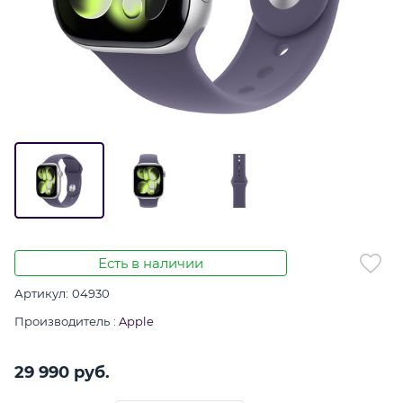
Есть в наличии
Артикул:
04930
Производитель
:
Apple
29 990
 руб.