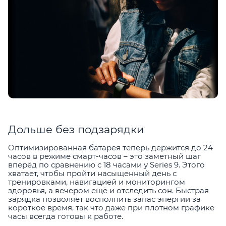
Дольше без подзарядки
Оптимизированная батарея теперь держится до 24
часов в режиме смарт-часов – это заметный шаг
вперёд по сравнению с 18 часами у Series 9. Этого
хватает, чтобы пройти насыщенный день с
тренировками, навигацией и мониторингом
здоровья, а вечером ещё и отследить сон. Быстрая
зарядка позволяет восполнить запас энергии за
короткое время, так что даже при плотном графике
часы всегда готовы к работе.