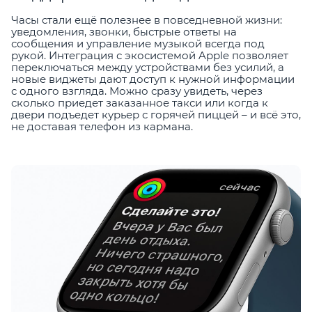
Часы стали ещё полезнее в повседневной жизни:
уведомления, звонки, быстрые ответы на
сообщения и управление музыкой всегда под
рукой. Интеграция с экосистемой Apple позволяет
переключаться между устройствами без усилий, а
новые виджеты дают доступ к нужной информации
с одного взгляда. Можно сразу увидеть, через
сколько приедет заказанное такси или когда к
двери подъедет курьер с горячей пиццей – и всё это,
не доставая телефон из кармана.