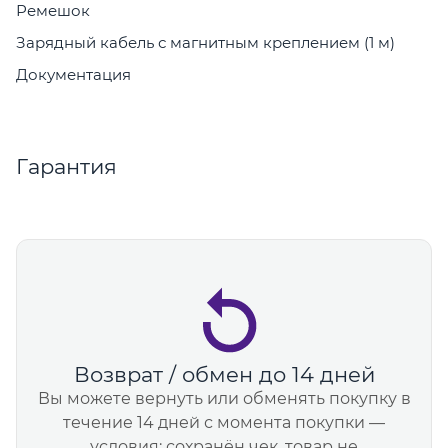
Ремешок
Зарядный кабель с магнитным креплением (1 м)
Документация
Гарантия
Возврат / обмен до 14 дней
Вы можете вернуть или обменять покупку в
течение 14 дней с момента покупки —
условия: сохранён чек, товар не