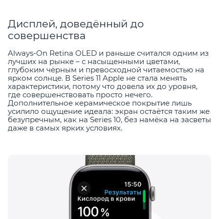
Дисплей, доведённый до
совершенства
Always-On Retina OLED и раньше считался одним из
лучших на рынке – с насыщенными цветами,
глубоким чёрным и превосходной читаемостью на
ярком солнце. В Series 11 Apple не стала менять
характеристики, потому что довела их до уровня,
где совершенствовать просто нечего.
Дополнительное керамическое покрытие лишь
усилило ощущение идеала: экран остаётся таким же
безупречным, как на Series 10, без намёка на засветы
даже в самых ярких условиях.