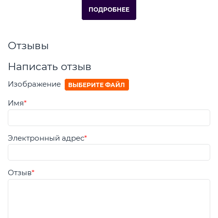
ПОДРОБНЕЕ
Отзывы
Написать отзыв
Изображение
ВЫБЕРИТЕ ФАЙЛ
Имя
Электронный адрес
Отзыв