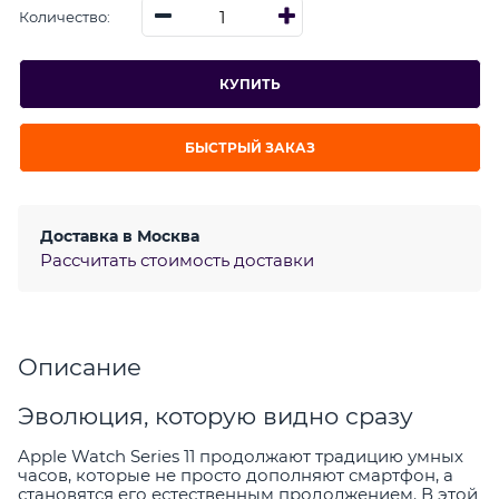
Количество:
КУПИТЬ
БЫСТРЫЙ ЗАКАЗ
Доставка в
Москва
Рассчитать стоимость доставки
Описание
Эволюция, которую видно сразу
Apple Watch Series 11 продолжают традицию умных
часов, которые не просто дополняют смартфон, а
становятся его естественным продолжением. В этой