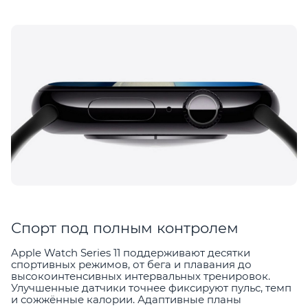
Спорт под полным контролем
Apple Watch Series 11 поддерживают десятки
спортивных режимов, от бега и плавания до
высокоинтенсивных интервальных тренировок.
Улучшенные датчики точнее фиксируют пульс, темп
и сожжённые калории. Адаптивные планы