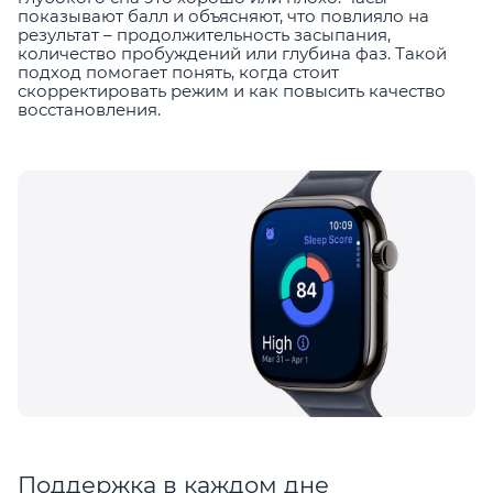
показывают балл и объясняют, что повлияло на
результат – продолжительность засыпания,
количество пробуждений или глубина фаз. Такой
подход помогает понять, когда стоит
скорректировать режим и как повысить качество
восстановления.
Поддержка в каждом дне