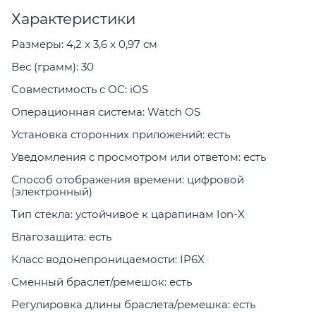
Характеристики
Размеры: 4,2 x 3,6 x 0,97 см
Вес (грамм): 30
Совместимость с ОС: iOS
Операционная система: Watch OS
Установка сторонних приложений: есть
Уведомления с просмотром или ответом: есть
Способ отображения времени: цифровой
(электронный)
Тип стекла: устойчивое к царапинам Ion-X
Влагозащита: есть
Класс водонепроницаемости: IP6X
Сменный браслет/ремешок: есть
Регулировка длины браслета/ремешка: есть