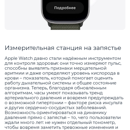
Измерительная станция на запястье
Apple Watch давно стали надёжным инструментом
для контроля здоровья: они точно измеряют пульс,
способны выявлять признаки мерцательной
аритмии и даже определяют уровень кислорода в
крови – показатель, который помогает оценить
работу дыхательной системы и общее состояние
организма. Теперь, благодаря обновлённым
алгоритмам, часы умеют показывать тренд
артериального давления и вовремя предупреждать
о возможной гипертонии – факторе риска инсульта
и других сердечно-сосудистых заболеваний.
Возможность ориентироваться на динамику
давления прямо с запястья – то, чего пользователи
ждали много лет: не нужен отдельный тонометр,
чтобы вовремя заметить тревожные изменения и