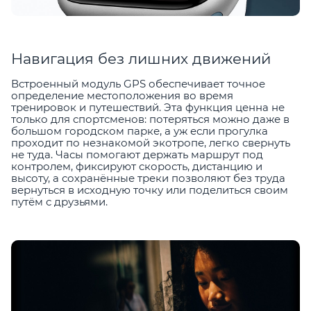
Навигация без лишних движений
Встроенный модуль GPS обеспечивает точное
определение местоположения во время
тренировок и путешествий. Эта функция ценна не
только для спортсменов: потеряться можно даже в
большом городском парке, а уж если прогулка
проходит по незнакомой экотропе, легко свернуть
не туда. Часы помогают держать маршрут под
контролем, фиксируют скорость, дистанцию и
высоту, а сохранённые треки позволяют без труда
вернуться в исходную точку или поделиться своим
путём с друзьями.