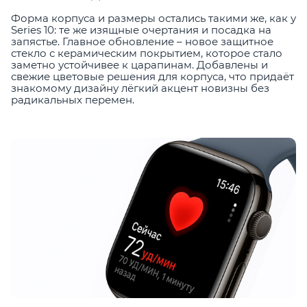
Форма корпуса и размеры остались такими же, как у
Series 10: те же изящные очертания и посадка на
запястье. Главное обновление – новое защитное
стекло с керамическим покрытием, которое стало
заметно устойчивее к царапинам. Добавлены и
свежие цветовые решения для корпуса, что придаёт
знакомому дизайну лёгкий акцент новизны без
радикальных перемен.