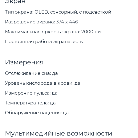
Экран
Тип экрана: OLED, сенсорный, с подсветкой
Разрешение экрана: 374 x 446
Максимальная яркость экрана: 2000 нит
Постоянная работа экрана: есть
Измерения
Отслеживание сна: да
Уровень кислорода в крови: да
Измерение пульса: да
Температура тела: да
Обнаружение падения: да
Мультимедийные возможности