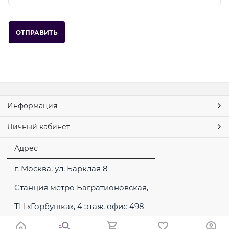
Информация
Личный кабинет
Адрес
г. Москва, ул. Барклая 8
Станция метро Багратионовская,
ТЦ «Горбушка», 4 этаж, офис 498