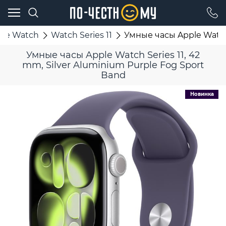
ple Watch
Watch Series 11
Умные часы Apple Watch 
Умные часы Apple Watch Series 11, 42
mm, Silver Aluminium Purple Fog Sport
Band
Новинка