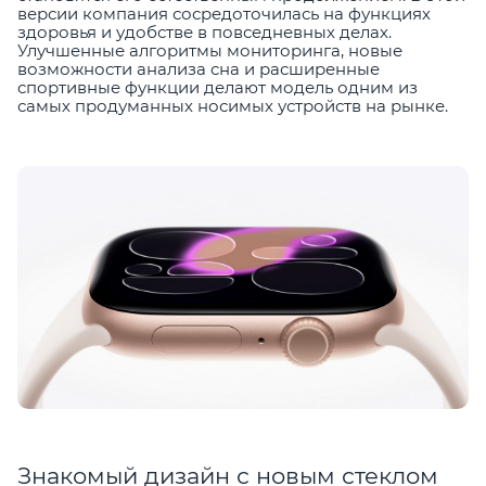
версии компания сосредоточилась на функциях
здоровья и удобстве в повседневных делах.
Улучшенные алгоритмы мониторинга, новые
возможности анализа сна и расширенные
спортивные функции делают модель одним из
самых продуманных носимых устройств на рынке.
Знакомый дизайн с новым стеклом