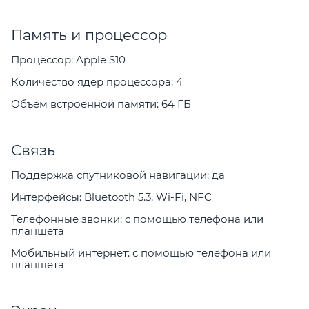
Память и процессор
Процессор: Apple S10
Количество ядер процессора: 4
Объем встроенной памяти: 64 ГБ
Связь
Поддержка спутниковой навигации: да
Интерфейсы: Bluetooth 5.3, Wi-Fi, NFC
Телефонные звонки: с помощью телефона или
планшета
Мобильный интернет: с помощью телефона или
планшета