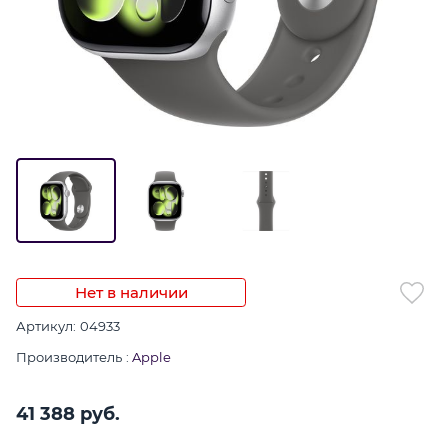
Нет в наличии
Артикул:
04933
Производитель
:
Apple
41 388
 руб.