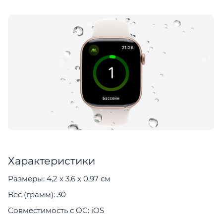
Характеристики
Размеры: 4,2 x 3,6 x 0,97 см
Вес (грамм): 30
Совместимость с ОС: iOS