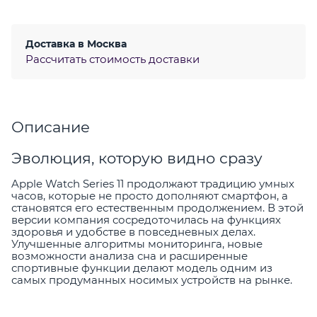
Доставка в
Москва
Рассчитать стоимость доставки
Описание
Эволюция, которую видно сразу
Apple Watch Series 11 продолжают традицию умных
часов, которые не просто дополняют смартфон, а
становятся его естественным продолжением. В этой
версии компания сосредоточилась на функциях
здоровья и удобстве в повседневных делах.
Улучшенные алгоритмы мониторинга, новые
возможности анализа сна и расширенные
спортивные функции делают модель одним из
самых продуманных носимых устройств на рынке.