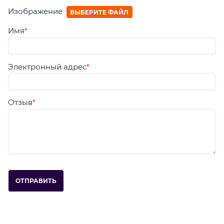
Изображение
ВЫБЕРИТЕ ФАЙЛ
Имя
Электронный адрес
Отзыв