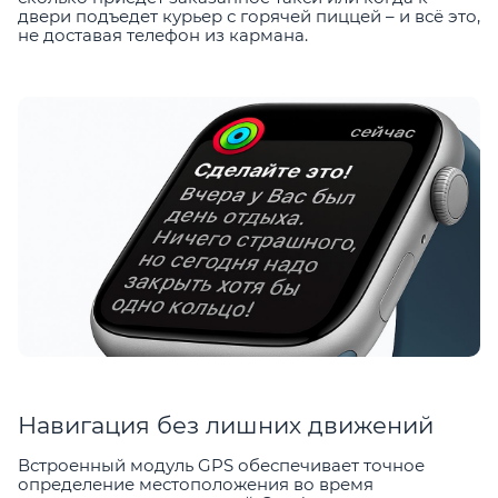
двери подъедет курьер с горячей пиццей – и всё это,
не доставая телефон из кармана.
Навигация без лишних движений
Встроенный модуль GPS обеспечивает точное
определение местоположения во время