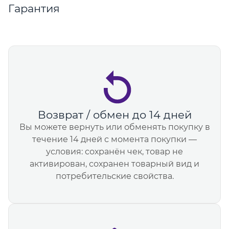
Гарантия
Возврат / обмен до 14 дней
Вы можете вернуть или обменять покупку в
течение 14 дней с момента покупки —
условия: сохранён чек, товар не
активирован, сохранен товарный вид и
потребительские свойства.