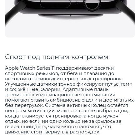
Спорт под полным контролем
Apple Watch Series 11 поддерживают десятки
спортивных режимов, от бега и плавания до
высокоинтенсивных интервальных тренировок.
Улучшенные датчики точнее фиксируют пульс, темп
и сожжённые калории. Адаптивные планы
тренировок и мотивационные напоминания
помогают ставить амбициозные цели и достигать их
без перегрузок. Система активных колец остаётся
центром мотивации: можно заранее выбрать дни,
когда планируется тренировка, а когда нужен
отдых, но если ни одно кольцо не закрылось за
вчерашний день, часы мягко напомнят, что
движение стоит вернуть в распорядок.