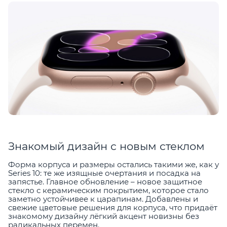
Знакомый дизайн с новым стеклом
Форма корпуса и размеры остались такими же, как у
Series 10: те же изящные очертания и посадка на
запястье. Главное обновление – новое защитное
стекло с керамическим покрытием, которое стало
заметно устойчивее к царапинам. Добавлены и
свежие цветовые решения для корпуса, что придаёт
знакомому дизайну лёгкий акцент новизны без
радикальных перемен.