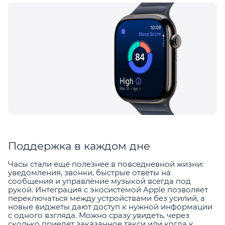
Поддержка в каждом дне
Часы стали ещё полезнее в повседневной жизни:
уведомления, звонки, быстрые ответы на
сообщения и управление музыкой всегда под
рукой. Интеграция с экосистемой Apple позволяет
переключаться между устройствами без усилий, а
новые виджеты дают доступ к нужной информации
с одного взгляда. Можно сразу увидеть, через
сколько приедет заказанное такси или когда к