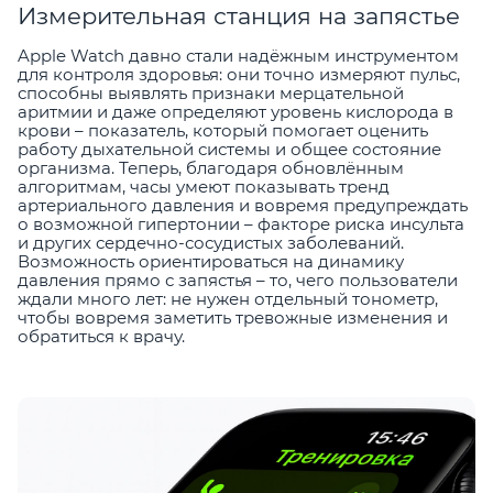
Измерительная станция на запястье
Apple Watch давно стали надёжным инструментом
для контроля здоровья: они точно измеряют пульс,
способны выявлять признаки мерцательной
аритмии и даже определяют уровень кислорода в
крови – показатель, который помогает оценить
работу дыхательной системы и общее состояние
организма. Теперь, благодаря обновлённым
алгоритмам, часы умеют показывать тренд
артериального давления и вовремя предупреждать
о возможной гипертонии – факторе риска инсульта
и других сердечно-сосудистых заболеваний.
Возможность ориентироваться на динамику
давления прямо с запястья – то, чего пользователи
ждали много лет: не нужен отдельный тонометр,
чтобы вовремя заметить тревожные изменения и
обратиться к врачу.