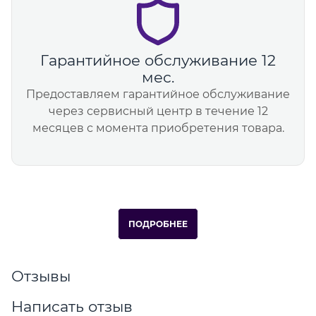
Гарантийное обслуживание 12
мес.
Предоставляем гарантийное обслуживание
через сервисный центр в течение 12
месяцев с момента приобретения товара.
ПОДРОБНЕЕ
Отзывы
Написать отзыв