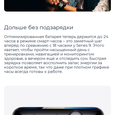
Дольше без подзарядки
Оптимизированная батарея теперь держится до 24
часов в режиме смарт-часов – это заметный шаг
вперёд по сравнению с 18 часами у Series 9. Этого
хватает, чтобы пройти насыщенный день с
тренировками, навигацией и мониторингом
здоровья, а вечером ещё и отследить сон. Быстрая
зарядка позволяет восполнить запас энергии за
короткое время, так что даже при плотном графике
часы всегда готовы к работе.