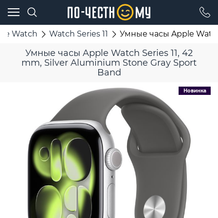
ple Watch
Watch Series 11
Умные часы Apple Watch 
Умные часы Apple Watch Series 11, 42
mm, Silver Aluminium Stone Gray Sport
Band
Новинка