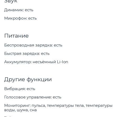
Звук
Динамик: есть
Микрофон: есть
Питание
Беспроводная зарядка: есть
Быстрая зарядка: есть
Аккумулятор: несъёмный Li-Ion
Другие функции
Вибрация: есть
Голосовое управление: есть
Мониторинг: пульса, температуры тела, температуры
воды, шума, сна