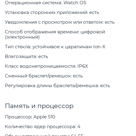
Операционная система: Watch OS
Установка сторонних приложений: есть
Уведомления с просмотром или ответом: есть
Способ отображения времени: цифровой
(электронный)
Тип стекла: устойчивое к царапинам Ion-X
Влагозащита: есть
Класс водонепроницаемости: IP6X
Сменный браслет/ремешок: есть
Регулировка длины браслета/ремешка: есть
Память и процессор
Процессор: Apple S10
Количество ядер процессора: 4