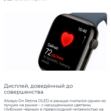
Дисплей, доведённый до
совершенства
Always-On Retina OLED и раньше считался одним из
лучших на рынке – с насыщенными цветами,
глубоким чёрным и превосходной читаемостью на