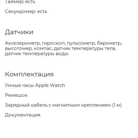
Таймер: есть
Секундомер: есть
Датчики
Акселерометр, гироскоп, пульсометр, барометр,
высотомер, компас, датчик температуры тела,
датчик температуры воды
Комплектация
Умные часы Apple Watch
Ремешок
Зарядный кабель с магнитным креплением (1 м)
Документация