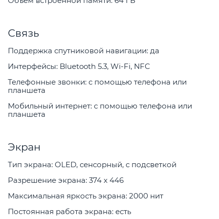
Объем встроенной памяти: 64 ГБ
Связь
Поддержка спутниковой навигации: да
Интерфейсы: Bluetooth 5.3, Wi-Fi, NFC
Телефонные звонки: с помощью телефона или
планшета
Мобильный интернет: с помощью телефона или
планшета
Экран
Тип экрана: OLED, сенсорный, с подсветкой
Разрешение экрана: 374 x 446
Максимальная яркость экрана: 2000 нит
Постоянная работа экрана: есть