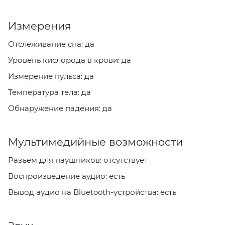
Измерения
Отслеживание сна: да
Уровень кислорода в крови: да
Измерение пульса: да
Температура тела: да
Обнаружение падения: да
Мультимедийные возможности
Разъем для наушников: отсутствует
Воспроизведение аудио: есть
Вывод аудио на Bluetooth-устройства: есть