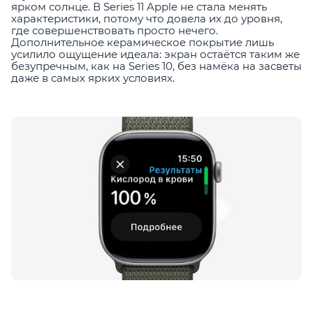
ярком солнце. В Series 11 Apple не стала менять
характеристики, потому что довела их до уровня,
где совершенствовать просто нечего.
Дополнительное керамическое покрытие лишь
усилило ощущение идеала: экран остаётся таким же
безупречным, как на Series 10, без намёка на засветы
даже в самых ярких условиях.