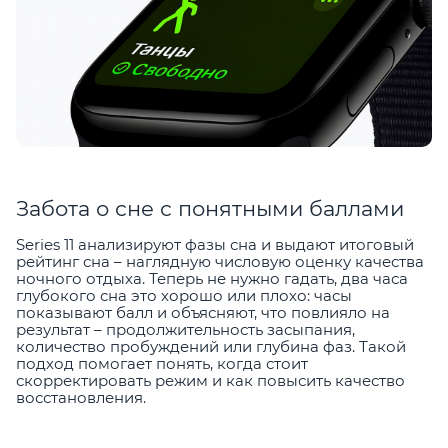
Забота о сне с понятными баллами
Series 11 анализируют фазы сна и выдают итоговый
рейтинг сна – наглядную числовую оценку качества
ночного отдыха. Теперь не нужно гадать, два часа
глубокого сна это хорошо или плохо: часы
показывают балл и объясняют, что повлияло на
результат – продолжительность засыпания,
количество пробуждений или глубина фаз. Такой
подход помогает понять, когда стоит
скорректировать режим и как повысить качество
восстановления.