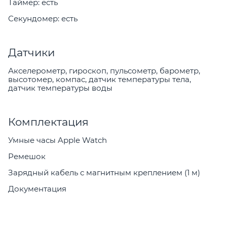
Таймер: есть
Секундомер: есть
Датчики
Акселерометр, гироскоп, пульсометр, барометр,
высотомер, компас, датчик температуры тела,
датчик температуры воды
Комплектация
Умные часы Apple Watch
Ремешок
Зарядный кабель с магнитным креплением (1 м)
Документация