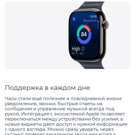
Поддержка в каждом дне
Часы стали ещё полезнее в повседневной жизни:
уведомления, звонки, быстрые ответы на
сообщения и управление музыкой всегда под
рукой. Интеграция с экосистемой Apple позволяет
переключаться между устройствами без усилий, а
новые виджеты дают доступ к нужной информации
с одного взгляда. Можно сразу увидеть, через
сколько приедет заказанное такси или когда к