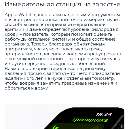
Измерительная станция на запястье
Apple Watch давно стали надёжным инструментом
для контроля здоровья: они точно измеряют пульс,
способны выявлять признаки мерцательной
аритмии и даже определяют уровень кислорода в
крови – показатель, который помогает оценить
работу дыхательной системы и общее состояние
организма. Теперь, благодаря обновлённым
алгоритмам, часы умеют показывать тренд
артериального давления и вовремя предупреждать
о возможной гипертонии – факторе риска инсульта
и других сердечно-сосудистых заболеваний.
Возможность ориентироваться на динамику
давления прямо с запястья – то, чего пользователи
ждали много лет: не нужен отдельный тонометр,
чтобы вовремя заметить тревожные изменения и
обратиться к врачу.