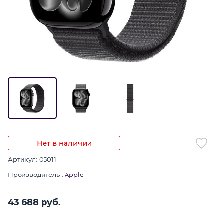
Нет в наличии
Артикул:
05011
Производитель
:
Apple
43 688
 руб.