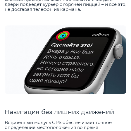
двери подъедет курьер с горячей пиццей – и всё это,
не доставая телефон из кармана.
Навигация без лишних движений
Встроенный модуль GPS обеспечивает точное
определение местоположения во время