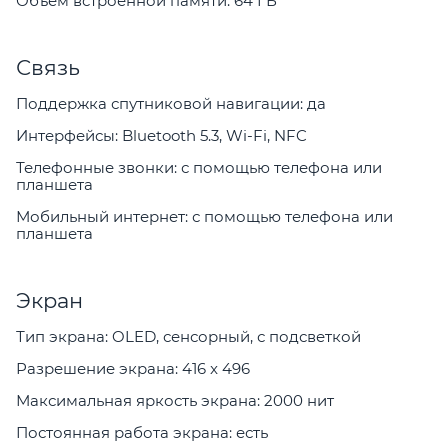
Объем встроенной памяти: 64 ГБ
Связь
Поддержка спутниковой навигации: да
Интерфейсы: Bluetooth 5.3, Wi-Fi, NFC
Телефонные звонки: с помощью телефона или
планшета
Мобильный интернет: с помощью телефона или
планшета
Экран
Тип экрана: OLED, сенсорный, с подсветкой
Разрешение экрана: 416 x 496
Максимальная яркость экрана: 2000 нит
Постоянная работа экрана: есть