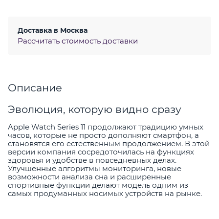
Доставка в
Москва
Рассчитать стоимость доставки
Описание
Эволюция, которую видно сразу
Apple Watch Series 11 продолжают традицию умных
часов, которые не просто дополняют смартфон, а
становятся его естественным продолжением. В этой
версии компания сосредоточилась на функциях
здоровья и удобстве в повседневных делах.
Улучшенные алгоритмы мониторинга, новые
возможности анализа сна и расширенные
спортивные функции делают модель одним из
самых продуманных носимых устройств на рынке.