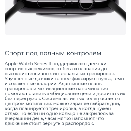
Спорт под полным контролем
Apple Watch Series 11 поддерживают десятки
спортивных режимов, от бега и плавания до
высокоинтенсивных интервальных тренировок.
Улучшенные датчики точнее фиксируют пульс, темп
и сожжённые калории. Адаптивные планы
тренировок и мотивационные напоминания
помогают ставить амбициозные цели и достигать их
без перегрузок. Система активных колец остаётся
центром мотивации: можно заранее выбрать дни,
когда планируется тренировка, а когда нужен
отдых, но если ни одно кольцо не закрылось за
вчерашний день, часы мягко напомнят, что
движение стоит вернуть в распорядок.