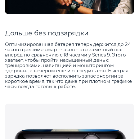
Дольше без подзарядки
Оптимизированная батарея теперь держится до 24
часов в режиме смарт-часов – это заметный шаг
вперёд по сравнению с 18 часами у Series 9. Этого
хватает, чтобы пройти насыщенный день с
тренировками, навигацией и мониторингом
здоровья, а вечером ещё и отследить сон. Быстрая
зарядка позволяет восполнить запас энергии за
короткое время, так что даже при плотном графике
часы всегда готовы к работе.