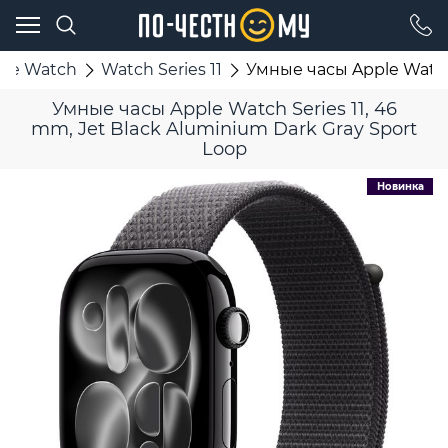
ple Watch
Watch Series 11
Умные часы Apple Watch 
Умные часы Apple Watch Series 11, 46
mm, Jet Black Aluminium Dark Gray Sport
Loop
Новинка