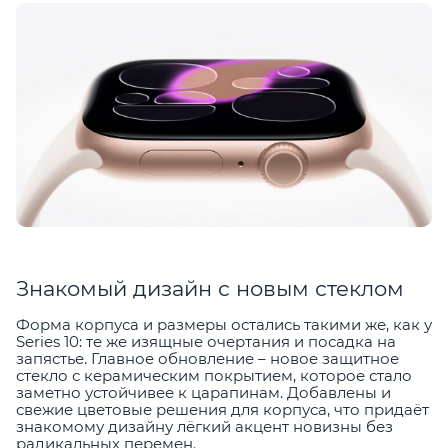
Знакомый дизайн с новым стеклом
Форма корпуса и размеры остались такими же, как у
Series 10: те же изящные очертания и посадка на
запястье. Главное обновление – новое защитное
стекло с керамическим покрытием, которое стало
заметно устойчивее к царапинам. Добавлены и
свежие цветовые решения для корпуса, что придаёт
знакомому дизайну лёгкий акцент новизны без
радикальных перемен.