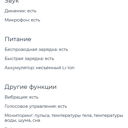
Звук
Динамик: есть
Микрофон: есть
Питание
Беспроводная зарядка: есть
Быстрая зарядка: есть
Аккумулятор: несъёмный Li-Ion
Другие функции
Вибрация: есть
Голосовое управление: есть
Мониторинг: пульса, температуры тела, температуры
воды, шума, сна