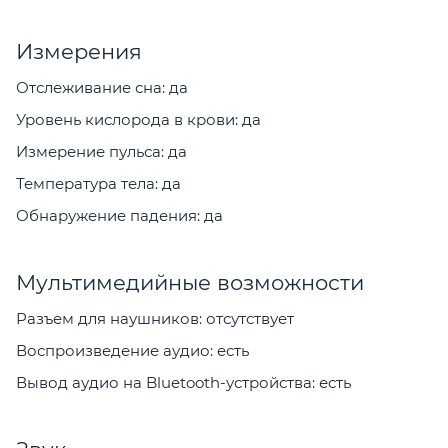
Измерения
Отслеживание сна: да
Уровень кислорода в крови: да
Измерение пульса: да
Температура тела: да
Обнаружение падения: да
Мультимедийные возможности
Разъем для наушников: отсутствует
Воспроизведение аудио: есть
Вывод аудио на Bluetooth-устройства: есть