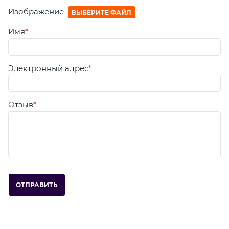
Изображение
ВЫБЕРИТЕ ФАЙЛ
Имя
Электронный адрес
Отзыв