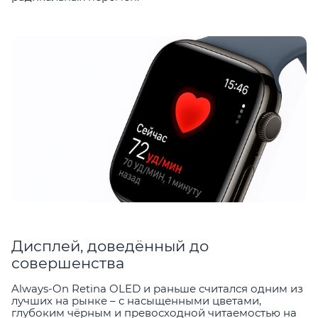
Дисплей, доведённый до
совершенства
Always-On Retina OLED и раньше считался одним из
лучших на рынке – с насыщенными цветами,
глубоким чёрным и превосходной читаемостью на