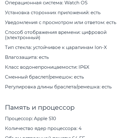
Операционная система: Watch OS
Установка сторонних приложений: есть
Уведомления с просмотром или ответом: есть
Способ отображения времени: цифровой
(электронный)
Тип стекла: устойчивое к царапинам Ion-X
Влагозащита: есть
Класс водонепроницаемости: IP6X
Сменный браслет/ремешок: есть
Регулировка длины браслета/ремешка: есть
Память и процессор
Процессор: Apple S10
Количество ядер процессора: 4