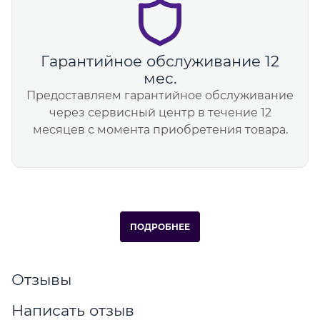
Гарантийное обслуживание 12
мес.
Предоставляем гарантийное обслуживание
через сервисный центр в течение 12
месяцев с момента приобретения товара.
ПОДРОБНЕЕ
Отзывы
Написать отзыв