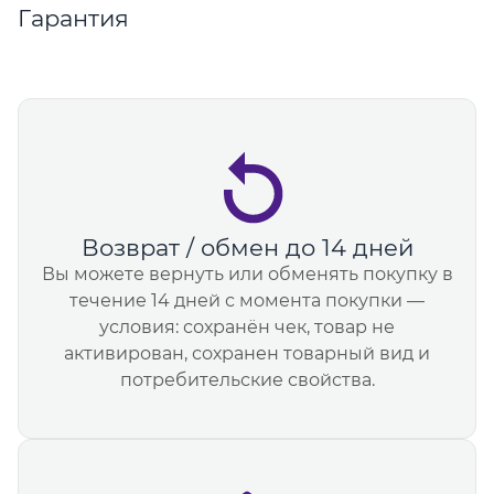
Гарантия
Возврат / обмен до 14 дней
Вы можете вернуть или обменять покупку в
течение 14 дней с момента покупки —
условия: сохранён чек, товар не
активирован, сохранен товарный вид и
потребительские свойства.