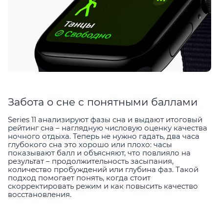
Забота о сне с понятными баллами
Series 11 анализируют фазы сна и выдают итоговый
рейтинг сна – наглядную числовую оценку качества
ночного отдыха. Теперь не нужно гадать, два часа
глубокого сна это хорошо или плохо: часы
показывают балл и объясняют, что повлияло на
результат – продолжительность засыпания,
количество пробуждений или глубина фаз. Такой
подход помогает понять, когда стоит
скорректировать режим и как повысить качество
восстановления.