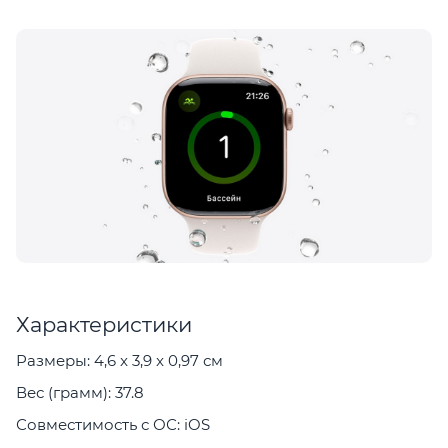
Характеристики
Размеры: 4,6 x 3,9 x 0,97 см
Вес (грамм): 37.8
Совместимость с ОС: iOS