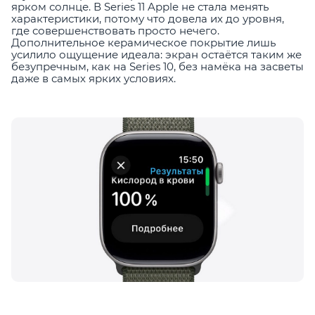
ярком солнце. В Series 11 Apple не стала менять
характеристики, потому что довела их до уровня,
где совершенствовать просто нечего.
Дополнительное керамическое покрытие лишь
усилило ощущение идеала: экран остаётся таким же
безупречным, как на Series 10, без намёка на засветы
даже в самых ярких условиях.