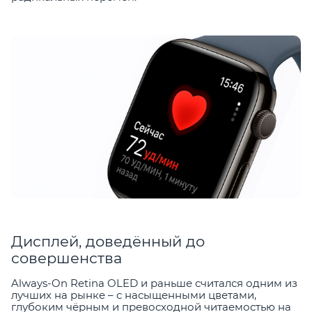
Дисплей, доведённый до
совершенства
Always-On Retina OLED и раньше считался одним из
лучших на рынке – с насыщенными цветами,
глубоким чёрным и превосходной читаемостью на