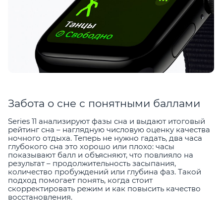
Забота о сне с понятными баллами
Series 11 анализируют фазы сна и выдают итоговый
рейтинг сна – наглядную числовую оценку качества
ночного отдыха. Теперь не нужно гадать, два часа
глубокого сна это хорошо или плохо: часы
показывают балл и объясняют, что повлияло на
результат – продолжительность засыпания,
количество пробуждений или глубина фаз. Такой
подход помогает понять, когда стоит
скорректировать режим и как повысить качество
восстановления.