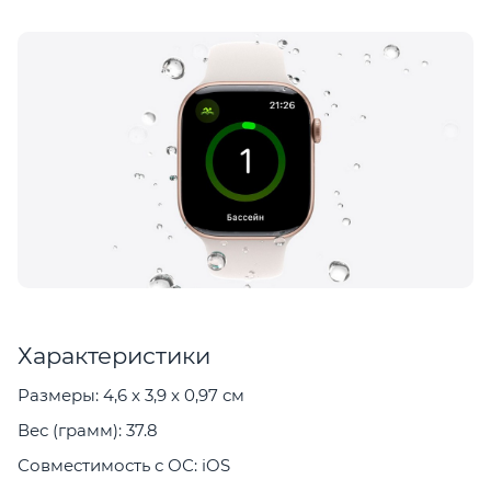
Характеристики
Размеры: 4,6 x 3,9 x 0,97 см
Вес (грамм): 37.8
Совместимость с ОС: iOS