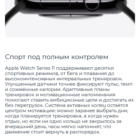
Спорт под полным контролем
Apple Watch Series 11 поддерживают десятки
спортивных режимов, от бега и плавания до
высокоинтенсивных интервальных тренировок.
Улучшенные датчики точнее фиксируют пульс, темп
и сожжённые калории. Адаптивные планы
тренировок и мотивационные напоминания
помогают ставить амбициозные цели и достигать их
без перегрузок. Система активных колец остаётся
центром мотивации: можно заранее выбрать дни,
когда планируется тренировка, а когда нужен
отдых, но если ни одно кольцо не закрылось за
вчерашний день, часы мягко напомнят, что
движение стоит вернуть в распорядок.