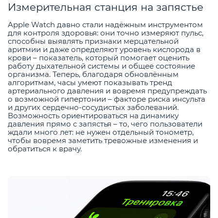
Измерительная станция на запястье
Apple Watch давно стали надёжным инструментом
для контроля здоровья: они точно измеряют пульс,
способны выявлять признаки мерцательной
аритмии и даже определяют уровень кислорода в
крови – показатель, который помогает оценить
работу дыхательной системы и общее состояние
организма. Теперь, благодаря обновлённым
алгоритмам, часы умеют показывать тренд
артериального давления и вовремя предупреждать
о возможной гипертонии – факторе риска инсульта
и других сердечно-сосудистых заболеваний.
Возможность ориентироваться на динамику
давления прямо с запястья – то, чего пользователи
ждали много лет: не нужен отдельный тонометр,
чтобы вовремя заметить тревожные изменения и
обратиться к врачу.