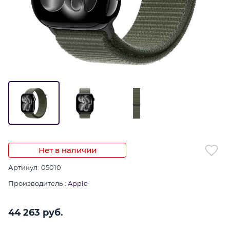
Нет в наличии
Артикул:
05010
Производитель
:
Apple
44 263
 руб.