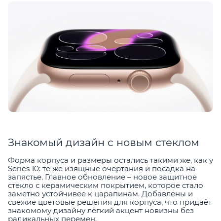
Знакомый дизайн с новым стеклом
Форма корпуса и размеры остались такими же, как у
Series 10: те же изящные очертания и посадка на
запястье. Главное обновление – новое защитное
стекло с керамическим покрытием, которое стало
заметно устойчивее к царапинам. Добавлены и
свежие цветовые решения для корпуса, что придаёт
знакомому дизайну лёгкий акцент новизны без
радикальных перемен.