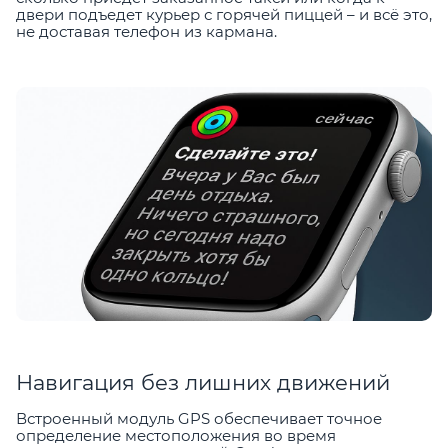
двери подъедет курьер с горячей пиццей – и всё это,
не доставая телефон из кармана.
Навигация без лишних движений
Встроенный модуль GPS обеспечивает точное
определение местоположения во время