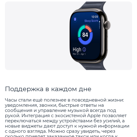
Поддержка в каждом дне
Часы стали ещё полезнее в повседневной жизни:
уведомления, звонки, быстрые ответы на
сообщения и управление музыкой всегда под
рукой. Интеграция с экосистемой Apple позволяет
переключаться между устройствами без усилий, а
новые виджеты дают доступ к нужной информации
с одного взгляда. Можно сразу увидеть, через
сколько приедет заказанное такси или когда к