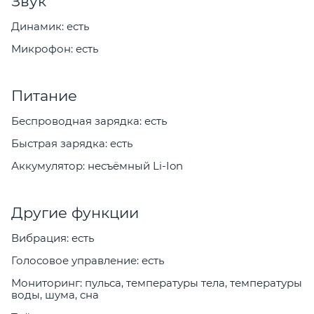
Звук
Динамик: есть
Микрофон: есть
Питание
Беспроводная зарядка: есть
Быстрая зарядка: есть
Аккумулятор: несъёмный Li-Ion
Другие функции
Вибрация: есть
Голосовое управление: есть
Мониторинг: пульса, температуры тела, температуры
воды, шума, сна