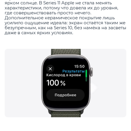
ярком солнце. В Series 11 Apple не стала менять
характеристики, потому что довела их до уровня,
где совершенствовать просто нечего.
Дополнительное керамическое покрытие лишь
усилило ощущение идеала: экран остаётся таким же
безупречным, как на Series 10, без намёка на засветы
даже в самых ярких условиях.