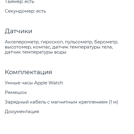
Таймер: есть
Секундомер: есть
Датчики
Акселерометр, гироскоп, пульсометр, барометр,
высотомер, компас, датчик температуры тела,
датчик температуры воды
Комплектация
Умные часы Apple Watch
Ремешок
Зарядный кабель с магнитным креплением (1 м)
Документация