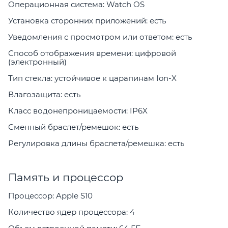
Операционная система: Watch OS
Установка сторонних приложений: есть
Уведомления с просмотром или ответом: есть
Способ отображения времени: цифровой
(электронный)
Тип стекла: устойчивое к царапинам Ion-X
Влагозащита: есть
Класс водонепроницаемости: IP6X
Сменный браслет/ремешок: есть
Регулировка длины браслета/ремешка: есть
Память и процессор
Процессор: Apple S10
Количество ядер процессора: 4