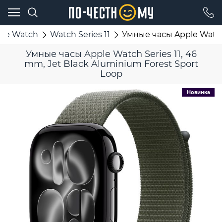
ple Watch
Watch Series 11
Умные часы Apple Watch 
Умные часы Apple Watch Series 11, 46
mm, Jet Black Aluminium Forest Sport
Loop
Новинка