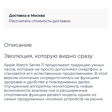
Доставка в
Москва
Рассчитать стоимость доставки
Описание
Эволюция, которую видно сразу
Apple Watch Series 11 продолжают традицию умных
часов, которые не просто дополняют смартфон, а
становятся его естественным продолжением. В этой
версии компания сосредоточилась на функциях
здоровья и удобстве в повседневных делах.
Улучшенные алгоритмы мониторинга, новые
возможности анализа сна и расширенные
спортивные функции делают модель одним из
самых продуманных носимых устройств на рынке.