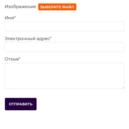
Изображение
ВЫБЕРИТЕ ФАЙЛ
Имя
Электронный адрес
Отзыв