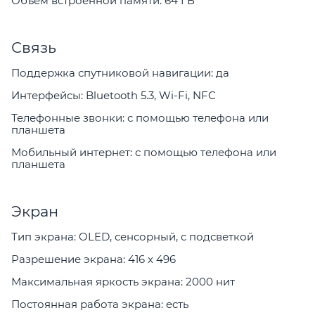
Объем встроенной памяти: 64 ГБ
Связь
Поддержка спутниковой навигации: да
Интерфейсы: Bluetooth 5.3, Wi-Fi, NFC
Телефонные звонки: с помощью телефона или
планшета
Мобильный интернет: с помощью телефона или
планшета
Экран
Тип экрана: OLED, сенсорный, с подсветкой
Разрешение экрана: 416 x 496
Максимальная яркость экрана: 2000 нит
Постоянная работа экрана: есть