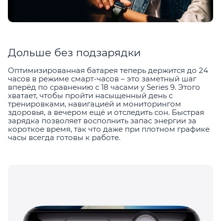
Дольше без подзарядки
Оптимизированная батарея теперь держится до 24
часов в режиме смарт-часов – это заметный шаг
вперёд по сравнению с 18 часами у Series 9. Этого
хватает, чтобы пройти насыщенный день с
тренировками, навигацией и мониторингом
здоровья, а вечером ещё и отследить сон. Быстрая
зарядка позволяет восполнить запас энергии за
короткое время, так что даже при плотном графике
часы всегда готовы к работе.