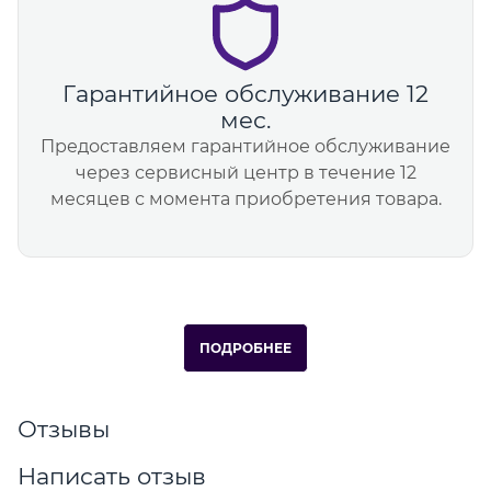
Гарантийное обслуживание 12
мес.
Предоставляем гарантийное обслуживание
через сервисный центр в течение 12
месяцев с момента приобретения товара.
ПОДРОБНЕЕ
Отзывы
Написать отзыв