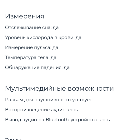
Измерения
Отслеживание сна: да
Уровень кислорода в крови: да
Измерение пульса: да
Температура тела: да
Обнаружение падения: да
Мультимедийные возможности
Разъем для наушников: отсутствует
Воспроизведение аудио: есть
Вывод аудио на Bluetooth-устройства: есть