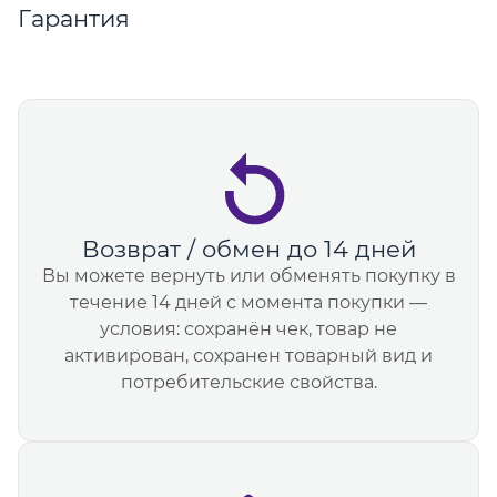
Гарантия
Возврат / обмен до 14 дней
Вы можете вернуть или обменять покупку в
течение 14 дней с момента покупки —
условия: сохранён чек, товар не
активирован, сохранен товарный вид и
потребительские свойства.