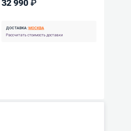
32 990
ДОСТАВКА:
МОСКВА
Рассчитать стоимость доставки