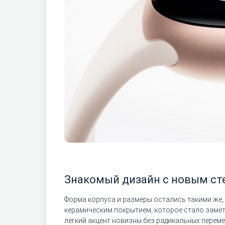
Знакомый дизайн с новым ст
Форма корпуса и размеры остались такими же, к
керамическим покрытием, которое стало замет
лёгкий акцент новизны без радикальных переме