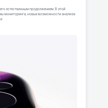
 его естественным продолжением. В этой
тмы мониторинга, новые возможности анализа
е.