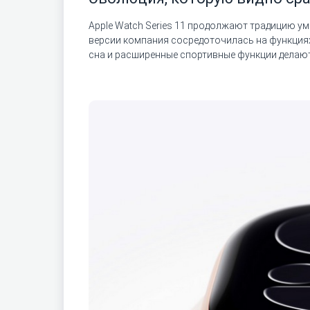
Apple Watch Series 11 продолжают традицию ум
версии компания сосредоточилась на функция
сна и расширенные спортивные функции делают