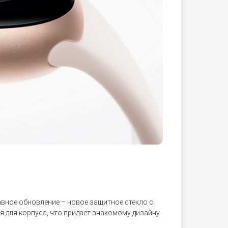
лавное обновление – новое защитное стекло с
 для корпуса, что придаёт знакомому дизайну