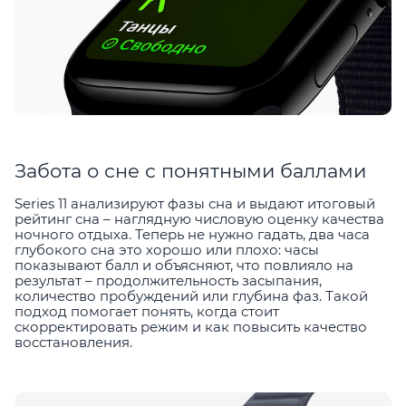
Забота о сне с понятными баллами
Series 11 анализируют фазы сна и выдают итоговый
рейтинг сна – наглядную числовую оценку качества
ночного отдыха. Теперь не нужно гадать, два часа
глубокого сна это хорошо или плохо: часы
показывают балл и объясняют, что повлияло на
результат – продолжительность засыпания,
количество пробуждений или глубина фаз. Такой
подход помогает понять, когда стоит
скорректировать режим и как повысить качество
восстановления.