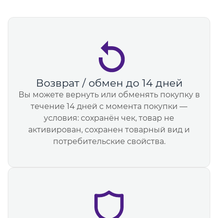
Возврат / обмен до 14 дней
Вы можете вернуть или обменять покупку в
течение 14 дней с момента покупки —
условия: сохранён чек, товар не
активирован, сохранен товарный вид и
потребительские свойства.