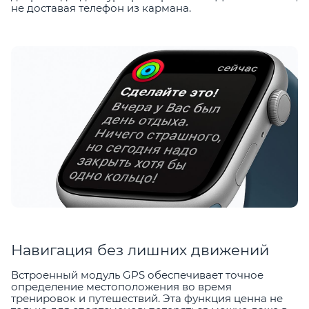
не доставая телефон из кармана.
Навигация без лишних движений
Встроенный модуль GPS обеспечивает точное
определение местоположения во время
тренировок и путешествий. Эта функция ценна не