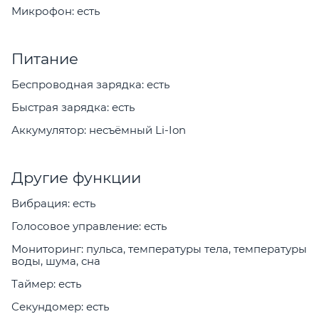
Микрофон: есть
Питание
Беспроводная зарядка: есть
Быстрая зарядка: есть
Аккумулятор: несъёмный Li-Ion
Другие функции
Вибрация: есть
Голосовое управление: есть
Мониторинг: пульса, температуры тела, температуры
воды, шума, сна
Таймер: есть
Секундомер: есть