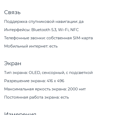
Связь
Поддержка спутниковой навигации: да
Интерфейсы: Bluetooth 5.3, Wi-Fi, NFC
Телефонные звонки: собственная SIM-карта
Мобильный интернет: есть
Экран
Тип экрана: OLED, сенсорный, с подсветкой
Разрешение экрана: 416 x 496
Максимальная яркость экрана: 2000 нит
Постоянная работа экрана: есть
Измерения