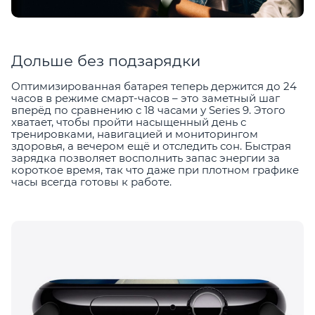
Дольше без подзарядки
Оптимизированная батарея теперь держится до 24
часов в режиме смарт-часов – это заметный шаг
вперёд по сравнению с 18 часами у Series 9. Этого
хватает, чтобы пройти насыщенный день с
тренировками, навигацией и мониторингом
здоровья, а вечером ещё и отследить сон. Быстрая
зарядка позволяет восполнить запас энергии за
короткое время, так что даже при плотном графике
часы всегда готовы к работе.