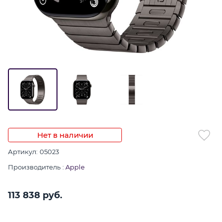
Нет в наличии
Артикул:
05023
Производитель
:
Apple
113 838
 руб.