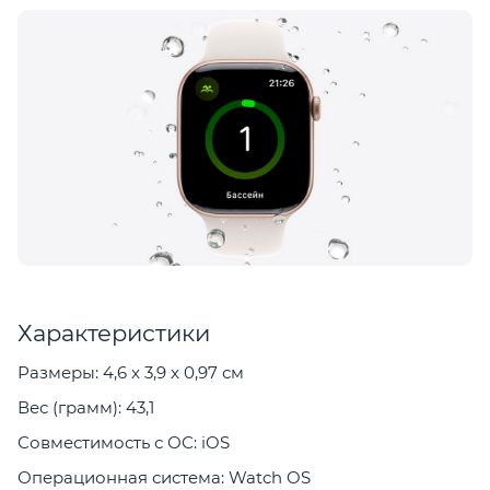
Характеристики
Размеры: 4,6 x 3,9 x 0,97 см
Вес (грамм): 43,1
Совместимость с ОС: iOS
Операционная система: Watch OS