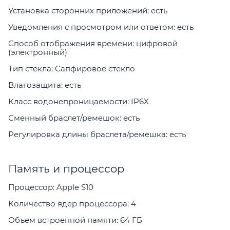
Установка сторонних приложений: есть
Уведомления с просмотром или ответом: есть
Способ отображения времени: цифровой
(электронный)
Тип стекла: Сапфировое стекло
Влагозащита: есть
Класс водонепроницаемости: IP6X
Сменный браслет/ремешок: есть
Регулировка длины браслета/ремешка: есть
Память и процессор
Процессор: Apple S10
Количество ядер процессора: 4
Объем встроенной памяти: 64 ГБ