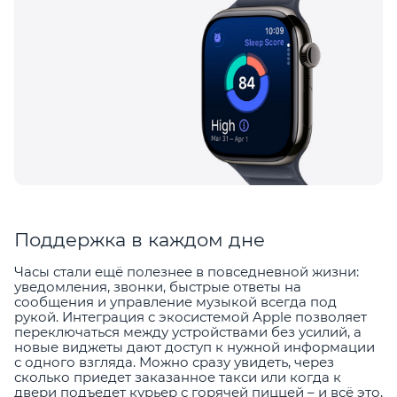
Поддержка в каждом дне
Часы стали ещё полезнее в повседневной жизни:
уведомления, звонки, быстрые ответы на
сообщения и управление музыкой всегда под
рукой. Интеграция с экосистемой Apple позволяет
переключаться между устройствами без усилий, а
новые виджеты дают доступ к нужной информации
с одного взгляда. Можно сразу увидеть, через
сколько приедет заказанное такси или когда к
двери подъедет курьер с горячей пиццей – и всё это,