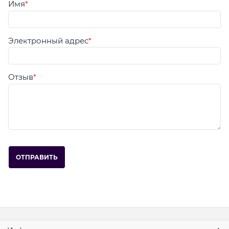
Имя
Электронный адрес
Отзыв