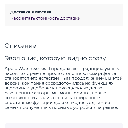
Доставка в
Москва
Рассчитать стоимость доставки
Описание
Эволюция, которую видно сразу
Apple Watch Series 11 продолжают традицию умных
часов, которые не просто дополняют смартфон, а
становятся его естественным продолжением. В этой
версии компания сосредоточилась на функциях
здоровья и удобстве в повседневных делах.
Улучшенные алгоритмы мониторинга, новые
возможности анализа сна и расширенные
спортивные функции делают модель одним из
самых продуманных носимых устройств на рынке.