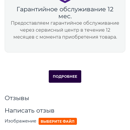
Гарантийное обслуживание 12
мес.
Предоставляем гарантийное обслуживание
через сервисный центр в течение 12
месяцев с момента приобретения товара.
ПОДРОБНЕЕ
Отзывы
Написать отзыв
Изображение
ВЫБЕРИТЕ ФАЙЛ