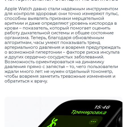
Apple Watch давно стали надёжным инструментом
для контроля здоровья: они точно измеряют пульс,
способны выявлять признаки мерцательной
аритмии и даже определяют уровень кислорода в
крови – показатель, который помогает оценить
работу дыхательной системы и общее состояние
организма. Теперь, благодаря обновлённым
алгоритмам, часы умеют показывать тренд
артериального давления и вовремя предупреждать
о возможной гипертонии – факторе риска инсульта
и других сердечно-сосудистых заболеваний.
Возможность ориентироваться на динамику
давления прямо с запястья – то, чего пользователи
ждали много лет: не нужен отдельный тонометр,
чтобы вовремя заметить тревожные изменения и
обратиться к врачу.