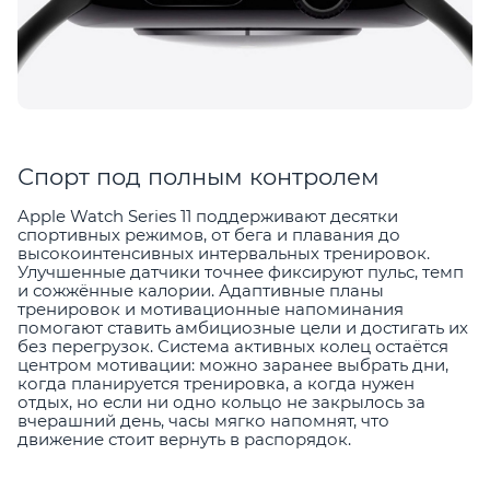
Спорт под полным контролем
Apple Watch Series 11 поддерживают десятки
спортивных режимов, от бега и плавания до
высокоинтенсивных интервальных тренировок.
Улучшенные датчики точнее фиксируют пульс, темп
и сожжённые калории. Адаптивные планы
тренировок и мотивационные напоминания
помогают ставить амбициозные цели и достигать их
без перегрузок. Система активных колец остаётся
центром мотивации: можно заранее выбрать дни,
когда планируется тренировка, а когда нужен
отдых, но если ни одно кольцо не закрылось за
вчерашний день, часы мягко напомнят, что
движение стоит вернуть в распорядок.