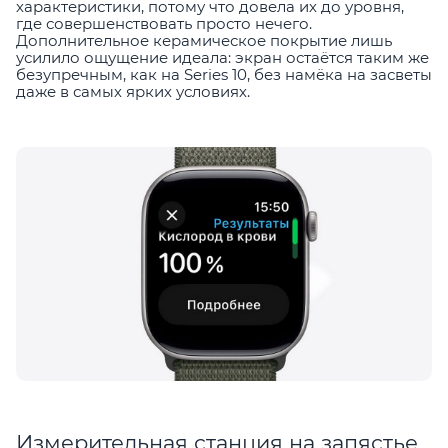
характеристики, потому что довела их до уровня,
где совершенствовать просто нечего.
Дополнительное керамическое покрытие лишь
усилило ощущение идеала: экран остаётся таким же
безупречным, как на Series 10, без намёка на засветы
даже в самых ярких условиях.
Измерительная станция на запястье