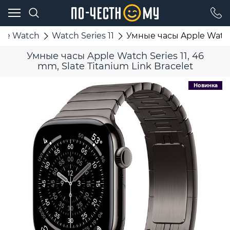
ple Watch
Watch Series 11
Умные часы Apple Watch S
Умные часы Apple Watch Series 11, 46
mm, Slate Titanium Link Bracelet
Новинка