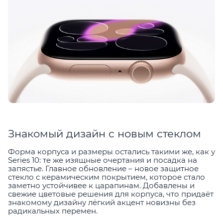
Знакомый дизайн с новым стеклом
Форма корпуса и размеры остались такими же, как у
Series 10: те же изящные очертания и посадка на
запястье. Главное обновление – новое защитное
стекло с керамическим покрытием, которое стало
заметно устойчивее к царапинам. Добавлены и
свежие цветовые решения для корпуса, что придаёт
знакомому дизайну лёгкий акцент новизны без
радикальных перемен.