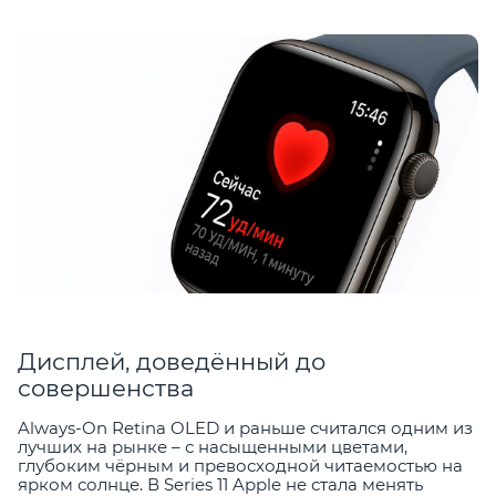
Дисплей, доведённый до
совершенства
Always-On Retina OLED и раньше считался одним из
лучших на рынке – с насыщенными цветами,
глубоким чёрным и превосходной читаемостью на
ярком солнце. В Series 11 Apple не стала менять