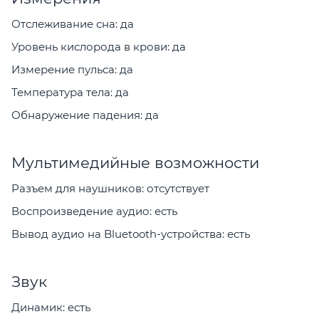
Отслеживание сна: да
Уровень кислорода в крови: да
Измерение пульса: да
Температура тела: да
Обнаружение падения: да
Мультимедийные возможности
Разъем для наушников: отсутствует
Воспроизведение аудио: есть
Вывод аудио на Bluetooth-устройства: есть
Звук
Динамик: есть