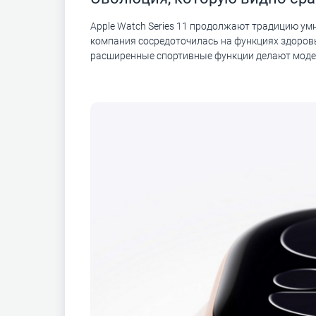
Apple Watch Series 11 продолжают традицию умн
компания сосредоточилась на функциях здоров
расширенные спортивные функции делают моде