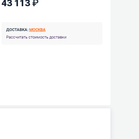
43 113
ДОСТАВКА:
МОСКВА
Рассчитать стоимость доставки