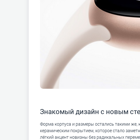
Знакомый дизайн с новым ст
Форма корпуса и размеры остались такими же, ка
керамическим покрытием, которое стало заметн
лёгкий акцент новизны без радикальных переме