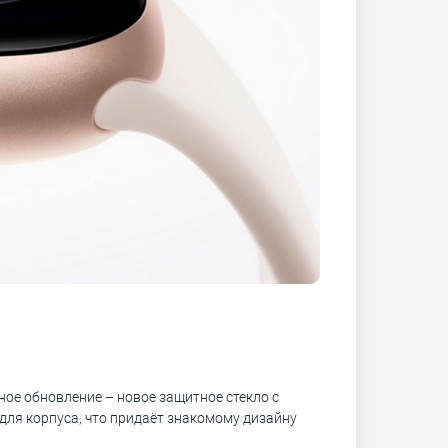
вное обновление – новое защитное стекло с
для корпуса, что придаёт знакомому дизайну