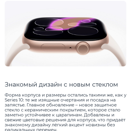
Знакомый дизайн с новым стеклом
Форма корпуса и размеры остались такими же, как у
Series 10: те же изящные очертания и посадка на
запястье. Главное обновление – новое защитное
стекло с керамическим покрытием, которое стало
заметно устойчивее к царапинам. Добавлены и
свежие цветовые решения для корпуса, что придаёт
знакомому дизайну лёгкий акцент новизны без
радикальных перемен.