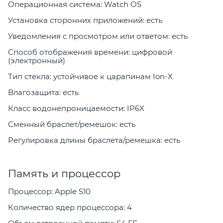
Операционная система: Watch OS
Установка сторонних приложений: есть
Уведомления с просмотром или ответом: есть
Способ отображения времени: цифровой
(электронный)
Тип стекла: устойчивое к царапинам Ion-X
Влагозащита: есть
Класс водонепроницаемости: IP6X
Сменный браслет/ремешок: есть
Регулировка длины браслета/ремешка: есть
Память и процессор
Процессор: Apple S10
Количество ядер процессора: 4