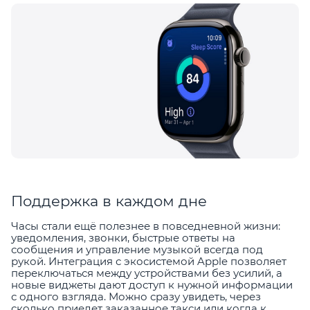
Поддержка в каждом дне
Часы стали ещё полезнее в повседневной жизни:
уведомления, звонки, быстрые ответы на
сообщения и управление музыкой всегда под
рукой. Интеграция с экосистемой Apple позволяет
переключаться между устройствами без усилий, а
новые виджеты дают доступ к нужной информации
с одного взгляда. Можно сразу увидеть, через
сколько приедет заказанное такси или когда к