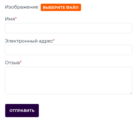
Изображение
ВЫБЕРИТЕ ФАЙЛ
Имя
Электронный адрес
Отзыв