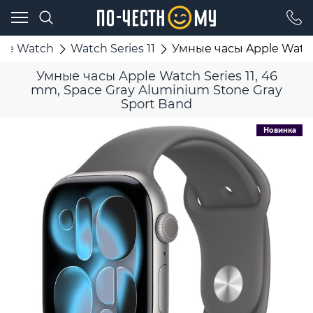
ple Watch
Watch Series 11
Умные часы Apple Watch 
Умные часы Apple Watch Series 11, 46
mm, Space Gray Aluminium Stone Gray
Sport Band
Новинка