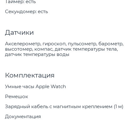
Таймер: есть
Секундомер: есть
Датчики
Акселерометр, гироскоп, пульсометр, барометр,
высотомер, компас, датчик температуры тела,
датчик температуры воды
Комплектация
Умные часы Apple Watch
Ремешок
Зарядный кабель с магнитным креплением (1 м)
Документация