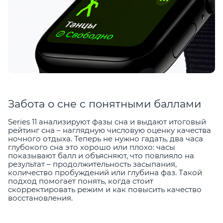
Забота о сне с понятными баллами
Series 11 анализируют фазы сна и выдают итоговый
рейтинг сна – наглядную числовую оценку качества
ночного отдыха. Теперь не нужно гадать, два часа
глубокого сна это хорошо или плохо: часы
показывают балл и объясняют, что повлияло на
результат – продолжительность засыпания,
количество пробуждений или глубина фаз. Такой
подход помогает понять, когда стоит
скорректировать режим и как повысить качество
восстановления.