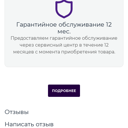
Гарантийное обслуживание 12
мес.
Предоставляем гарантийное обслуживание
через сервисный центр в течение 12
месяцев с момента приобретения товара.
ПОДРОБНЕЕ
Отзывы
Написать отзыв