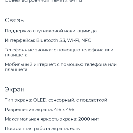
Объем встроенной памяти: 64 ГБ
Связь
Поддержка спутниковой навигации: да
Интерфейсы: Bluetooth 5.3, Wi-Fi, NFC
Телефонные звонки: с помощью телефона или
планшета
Мобильный интернет: с помощью телефона или
планшета
Экран
Тип экрана: OLED, сенсорный, с подсветкой
Разрешение экрана: 416 x 496
Максимальная яркость экрана: 2000 нит
Постоянная работа экрана: есть