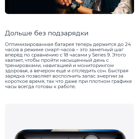
Дольше без подзарядки
Оптимизированная батарея теперь держится до 24
часов в режиме смарт-часов – это заметный шаг
вперёд по сравнению с 18 часами у Series 9. Этого
хватает, чтобы пройти насыщенный день с
тренировками, навигацией и мониторингом
здоровья, а вечером ещё и отследить сон. Быстрая
зарядка позволяет восполнить запас энергии за
короткое время, так что даже при плотном графике
часы всегда готовы к работе.