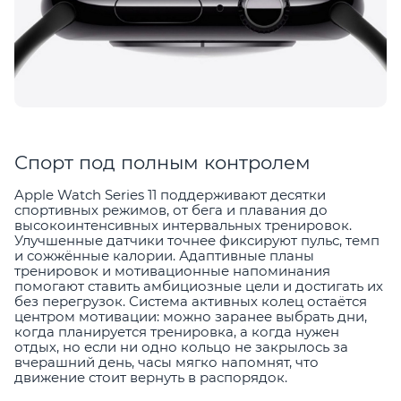
Спорт под полным контролем
Apple Watch Series 11 поддерживают десятки
спортивных режимов, от бега и плавания до
высокоинтенсивных интервальных тренировок.
Улучшенные датчики точнее фиксируют пульс, темп
и сожжённые калории. Адаптивные планы
тренировок и мотивационные напоминания
помогают ставить амбициозные цели и достигать их
без перегрузок. Система активных колец остаётся
центром мотивации: можно заранее выбрать дни,
когда планируется тренировка, а когда нужен
отдых, но если ни одно кольцо не закрылось за
вчерашний день, часы мягко напомнят, что
движение стоит вернуть в распорядок.