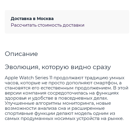
Доставка в
Москва
Рассчитать стоимость доставки
Описание
Эволюция, которую видно сразу
Apple Watch Series 11 продолжают традицию умных
часов, которые не просто дополняют смартфон, а
становятся его естественным продолжением. В этой
версии компания сосредоточилась на функциях
здоровья и удобстве в повседневных делах.
Улучшенные алгоритмы мониторинга, новые
возможности анализа сна и расширенные
спортивные функции делают модель одним из
самых продуманных носимых устройств на рынке.