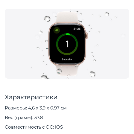
Характеристики
Размеры: 4,6 x 3,9 x 0,97 см
Вес (грамм): 37.8
Совместимость с ОС: iOS