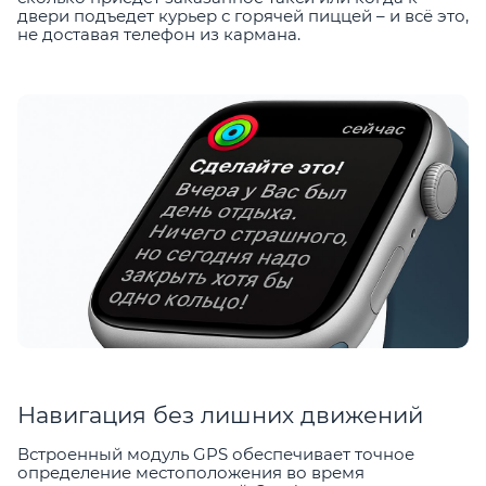
двери подъедет курьер с горячей пиццей – и всё это,
не доставая телефон из кармана.
Навигация без лишних движений
Встроенный модуль GPS обеспечивает точное
определение местоположения во время