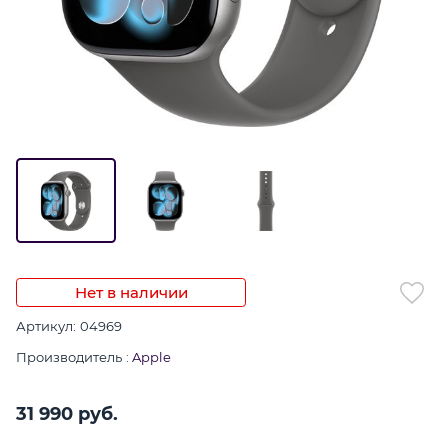
Нет в наличии
Артикул:
04969
Производитель
:
Apple
31 990
 руб.