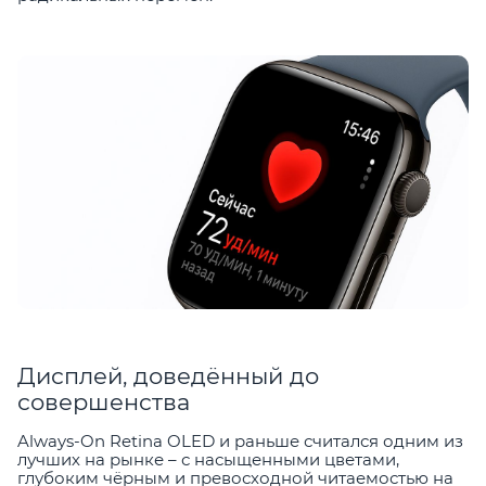
Дисплей, доведённый до
совершенства
Always-On Retina OLED и раньше считался одним из
лучших на рынке – с насыщенными цветами,
глубоким чёрным и превосходной читаемостью на