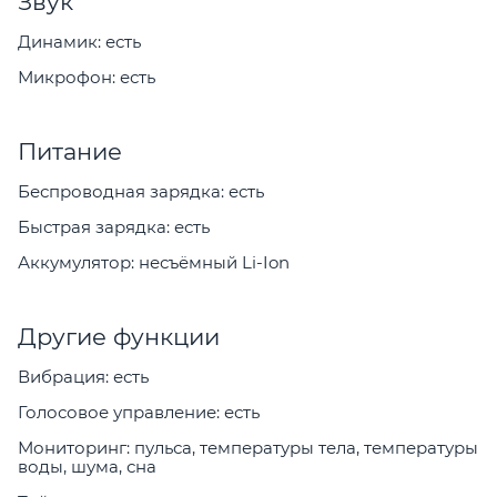
Звук
Динамик: есть
Микрофон: есть
Питание
Беспроводная зарядка: есть
Быстрая зарядка: есть
Аккумулятор: несъёмный Li-Ion
Другие функции
Вибрация: есть
Голосовое управление: есть
Мониторинг: пульса, температуры тела, температуры
воды, шума, сна