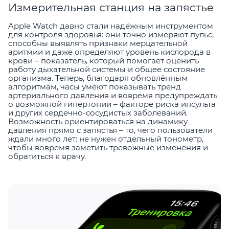
Измерительная станция на запястье
Apple Watch давно стали надёжным инструментом
для контроля здоровья: они точно измеряют пульс,
способны выявлять признаки мерцательной
аритмии и даже определяют уровень кислорода в
крови – показатель, который помогает оценить
работу дыхательной системы и общее состояние
организма. Теперь, благодаря обновлённым
алгоритмам, часы умеют показывать тренд
артериального давления и вовремя предупреждать
о возможной гипертонии – факторе риска инсульта
и других сердечно-сосудистых заболеваний.
Возможность ориентироваться на динамику
давления прямо с запястья – то, чего пользователи
ждали много лет: не нужен отдельный тонометр,
чтобы вовремя заметить тревожные изменения и
обратиться к врачу.