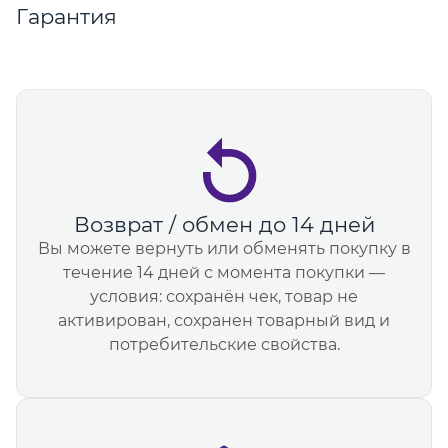
Гарантия
Возврат / обмен до 14 дней
Вы можете вернуть или обменять покупку в
течение 14 дней с момента покупки —
условия: сохранён чек, товар не
активирован, сохранен товарный вид и
потребительские свойства.