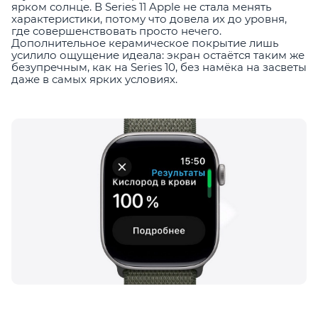
ярком солнце. В Series 11 Apple не стала менять
характеристики, потому что довела их до уровня,
где совершенствовать просто нечего.
Дополнительное керамическое покрытие лишь
усилило ощущение идеала: экран остаётся таким же
безупречным, как на Series 10, без намёка на засветы
даже в самых ярких условиях.