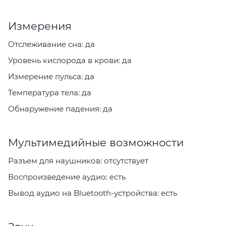
Измерения
Отслеживание сна: да
Уровень кислорода в крови: да
Измерение пульса: да
Температура тела: да
Обнаружение падения: да
Мультимедийные возможности
Разъем для наушников: отсутствует
Воспроизведение аудио: есть
Вывод аудио на Bluetooth-устройства: есть