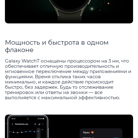
Мощность и быстрота в одном
флаконе
Galaxy Watch7 оснащены процессором на 3 нм, что
обеспечивает отличную производительность и
мгновенное переключение между приложениями и
функциями. Время отклика таких часов
минимально, и каждое действие происходит
быстро, без задержек. Будь то отслеживание
тренировок или ответы на звонки — все
выполняется с максимальной эффективностью.