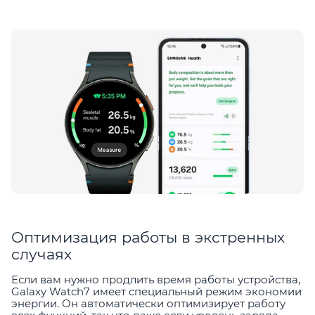
Оптимизация работы в экстренных
случаях
Если вам нужно продлить время работы устройства,
Galaxy Watch7 имеет специальный режим экономии
энергии. Он автоматически оптимизирует работу