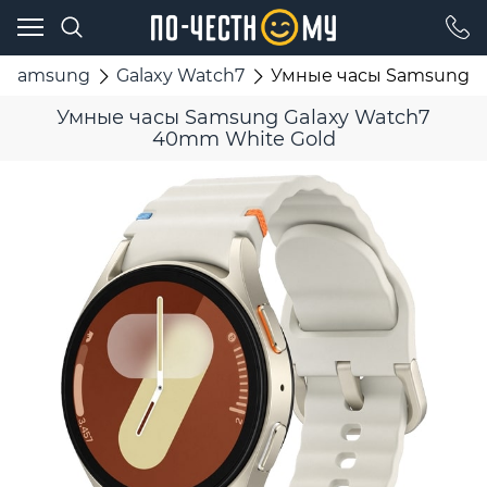
 Samsung
Galaxy Watch7
Умные часы Samsung G
Умные часы Samsung Galaxy Watch7
40mm White Gold