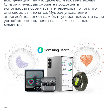
всех функций, так что даже если уровень заряда
близок к нулю, вы сможете продолжать
использовать свои часы, не переживая о том, что
они скоро выключатся. Мудрое управление
энергией позволяет вам быть уверенными, что ваше
устройство не подведет вас в самых важных
моментах.