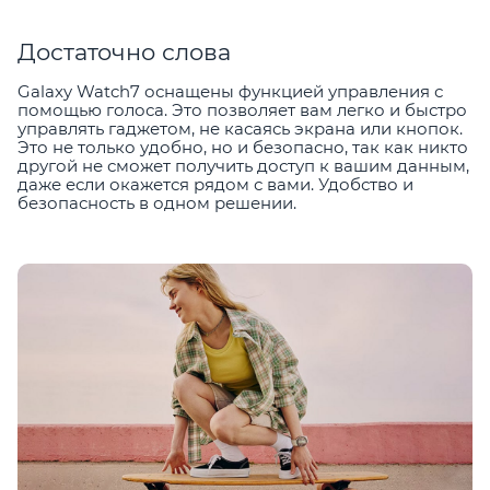
Достаточно слова
Galaxy Watch7 оснащены функцией управления с
помощью голоса. Это позволяет вам легко и быстро
управлять гаджетом, не касаясь экрана или кнопок.
Это не только удобно, но и безопасно, так как никто
другой не сможет получить доступ к вашим данным,
даже если окажется рядом с вами. Удобство и
безопасность в одном решении.