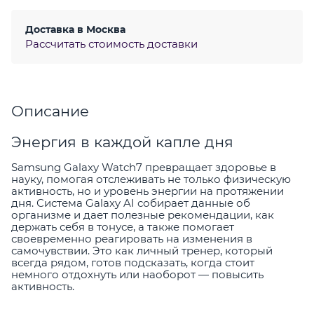
Доставка в
Москва
Рассчитать стоимость доставки
Описание
Энергия в каждой капле дня
Samsung Galaxy Watch7 превращает здоровье в
науку, помогая отслеживать не только физическую
активность, но и уровень энергии на протяжении
дня. Система Galaxy AI собирает данные об
организме и дает полезные рекомендации, как
держать себя в тонусе, а также помогает
своевременно реагировать на изменения в
самочувствии. Это как личный тренер, который
всегда рядом, готов подсказать, когда стоит
немного отдохнуть или наоборот — повысить
активность.