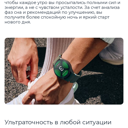
чтобы каждое утро вы просыпались полными сил и
энергии, а не с чувством усталости. За счет анализа
фаз сна и рекомендаций по улучшению, вы
получите более спокойную ночь и яркий старт
нового дня.
Ультраточность в любой ситуации