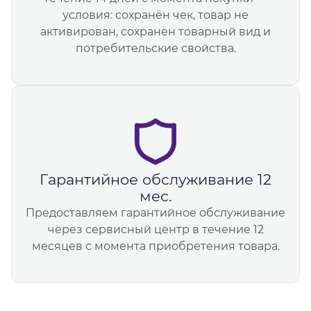
условия: сохранён чек, товар не
активирован, сохранен товарный вид и
потребительские свойства.
Гарантийное обслуживание 12
мес.
Предоставляем гарантийное обслуживание
через сервисный центр в течение 12
месяцев с момента приобретения товара.