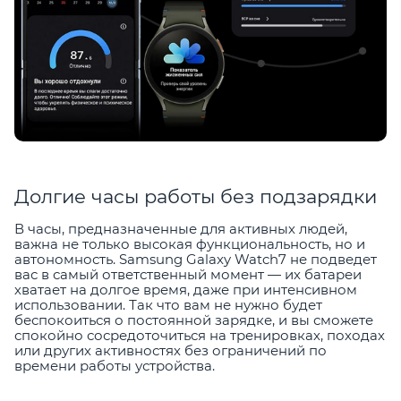
Долгие часы работы без подзарядки
В часы, предназначенные для активных людей,
важна не только высокая функциональность, но и
автономность. Samsung Galaxy Watch7 не подведет
вас в самый ответственный момент — их батареи
хватает на долгое время, даже при интенсивном
использовании. Так что вам не нужно будет
беспокоиться о постоянной зарядке, и вы сможете
спокойно сосредоточиться на тренировках, походах
или других активностях без ограничений по
времени работы устройства.