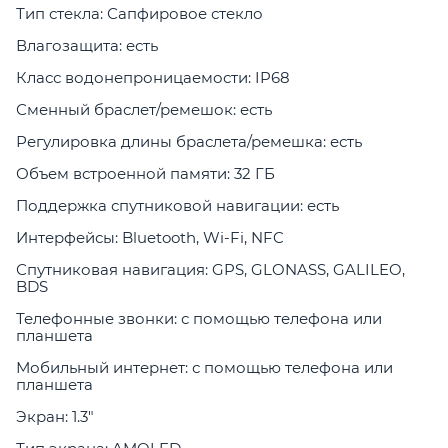
Тип стекла: Сапфировое стекло
Влагозащита: есть
Класс водонепроницаемости: IP68
Сменный браслет/ремешок: есть
Регулировка длины браслета/ремешка: есть
Объем встроенной памяти: 32 ГБ
Поддержка спутниковой навигации: есть
Интерфейсы: Bluetooth, Wi-Fi, NFC
Спутниковая навигация: GPS, GLONASS, GALILEO,
BDS
Телефонные звонки: с помощью телефона или
планшета
Мобильный интернет: с помощью телефона или
планшета
Экран: 1.3"