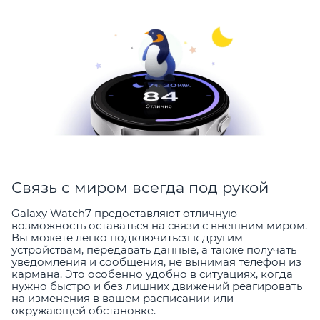
Связь с миром всегда под рукой
Galaxy Watch7 предоставляют отличную
возможность оставаться на связи с внешним миром.
Вы можете легко подключиться к другим
устройствам, передавать данные, а также получать
уведомления и сообщения, не вынимая телефон из
кармана. Это особенно удобно в ситуациях, когда
нужно быстро и без лишних движений реагировать
на изменения в вашем расписании или
окружающей обстановке.