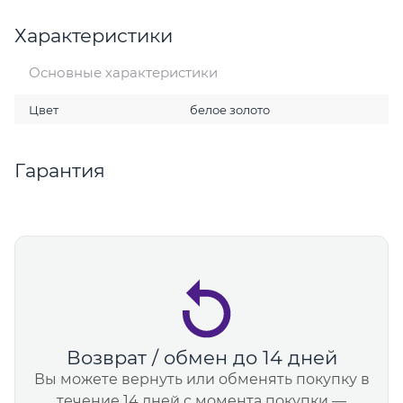
Характеристики
Основные характеристики
Цвет
белое золото
Гарантия
Возврат / обмен до 14 дней
Вы можете вернуть или обменять покупку в
течение 14 дней с момента покупки —