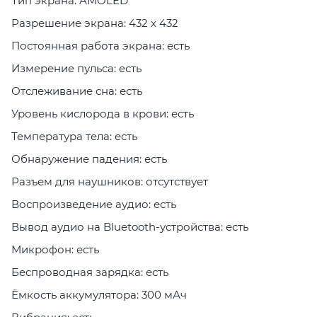
Тип экрана: AMOLED
Разрешение экрана: 432 x 432
Постоянная работа экрана: есть
Измерение пульса: есть
Отслеживание сна: есть
Уровень кислорода в крови: есть
Температура тела: есть
Обнаружение падения: есть
Разъем для наушников: отсутствует
Воспроизведение аудио: есть
Вывод аудио на Bluetooth-устройства: есть
Микрофон: есть
Беспроводная зарядка: есть
Ёмкость аккумулятора: 300 мАч