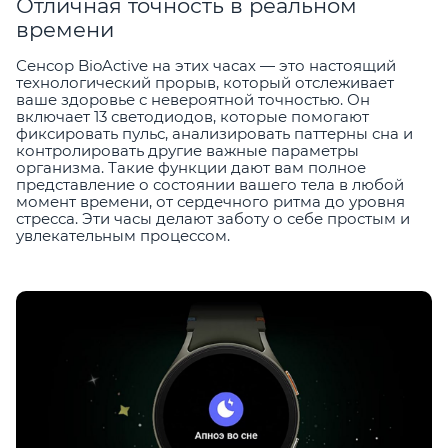
Отличная точность в реальном
времени
Сенсор BioActive на этих часах — это настоящий
технологический прорыв, который отслеживает
ваше здоровье с невероятной точностью. Он
включает 13 светодиодов, которые помогают
фиксировать пульс, анализировать паттерны сна и
контролировать другие важные параметры
организма. Такие функции дают вам полное
представление о состоянии вашего тела в любой
момент времени, от сердечного ритма до уровня
стресса. Эти часы делают заботу о себе простым и
увлекательным процессом.