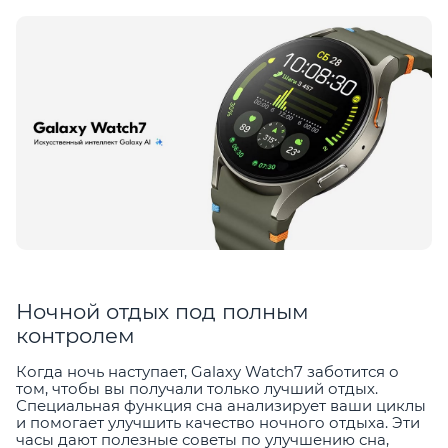
Ночной отдых под полным
контролем
Когда ночь наступает, Galaxy Watch7 заботится о
том, чтобы вы получали только лучший отдых.
Специальная функция сна анализирует ваши циклы
и помогает улучшить качество ночного отдыха. Эти
часы дают полезные советы по улучшению сна,