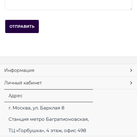
Информация
Личный кабинет
Адрес
г. Москва, ул. Барклая 8
Станция метро Багратионовская,
ТЦ «Горбушка», 4 этаж, офис 498