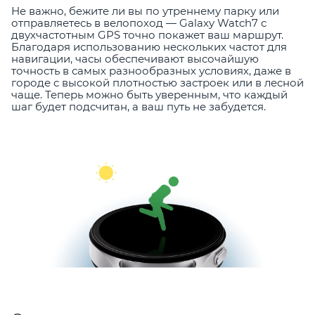
Не важно, бежите ли вы по утреннему парку или
отправляетесь в велопоход — Galaxy Watch7 с
двухчастотным GPS точно покажет ваш маршрут.
Благодаря использованию нескольких частот для
навигации, часы обеспечивают высочайшую
точность в самых разнообразных условиях, даже в
городе с высокой плотностью застроек или в лесной
чаще. Теперь можно быть уверенным, что каждый
шаг будет подсчитан, а ваш путь не забудется.