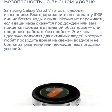
Безопасность на высшем уровне
Samsung Galaxy Watch7 готовы к любым
испытаниям. Благодаря защите по стандарту IP68
они не боятся воды и пыли. Можно не переживать,
если ваши часы окажутся под дождем или вам
придется побывать в пыльной обстановке — они
продолжат работать без проблем. Эти часы
идеально подходят для активных людей, которые
любят проводить время на свежем воздухе и не
боятся загрязнений или неожиданных погодных
условий.