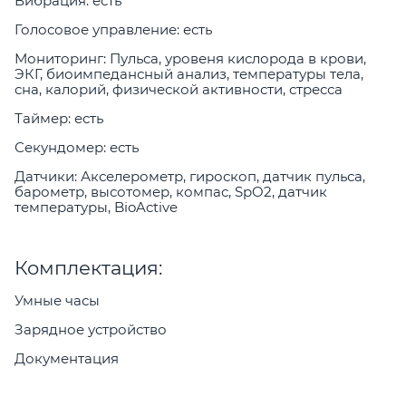
Вибрация: есть
Голосовое управление: есть
Мониторинг: Пульса, уровеня кислорода в крови,
ЭКГ, биоимпедансный анализ, температуры тела,
сна, калорий, физической активности, стресса
Таймер: есть
Секундомер: есть
Датчики: Акселерометр, гироскоп, датчик пульса,
барометр, высотомер, компас, SpO2, датчик
температуры, BioActive
Комплектация:
Умные часы
Зарядное устройство
Документация