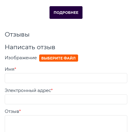
ПОДРОБНЕЕ
Отзывы
Написать отзыв
Изображение
ВЫБЕРИТЕ ФАЙЛ
Имя
Электронный адрес
Отзыв