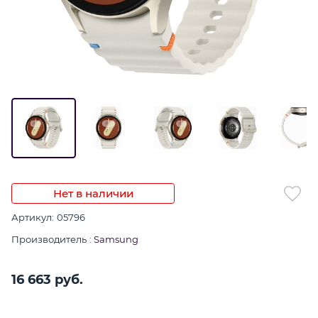
Нет в наличии
Артикул:
05796
Производитель
:
Samsung
16 663
 руб.