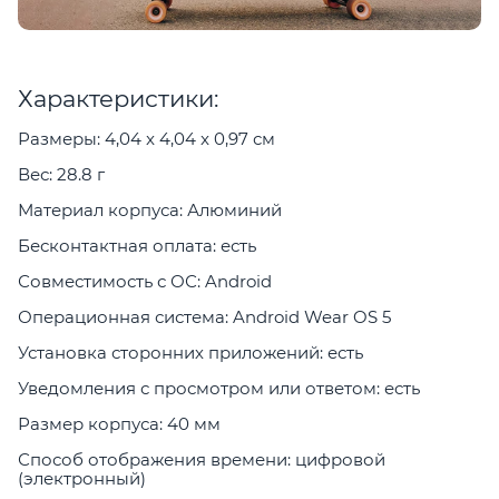
Характеристики:
Размеры: 4,04 x 4,04 x 0,97 см
Вес: 28.8 г
Материал корпуса: Алюминий
Бесконтактная оплата: есть
Совместимость с ОС: Android
Операционная система: Android Wear OS 5
Установка сторонних приложений: есть
Уведомления с просмотром или ответом: есть
Размер корпуса: 40 мм
Способ отображения времени: цифровой
(электронный)