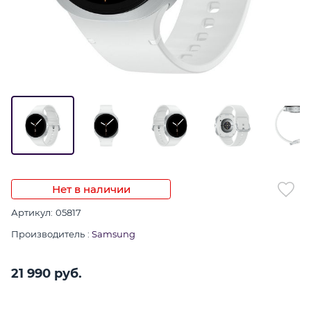
Нет в наличии
Артикул:
05817
Производитель
:
Samsung
21 990
 руб.