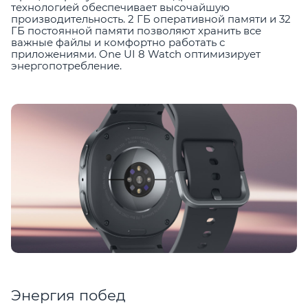
технологией обеспечивает высочайшую
производительность. 2 ГБ оперативной памяти и 32
ГБ постоянной памяти позволяют хранить все
важные файлы и комфортно работать с
приложениями. One UI 8 Watch оптимизирует
энергопотребление.
Энергия побед