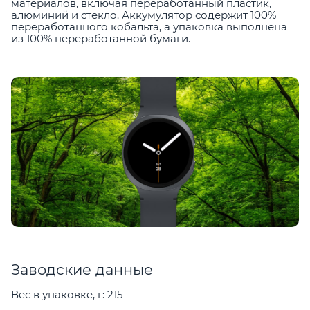
материалов, включая переработанный пластик,
алюминий и стекло. Аккумулятор содержит 100%
переработанного кобальта, а упаковка выполнена
из 100% переработанной бумаги.
Заводские данные
Вес в упаковке, г: 215