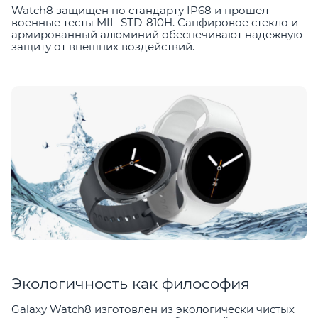
Watch8 защищен по стандарту IP68 и прошел
военные тесты MIL-STD-810H. Сапфировое стекло и
армированный алюминий обеспечивают надежную
защиту от внешних воздействий.
Экологичность как философия
Galaxy Watch8 изготовлен из экологически чистых