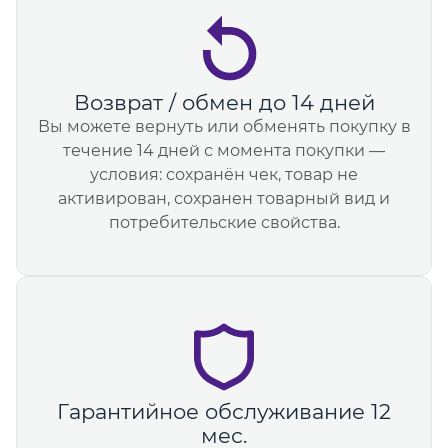
Возврат / обмен до 14 дней
Вы можете вернуть или обменять покупку в
течение 14 дней с момента покупки —
условия: сохранён чек, товар не
активирован, сохранен товарный вид и
потребительские свойства.
Гарантийное обслуживание 12
мес.