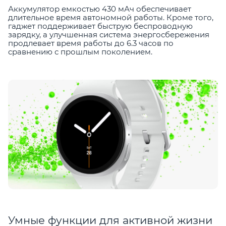
Аккумулятор емкостью 430 мАч обеспечивает
длительное время автономной работы. Кроме того,
гаджет поддерживает быструю беспроводную
зарядку, а улучшенная система энергосбережения
продлевает время работы до 6.3 часов по
сравнению с прошлым поколением.
Умные функции для активной жизни