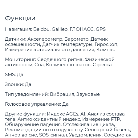
Функции
Навигация: Beidou, Galileo, ГЛОНАСС, GPS
Датчики: Акселерометр, Барометр, Датчик
освещенности, Датчик температуры, Гироскоп,
Измерение артериального давления, Компас
Мониторинг: Сердечного ритма, Физической
активности, Сна, Количество шагов, Стресса
SMS: Да
Звонки: Да
Тип уведомлений: Вибрация, Звуковые
Голосовое управление: Да
Другие функции: Индекс AGEs, AI, Анализ состава
тела, Антиоксидантный индекс, Измерение FTP,
Обнаружение падения, Отслеживание цикла,
Рекомендации по отходу ко сну, Сенсорный безель,
Апноэ во сне, SOS-сигнал, Уведомления, Сосудистая