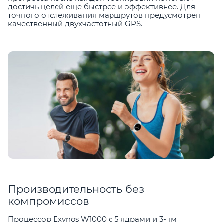
достичь целей ещё быстрее и эффективнее. Для
точного отслеживания маршрутов предусмотрен
качественный двухчастотный GPS.
Производительность без
компромиссов
Процессор Exynos W1000 с 5 ядрами и 3-нм