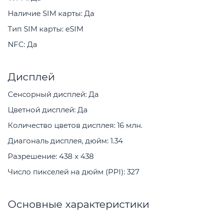
Наличие SIM карты: Да
Тип SIM карты: eSIM
NFC: Да
Дисплей
Сенсорный дисплей: Да
Цветной дисплей: Да
Количество цветов дисплея: 16 млн.
Диагональ дисплея, дюйм: 1.34
Разрешение: 438 x 438
Число пикселей на дюйм (PPI): 327
Основные характеристики