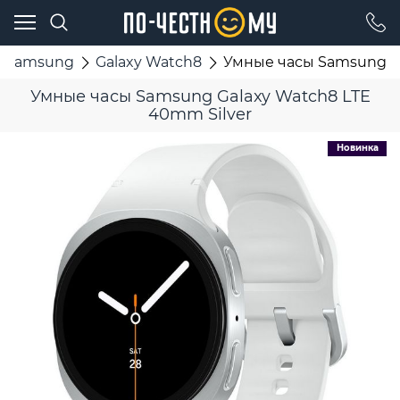
 Samsung
Galaxy Watch8
Умные часы Samsung Ga
Умные часы Samsung Galaxy Watch8 LTE
40mm Silver
Новинка