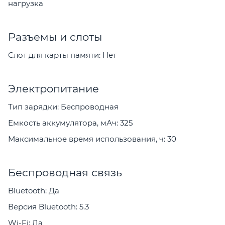
нагрузка
Разъемы и слоты
Слот для карты памяти: Нет
Электропитание
Тип зарядки: Беспроводная
Емкость аккумулятора, мАч: 325
Максимальное время использования, ч: 30
Беспроводная связь
Bluetooth: Да
Версия Bluetooth: 5.3
Wi-Fi: Да