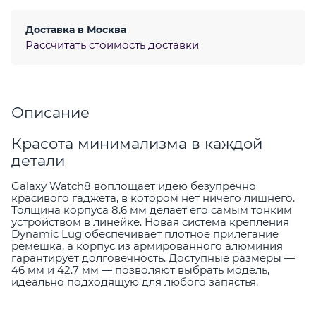
Доставка в
Москва
Рассчитать стоимость доставки
Описание
Красота минимализма в каждой
детали
Galaxy Watch8 воплощает идею безупречно
красивого гаджета, в котором нет ничего лишнего.
Толщина корпуса 8.6 мм делает его самым тонким
устройством в линейке. Новая система крепления
Dynamic Lug обеспечивает плотное прилегание
ремешка, а корпус из армированного алюминия
гарантирует долговечность. Доступные размеры —
46 мм и 42.7 мм — позволяют выбрать модель,
идеально подходящую для любого запястья.