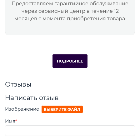
Предоставляем гарантийное обслуживание
через сервисный центр в течение 12
месяцев с момента приобретения товара.
ПОДРОБНЕЕ
Отзывы
Написать отзыв
Изображение
ВЫБЕРИТЕ ФАЙЛ
Имя