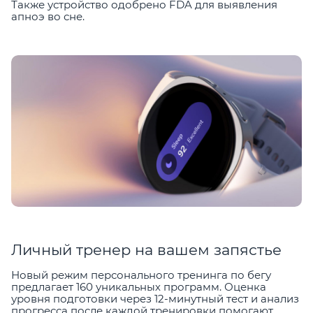
Также устройство одобрено FDA для выявления
апноэ во сне.
Личный тренер на вашем запястье
Новый режим персонального тренинга по бегу
предлагает 160 уникальных программ. Оценка
уровня подготовки через 12-минутный тест и анализ
прогресса после каждой тренировки помогают