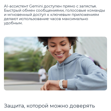
AI-ассистент Gemini доступен прямо с запястья.
Быстрый обмен сообщениями, голосовые команды
и мгновенный доступ к ключевым приложениям
делают использование часов максимально
удобным.
Защита, которой можно доверять