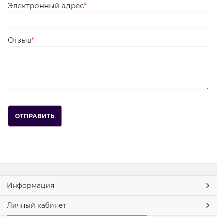
Электронный адрес
Отзыв
Информация
Личный кабинет