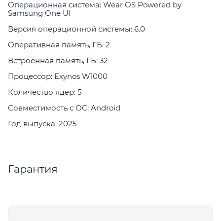
Операционная система: Wear OS Powered by
Samsung One UI
Версия операционной системы: 6.0
Оперативная память, ГБ: 2
Встроенная память, ГБ: 32
Процессор: Exynos W1000
Количество ядер: 5
Совместимость с ОС: Android
Год выпуска: 2025
Гарантия