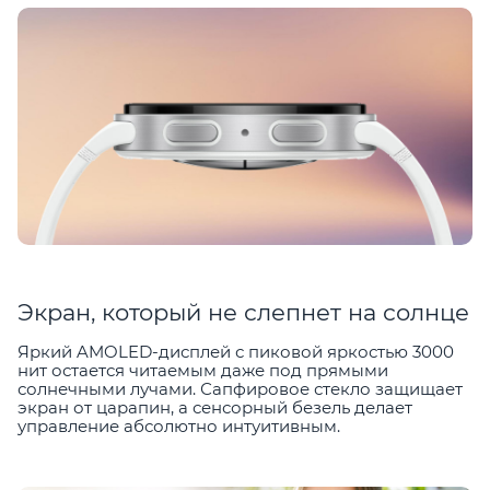
Экран, который не слепнет на солнце
Яркий AMOLED-дисплей с пиковой яркостью 3000
нит остается читаемым даже под прямыми
солнечными лучами. Сапфировое стекло защищает
экран от царапин, а сенсорный безель делает
управление абсолютно интуитивным.