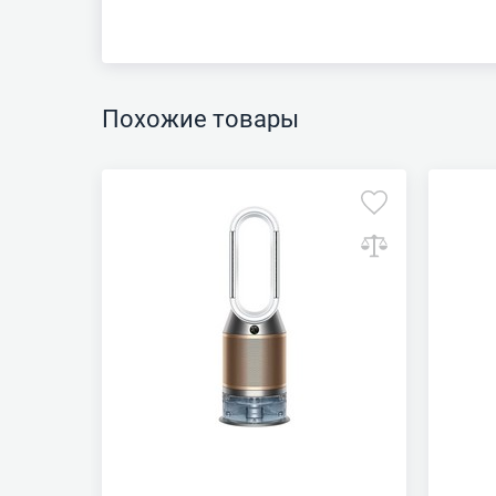
Похожие товары