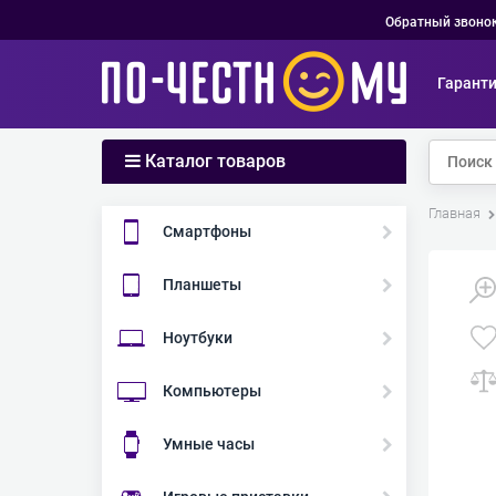
Обратный звоно
Гарант
Каталог товаров
Главная
Смартфоны
Планшеты
Ноутбуки
Компьютеры
Умные часы