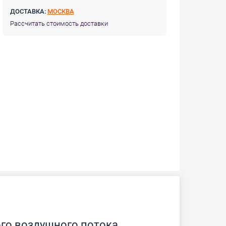
ДОСТАВКА:
МОСКВА
Рассчитать стоимость доставки
го воздушного потока