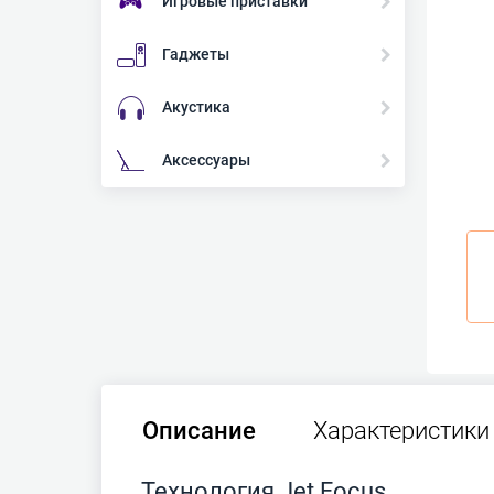
Игровые приставки
Гаджеты
Акустика
Аксессуары
Описание
Характеристики
Технология Jet Focus