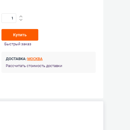
Купить
Быстрый заказ
ДОСТАВКА:
МОСКВА
Рассчитать стоимость доставки