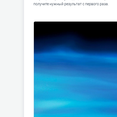
получите нужный результат с первого раза.