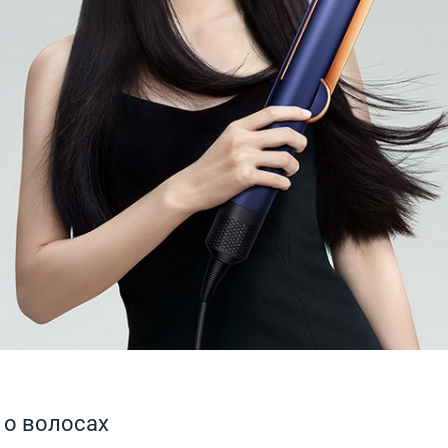
 о волосах