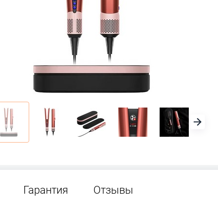
Гарантия
Отзывы