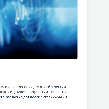
ным в использовании для людей с разным
кладки еще более комфортным. Легкость и
тва, что важно для людей с ограниченным