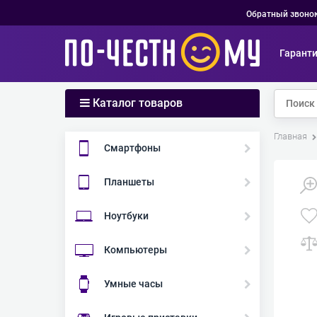
Обратный звоно
Гарант
Каталог товаров
Главная
Смартфоны
Планшеты
Ноутбуки
Компьютеры
Умные часы