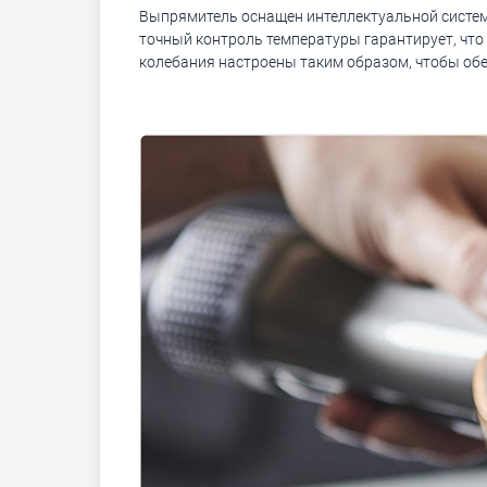
Выпрямитель оснащен интеллектуальной системой
точный контроль температуры гарантирует, что
колебания настроены таким образом, чтобы об