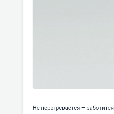
Не перегревается — заботится