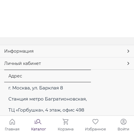
Информация
Личный кабинет
Адрес
г. Москва, ул. Барклая 8
Станция метро Багратионовская,
ТЦ «Горбушка», 4 этаж, офис 498
Главная
Каталог
Корзина
Избранное
Войти