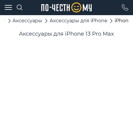
ог
Аксессуары
Аксессуары для iPhone
iPhone 
Аксессуары для iPhone 13 Pro Max