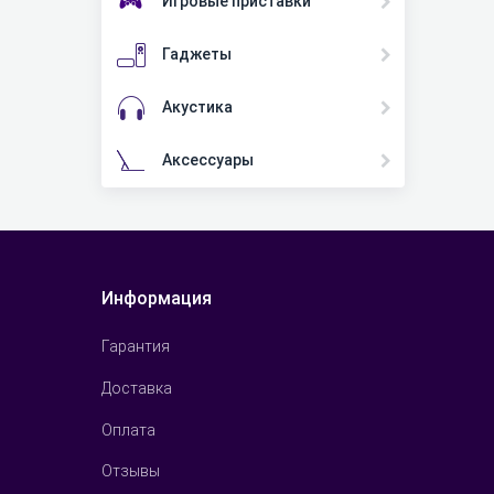
Игровые приставки
Гаджеты
Акустика
Аксессуары
Информация
Гарантия
Доставка
Оплата
Отзывы