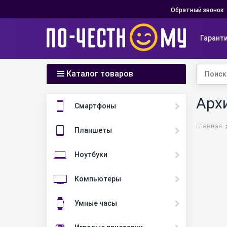
Обратный звонок
Гарант
Каталог товаров
Арх
Смартфоны
Главная
Планшеты
Ноутбуки
Компьютеры
Умные часы