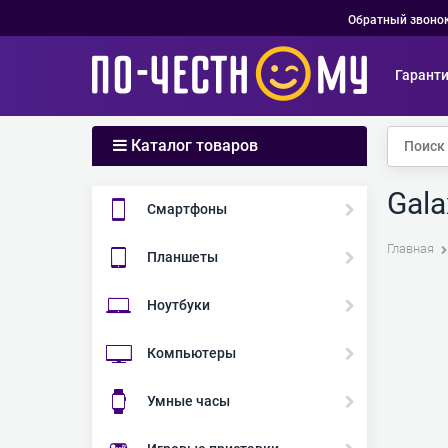
Обратный звоно
Гарант
Каталог товаров
Gala
Смартфоны
Главная
Планшеты
Ноутбуки
Компьютеры
Умные часы