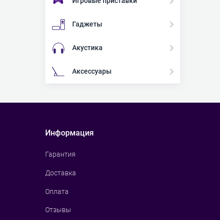
Игровые приставки
Гаджеты
Акустика
Аксессуары
Информация
Гарантия
Доставка
Оплата
Отзывы