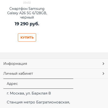
05432
Смартфон Samsung
Galaxy A26 5G 6/128GB,
черный
19 290
 руб.
КУПИТЬ
Информация
Личный кабинет
Адрес
г. Москва, ул. Барклая 8
Станция метро Багратионовская,