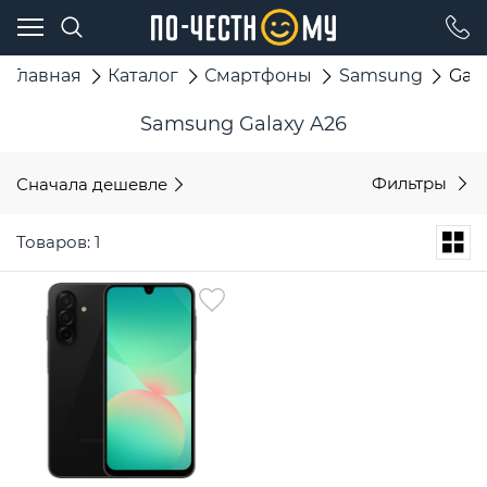
Главная
Каталог
Смартфоны
Samsung
Gala
Samsung Galaxy A26
Сначала дешевле
Фильтры
Товаров: 1