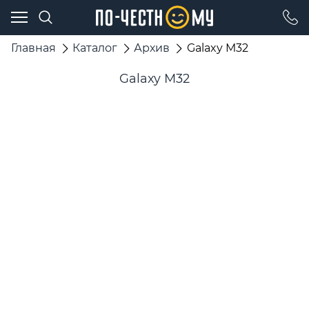
Главная
Каталог
Архив
Galaxy M32
Galaxy M32