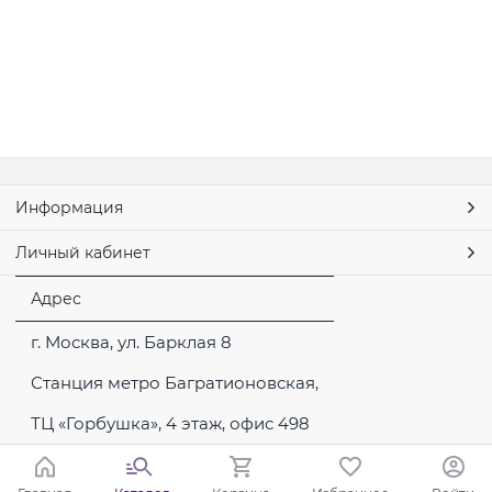
Информация
Личный кабинет
Адрес
г. Москва, ул. Барклая 8
Станция метро Багратионовская,
ТЦ «Горбушка», 4 этаж, офис 498