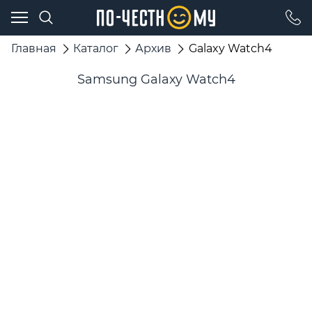
Главная
Каталог
Архив
Galaxy Watch4
Samsung Galaxy Watch4