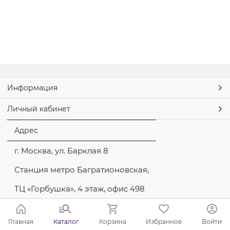
Информация
Личный кабинет
Адрес
г. Москва, ул. Барклая 8
Станция метро Багратионовская,
ТЦ «Горбушка», 4 этаж, офис 498
Главная
Каталог
Корзина
Избранное
Войти