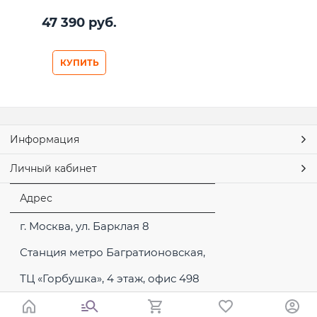
47 390
 руб.
КУПИТЬ
Информация
Личный кабинет
Адрес
г. Москва, ул. Барклая 8
Станция метро Багратионовская,
ТЦ «Горбушка», 4 этаж, офис 498