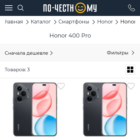
Главная
Каталог
Смартфоны
Honor
Honor 
Honor 400 Pro
Сначала дешевле
Фильтры
Товаров: 3