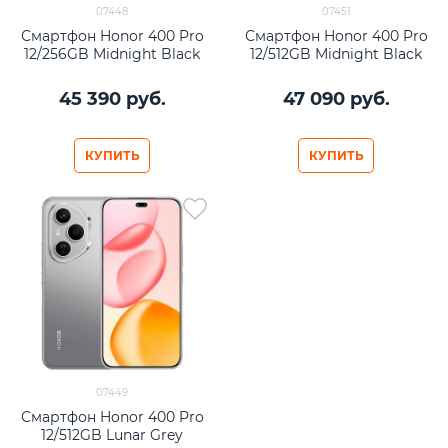
07448
07451
Смартфон Honor 400 Pro
Смартфон Honor 400 Pro
12/256GB Midnight Black
12/512GB Midnight Black
45 390
 руб.
47 090
 руб.
КУПИТЬ
КУПИТЬ
07449
Смартфон Honor 400 Pro
12/512GB Lunar Grey