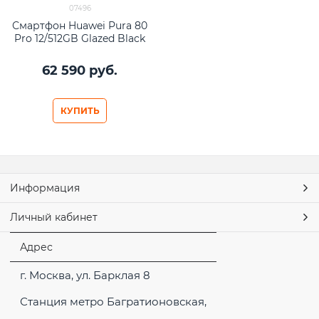
07496
Смартфон Huawei Pura 80
Pro 12/512GB Glazed Black
62 590
 руб.
КУПИТЬ
Информация
Личный кабинет
Адрес
г. Москва, ул. Барклая 8
Станция метро Багратионовская,