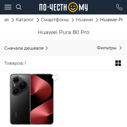
вная
Каталог
Смартфоны
Huawei
Huawei Pur
Huawei Pura 80 Pro
Сначала дешевле
Фильтры
Товаров: 1