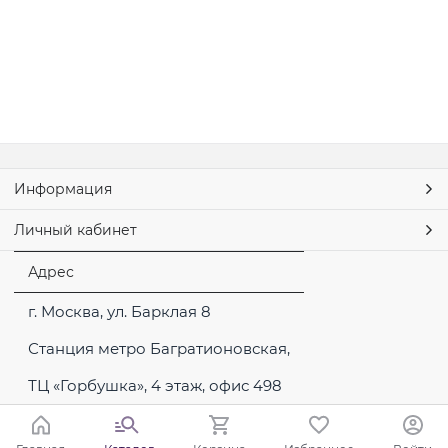
Информация
Личный кабинет
Адрес
г. Москва, ул. Барклая 8
Станция метро Багратионовская,
ТЦ «Горбушка», 4 этаж, офис 498