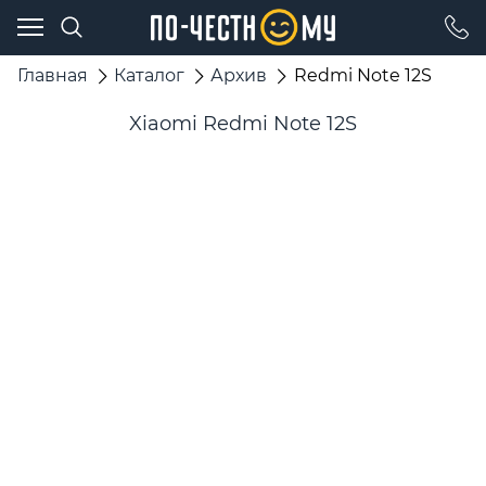
Главная
Каталог
Архив
Redmi Note 12S
Xiaomi Redmi Note 12S