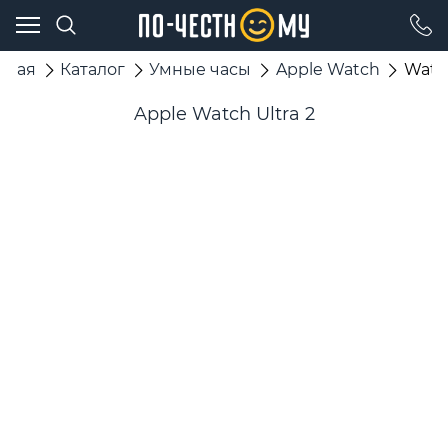
вная
Каталог
Умные часы
Apple Watch
Watch
Apple Watch Ultra 2