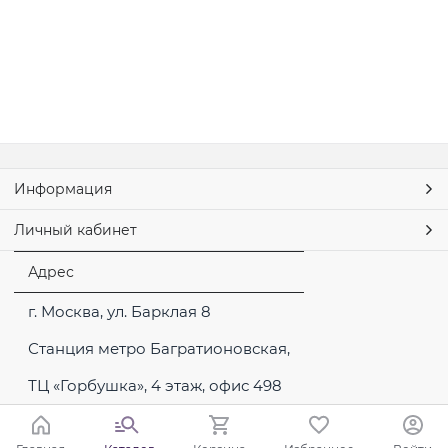
Информация
Личный кабинет
Адрес
г. Москва, ул. Барклая 8
Станция метро Багратионовская,
ТЦ «Горбушка», 4 этаж, офис 498