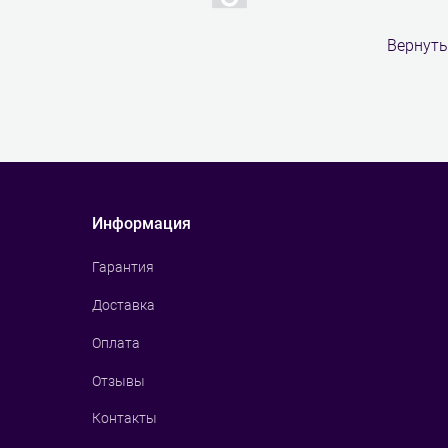
Вернуть
Информация
Гарантия
Доставка
Оплата
Отзывы
Контакты