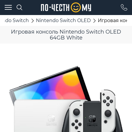
endo Switch
Nintendo Switch OLED
Игровая конс
Игровая консоль Nintendo Switch OLED
64GB White