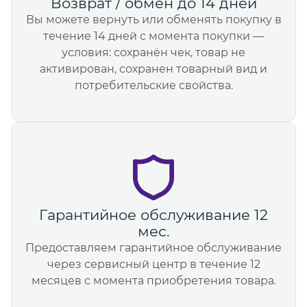
Возврат / обмен до 14 дней
Вы можете вернуть или обменять покупку в
течение 14 дней с момента покупки —
условия: сохранён чек, товар не
активирован, сохранен товарный вид и
потребительские свойства.
Гарантийное обслуживание 12
мес.
Предоставляем гарантийное обслуживание
через сервисный центр в течение 12
месяцев с момента приобретения товара.