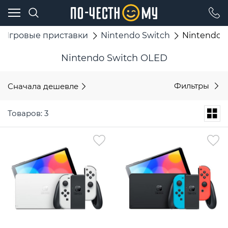
Игровые приставки
Nintendo Switch
Nintendo 
Nintendo Switch OLED
Сначала дешевле
Фильтры
Товаров: 3