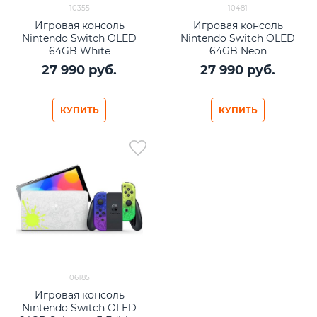
10355
10481
Игровая консоль
Игровая консоль
Nintendo Switch OLED
Nintendo Switch OLED
64GB White
64GB Neon
27 990
 руб.
27 990
 руб.
КУПИТЬ
КУПИТЬ
06185
Игровая консоль
Nintendo Switch OLED