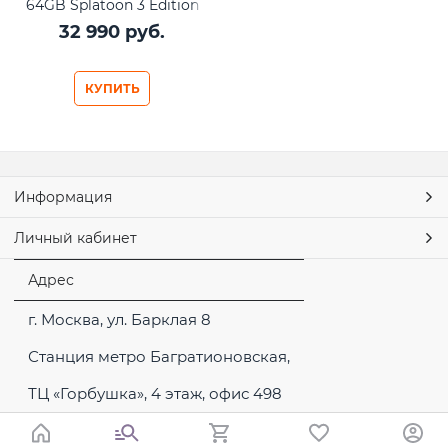
64GB Splatoon 3 Edition
32 990
 руб.
КУПИТЬ
Информация
Личный кабинет
Адрес
г. Москва, ул. Барклая 8
Станция метро Багратионовская,
ТЦ «Горбушка», 4 этаж, офис 498