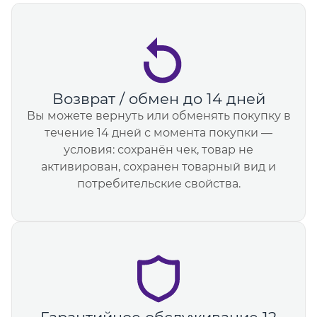
Возврат / обмен до 14 дней
Вы можете вернуть или обменять покупку в
течение 14 дней с момента покупки —
условия: сохранён чек, товар не
активирован, сохранен товарный вид и
потребительские свойства.