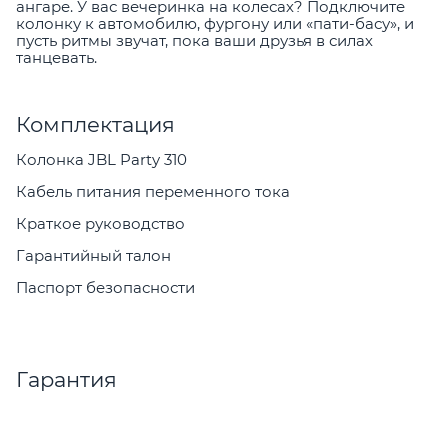
ангаре. У вас вечеринка на колесах? Подключите
колонку к автомобилю, фургону или «пати-басу», и
пусть ритмы звучат, пока ваши друзья в силах
танцевать.
Комплектация
Колонка JBL Party 310
Кабель питания переменного тока
Краткое руководство
Гарантийный талон
Паспорт безопасности
Гарантия