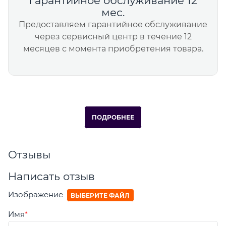
Гарантийное обслуживание 12
мес.
Предоставляем гарантийное обслуживание
через сервисный центр в течение 12
месяцев с момента приобретения товара.
ПОДРОБНЕЕ
Отзывы
Написать отзыв
Изображение
ВЫБЕРИТЕ ФАЙЛ
Имя