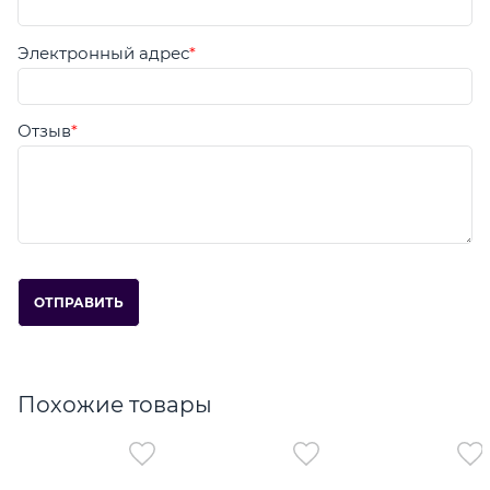
Электронный адрес
Отзыв
Похожие товары