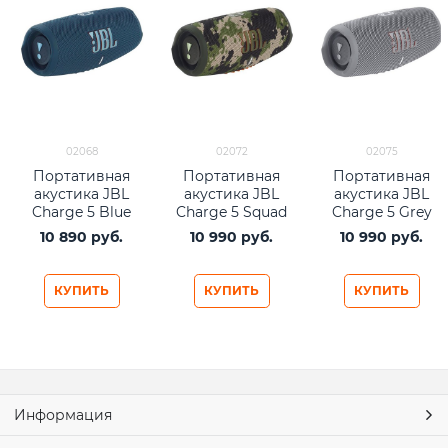
02068
02072
02075
Портативная
Портативная
Портативная
акустика JBL
акустика JBL
акустика JBL
Charge 5 Blue
Charge 5 Squad
Charge 5 Grey
10 890
 руб.
10 990
 руб.
10 990
 руб.
КУПИТЬ
КУПИТЬ
КУПИТЬ
Информация