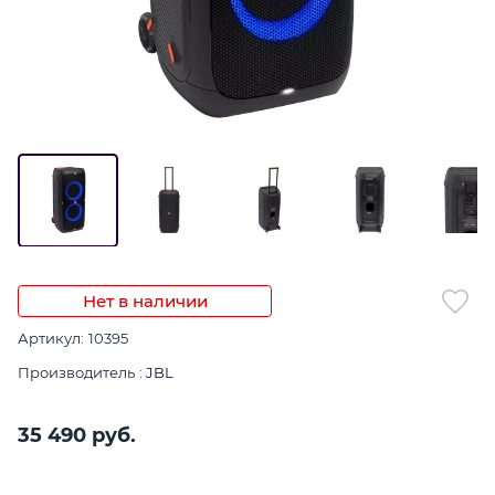
Нет в наличии
Артикул:
10395
Производитель
:
JBL
35 490
 руб.