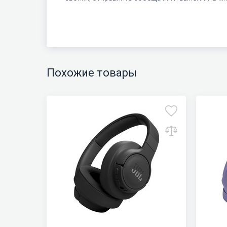
Похожие товары