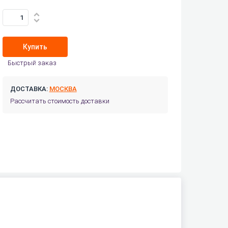
Купить
Быстрый заказ
ДОСТАВКА:
МОСКВА
Рассчитать стоимость доставки