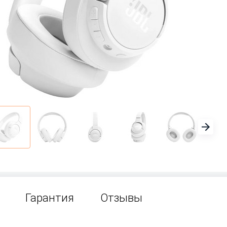
Гарантия
Отзывы