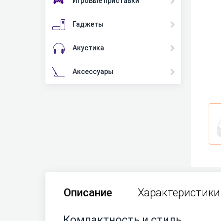
Игровые приставки
Гаджеты
Акустика
Аксессуары
Описание
Характеристики
Компактность и стиль