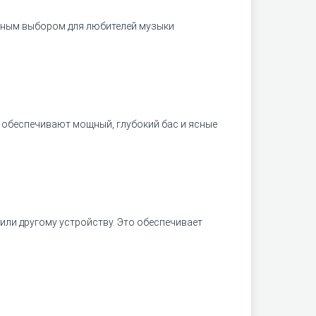
льным выбором для любителей музыки
и обеспечивают мощный, глубокий бас и ясные
или другому устройству. Это обеспечивает