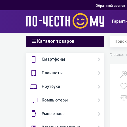
Обратный звонок
Гарант
Каталог товаров
Главная
Смартфоны
Планшеты
Ноутбуки
Компьютеры
Умные часы