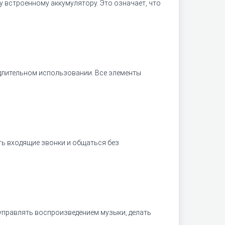
 встроенному аккумулятору. Это означает, что
лительном использовании. Все элементы
ь входящие звонки и общаться без
 управлять воспроизведением музыки, делать