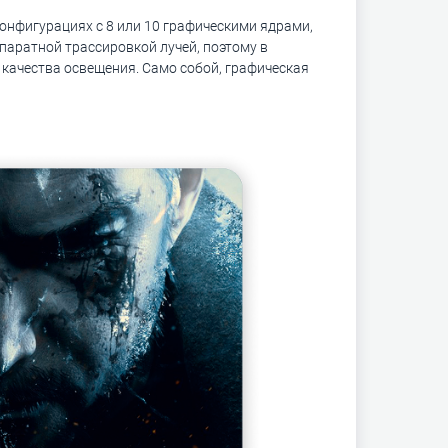
конфигурациях с 8 или 10 графическими ядрами,
паратной трассировкой лучей, поэтому в
 качества освещения. Само собой, графическая