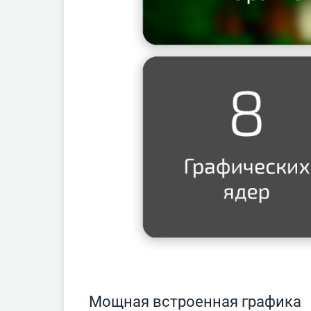
Мощная встроенная графика