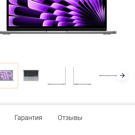
Гарантия
Отзывы