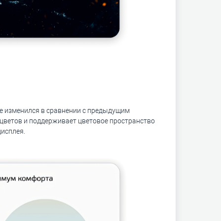
 не изменился в сравнении с предыдущим
цветов и поддерживает цветовое пространство
дисплея.