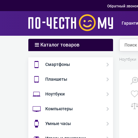
Обратный звоно
Гарант
Каталог товаров
Главная
Каталог
Ноутбуки
Смартфоны
Планшеты
Ноутбуки
Компьютеры
Умные часы