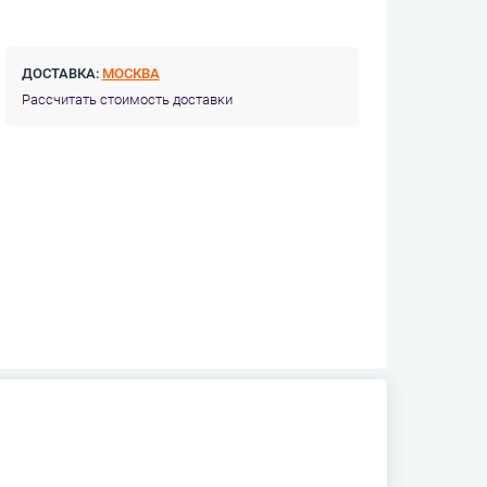
ДОСТАВКА:
МОСКВА
Рассчитать стоимость доставки