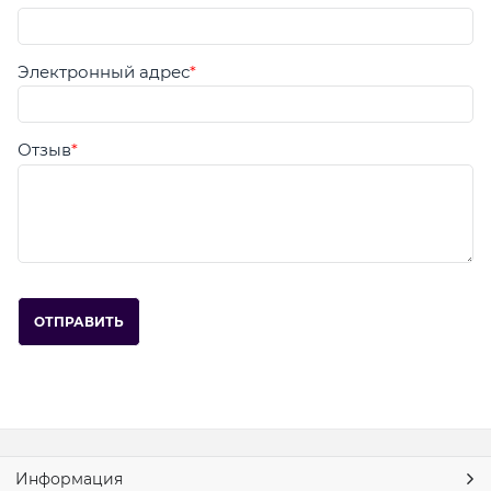
Электронный адрес
Отзыв
Информация