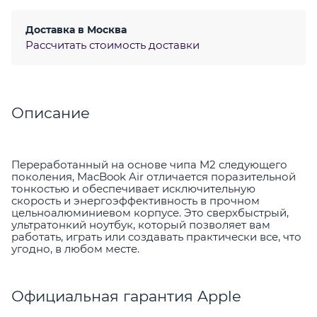
Доставка в
Москва
Рассчитать стоимость доставки
Описание
Переработанный на основе чипа M2 следующего
поколения, MacBook Air отличается поразительной
тонкостью и обеспечивает исключительную
скорость и энергоэффективность в прочном
цельноалюминиевом корпусе. Это сверхбыстрый,
ультратонкий ноутбук, который позволяет вам
работать, играть или создавать практически все, что
угодно, в любом месте.
Официальная гарантия Apple