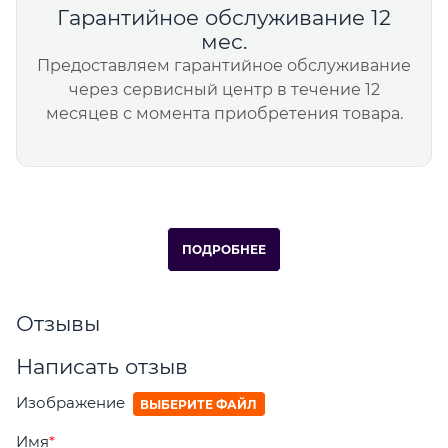
Гарантийное обслуживание 12
мес.
Предоставляем гарантийное обслуживание
через сервисный центр в течение 12
месяцев с момента приобретения товара.
ПОДРОБНЕЕ
Отзывы
Написать отзыв
Изображение
ВЫБЕРИТЕ ФАЙЛ
Имя