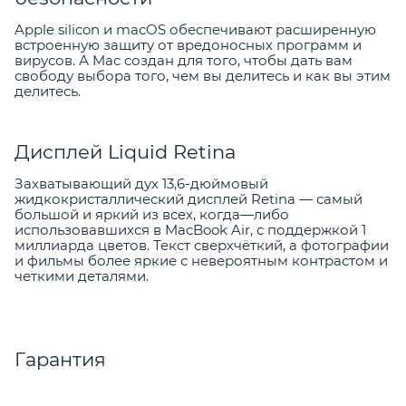
Apple silicon и macOS обеспечивают расширенную
встроенную защиту от вредоносных программ и
вирусов. А Mac создан для того, чтобы дать вам
свободу выбора того, чем вы делитесь и как вы этим
делитесь.
Дисплей Liquid Retina
Захватывающий дух 13,6-дюймовый
жидкокристаллический дисплей Retina — самый
большой и яркий из всех, когда—либо
использовавшихся в MacBook Air, с поддержкой 1
миллиарда цветов. Текст сверхчёткий, а фотографии
и фильмы более яркие с невероятным контрастом и
четкими деталями.
Гарантия