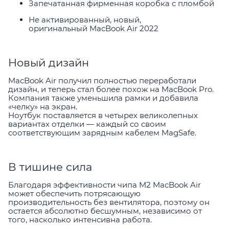
Запечатанная фирменная коробка с пломбой
Не активированный, новый,
оригинальный MacBook Air 2022
Новый дизайн
MacBook Air получил полностью переработали
дизайн, и теперь стал более похож на MacBook Pro.
Компания также уменьшила рамки и добавила
«челку» на экран.
Ноутбук поставляется в четырех великолепных
вариантах отделки — каждый со своим
соответствующим зарядным кабелем MagSafe.
В тишине сила
Благодаря эффективности чипа M2 MacBook Air
может обеспечить потрясающую
производительность без вентилятора, поэтому он
остается абсолютно бесшумным, независимо от
того, насколько интенсивна работа.