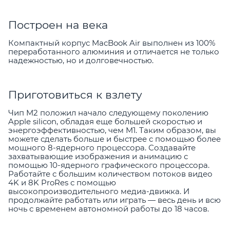
Построен на века
Компактный корпус MacBook Air выполнен из 100%
переработанного алюминия и отличается не только
надежностью, но и долговечностью.
Приготовиться к взлету
Чип M2 положил начало следующему поколению
Apple silicon, обладая еще большей скоростью и
энергоэффективностью, чем M1. Таким образом, вы
можете сделать больше и быстрее с помощью более
мощного 8-ядерного процессора. Создавайте
захватывающие изображения и анимацию с
помощью 10-ядерного графического процессора.
Работайте с большим количеством потоков видео
4K и 8K ProRes с помощью
высокопроизводительного медиа-движка. И
продолжайте работать или играть — весь день и всю
ночь с временем автономной работы до 18 часов.