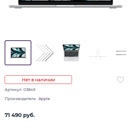
Нет в наличии
Артикул:
03849
Производитель
:
Apple
71 490
 руб.