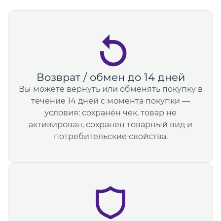
Возврат / обмен до 14 дней
Вы можете вернуть или обменять покупку в
течение 14 дней с момента покупки —
условия: сохранён чек, товар не
активирован, сохранен товарный вид и
потребительские свойства.