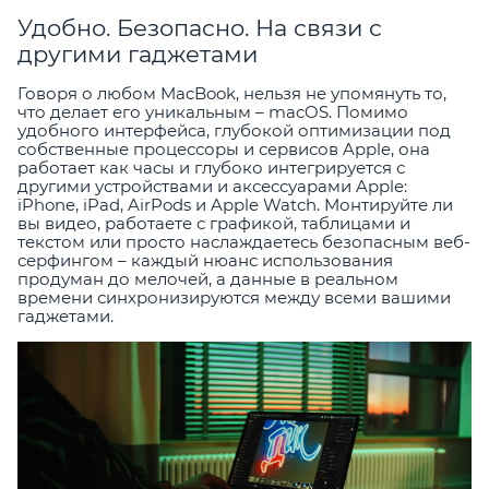
Удобно. Безопасно. На связи с
другими гаджетами
Говоря о любом MacBook, нельзя не упомянуть то,
что делает его уникальным – macOS. Помимо
удобного интерфейса, глубокой оптимизации под
собственные процессоры и сервисов Apple, она
работает как часы и глубоко интегрируется с
другими устройствами и аксессуарами Apple:
iPhone, iPad, AirPods и Apple Watch. Монтируйте ли
вы видео, работаете с графикой, таблицами и
текстом или просто наслаждаетесь безопасным веб-
серфингом – каждый нюанс использования
продуман до мелочей, а данные в реальном
времени синхронизируются между всеми вашими
гаджетами.