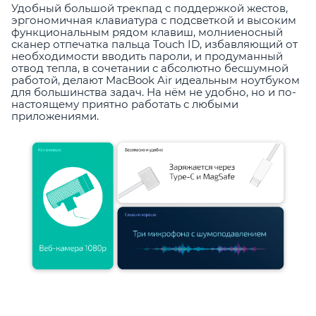
Удобный большой трекпад с поддержкой жестов,
эргономичная клавиатура с подсветкой и высоким
функциональным рядом клавиш, молниеносный
сканер отпечатка пальца Touch ID, избавляющий от
необходимости вводить пароли, и продуманный
отвод тепла, в сочетании с абсолютно бесшумной
работой, делают MacBook Air идеальным ноутбуком
для большинства задач. На нём не удобно, но и по-
настоящему приятно работать с любыми
приложениями.