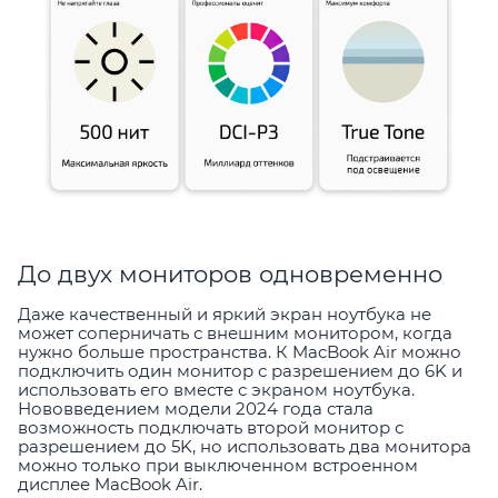
До двух мониторов одновременно
Даже качественный и яркий экран ноутбука не
может соперничать с внешним монитором, когда
нужно больше пространства. К MacBook Air можно
подключить один монитор с разрешением до 6K и
использовать его вместе с экраном ноутбука.
Нововведением модели 2024 года стала
возможность подключать второй монитор с
разрешением до 5K, но использовать два монитора
можно только при выключенном встроенном
дисплее MacBook Air.