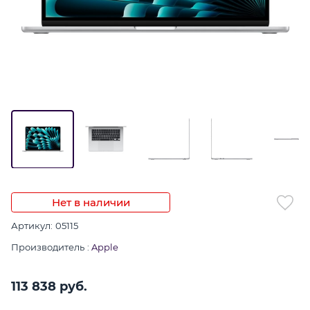
Нет в наличии
Артикул:
05115
Производитель
:
Apple
113 838
 руб.