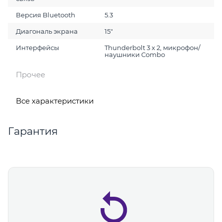
Версия Bluetooth
5.3
Диагональ экрана
15"
Интерфейсы
Thunderbolt 3 x 2, микрофон/
наушники Combo
Прочее
Все характеристики
Гарантия