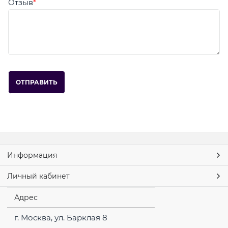
Отзыв
Информация
Личный кабинет
Адрес
г. Москва, ул. Барклая 8