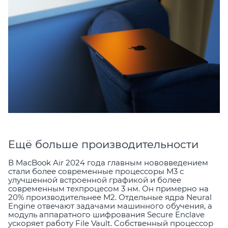
Ещё больше производительности
В MacBook Air 2024 года главным нововведением
стали более современные процессоры M3 с
улучшенной встроенной графикой и более
современным техпроцесом 3 нм. Он примерно на
20% производительнее M2. Отдельные ядра Neural
Engine отвечают задачами машинного обучения, а
модуль аппаратного шифрования Secure Enclave
ускоряет работу File Vault. Собственный процессор