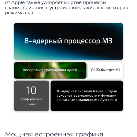
от Apple также ускоряет многие процессы
взаимодействия с устройством, такие как выход из
режима сна.
Мощная встроенная графика