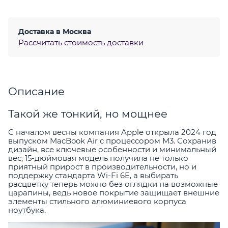
Доставка в
Москва
Рассчитать стоимость доставки
Описание
Такой же тонкий, но мощнее
С началом весны компания Apple открыла 2024 год
выпуском MacBook Air с процессором M3. Сохранив
дизайн, все ключевые особенности и минимальный
вес, 15-дюймовая модель получила не только
приятный прирост в производительности, но и
поддержку стандарта Wi-Fi 6E, а выбирать
расцветку теперь можно без оглядки на возможные
царапины, ведь новое покрытие защищает внешние
элементы стильного алюминиевого корпуса
ноутбука.