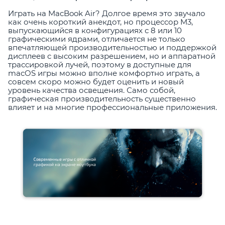
Играть на MacBook Air? Долгое время это звучало
как очень короткий анекдот, но процессор M3,
выпускающийся в конфигурациях с 8 или 10
графическими ядрами, отличается не только
впечатляющей производительностью и поддержкой
дисплеев с высоким разрешением, но и аппаратной
трассировкой лучей, поэтому в доступные для
macOS игры можно вполне комфортно играть, а
совсем скоро можно будет оценить и новый
уровень качества освещения. Само собой,
графическая производительность существенно
влияет и на многие профессиональные приложения.