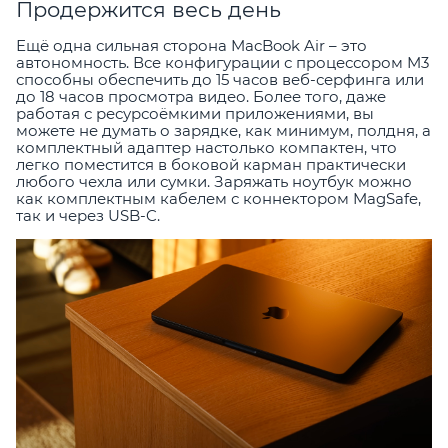
Продержится весь день
Ещё одна сильная сторона MacBook Air – это
автономность. Все конфигурации с процессором M3
способны обеспечить до 15 часов веб-серфинга или
до 18 часов просмотра видео. Более того, даже
работая с ресурсоёмкими приложениями, вы
можете не думать о зарядке, как минимум, полдня, а
комплектный адаптер настолько компактен, что
легко поместится в боковой карман практически
любого чехла или сумки. Заряжать ноутбук можно
как комплектным кабелем с коннектором MagSafe,
так и через USB-C.