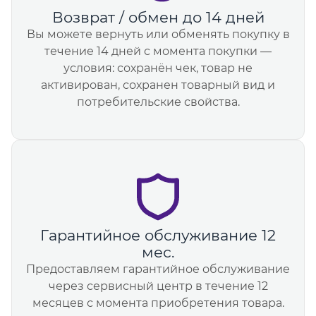
Возврат / обмен до 14 дней
Вы можете вернуть или обменять покупку в
течение 14 дней с момента покупки —
условия: сохранён чек, товар не
активирован, сохранен товарный вид и
потребительские свойства.
Гарантийное обслуживание 12
мес.
Предоставляем гарантийное обслуживание
через сервисный центр в течение 12
месяцев с момента приобретения товара.