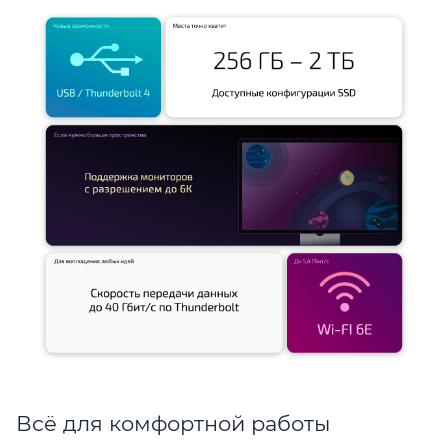
Всё для комфортной работы