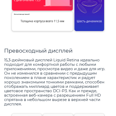
Превосходный дисплей
15,3-дюймовый дисплей Liquid Retina идеально
подходит для комфортной работы с любыми
приложениями, просмотра видео и даже для игр.
Он не изменился в сравнении с предыдущим
поколением в плане характеристик и радует
хорошо знакомыми тонкими рамками, способен
отображать миллиард цветов и поддерживает
цветовое пространство DCI-P3. Как и прежде,
встроенная веб-камера с разрешением Full HD
спрятана в небольшом вырезе в верхней части
дисплея.