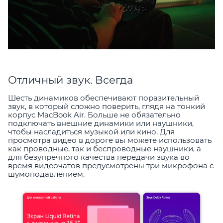
Отличный звук. Всегда
Шесть динамиков обеспечивают поразительный
звук, в который сложно поверить, глядя на тонкий
корпус MacBook Air. Больше не обязательно
подключать внешние динамики или наушники,
чтобы насладиться музыкой или кино. Для
просмотра видео в дороге вы можете использовать
как проводные, так и беспроводные наушники, а
для безупречного качества передачи звука во
время видеочатов предусмотрены три микрофона с
шумоподавлением.