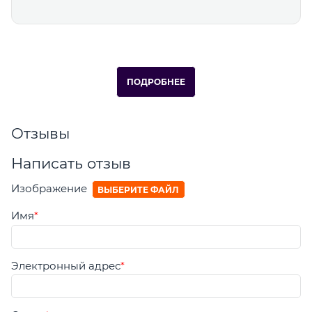
ПОДРОБНЕЕ
Отзывы
Написать отзыв
Изображение
ВЫБЕРИТЕ ФАЙЛ
Имя
Электронный адрес