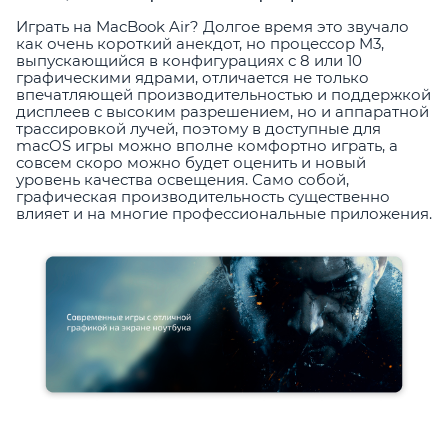
Играть на MacBook Air? Долгое время это звучало
как очень короткий анекдот, но процессор M3,
выпускающийся в конфигурациях с 8 или 10
графическими ядрами, отличается не только
впечатляющей производительностью и поддержкой
дисплеев с высоким разрешением, но и аппаратной
трассировкой лучей, поэтому в доступные для
macOS игры можно вполне комфортно играть, а
совсем скоро можно будет оценить и новый
уровень качества освещения. Само собой,
графическая производительность существенно
влияет и на многие профессиональные приложения.