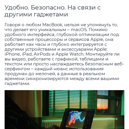
Удобно. Безопасно. На связи с
другими гаджетами
Говоря о любом MacBook, нельзя не упомянуть то,
что делает его уникальным – macOS. Помимо
удобного интерфейса, глубокой оптимизации под
собственные процессоры и сервисов Apple, она
работает как часы и глубоко интегрируется с
другими устройствами и аксессуарами Apple:
iPhone, iPad, AirPods и Apple Watch. Монтируйте ли
вы видео, работаете с графикой, таблицами и
текстом или просто наслаждаетесь безопасным веб-
серфингом – каждый нюанс использования
продуман до мелочей, а данные в реальном
времени синхронизируются между всеми вашими
гаджетами.