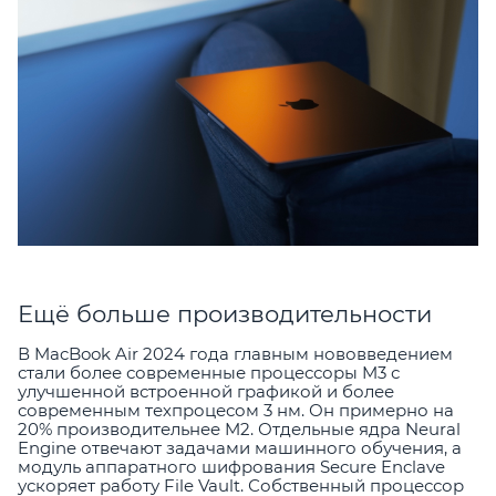
Ещё больше производительности
В MacBook Air 2024 года главным нововведением
стали более современные процессоры M3 с
улучшенной встроенной графикой и более
современным техпроцесом 3 нм. Он примерно на
20% производительнее M2. Отдельные ядра Neural
Engine отвечают задачами машинного обучения, а
модуль аппаратного шифрования Secure Enclave
ускоряет работу File Vault. Собственный процессор