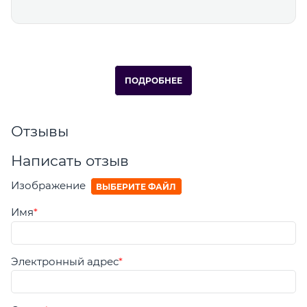
ПОДРОБНЕЕ
Отзывы
Написать отзыв
Изображение
ВЫБЕРИТЕ ФАЙЛ
Имя
Электронный адрес