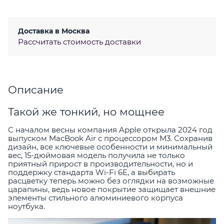
Доставка в
Москва
Рассчитать стоимость доставки
Описание
Такой же тонкий, но мощнее
С началом весны компания Apple открыла 2024 год
выпуском MacBook Air с процессором M3. Сохранив
дизайн, все ключевые особенности и минимальный
вес, 15-дюймовая модель получила не только
приятный прирост в производительности, но и
поддержку стандарта Wi-Fi 6E, а выбирать
расцветку теперь можно без оглядки на возможные
царапины, ведь новое покрытие защищает внешние
элементы стильного алюминиевого корпуса
ноутбука.