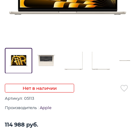
Нет в наличии
Артикул:
05113
Производитель
:
Apple
114 988
 руб.