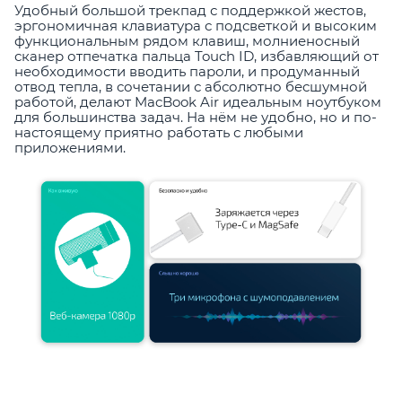
Удобный большой трекпад с поддержкой жестов,
эргономичная клавиатура с подсветкой и высоким
функциональным рядом клавиш, молниеносный
сканер отпечатка пальца Touch ID, избавляющий от
необходимости вводить пароли, и продуманный
отвод тепла, в сочетании с абсолютно бесшумной
работой, делают MacBook Air идеальным ноутбуком
для большинства задач. На нём не удобно, но и по-
настоящему приятно работать с любыми
приложениями.