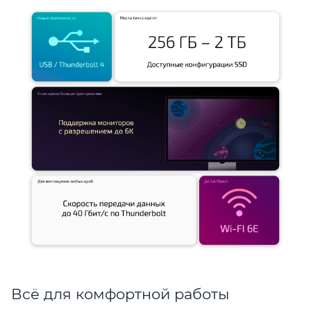
Всё для комфортной работы