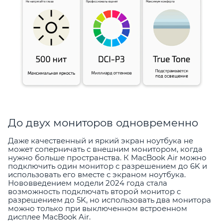
До двух мониторов одновременно
Даже качественный и яркий экран ноутбука не
может соперничать с внешним монитором, когда
нужно больше пространства. К MacBook Air можно
подключить один монитор с разрешением до 6K и
использовать его вместе с экраном ноутбука.
Нововведением модели 2024 года стала
возможность подключать второй монитор с
разрешением до 5K, но использовать два монитора
можно только при выключенном встроенном
дисплее MacBook Air.