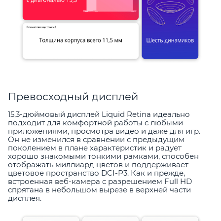
Превосходный дисплей
15,3-дюймовый дисплей Liquid Retina идеально
подходит для комфортной работы с любыми
приложениями, просмотра видео и даже для игр.
Он не изменился в сравнении с предыдущим
поколением в плане характеристик и радует
хорошо знакомыми тонкими рамками, способен
отображать миллиард цветов и поддерживает
цветовое пространство DCI-P3. Как и прежде,
встроенная веб-камера с разрешением Full HD
спрятана в небольшом вырезе в верхней части
дисплея.