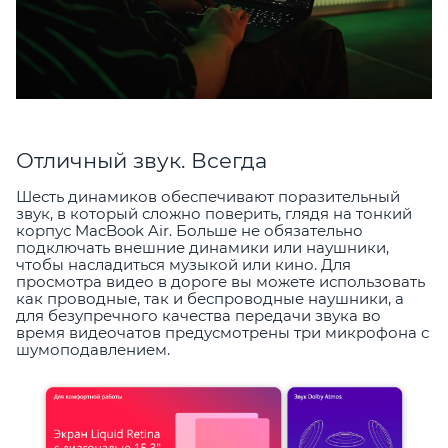
Отличный звук. Всегда
Шесть динамиков обеспечивают поразительный
звук, в который сложно поверить, глядя на тонкий
корпус MacBook Air. Больше не обязательно
подключать внешние динамики или наушники,
чтобы насладиться музыкой или кино. Для
просмотра видео в дороге вы можете использовать
как проводные, так и беспроводные наушники, а
для безупречного качества передачи звука во
время видеочатов предусмотрены три микрофона с
шумоподавлением.