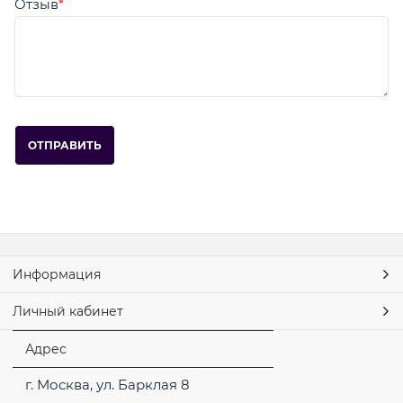
Отзыв
Информация
Личный кабинет
Адрес
г. Москва, ул. Барклая 8