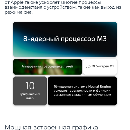
от Apple также ускоряет многие процессы
взаимодействия с устройством, такие как выход из
режима сна.
Мощная встроенная графика