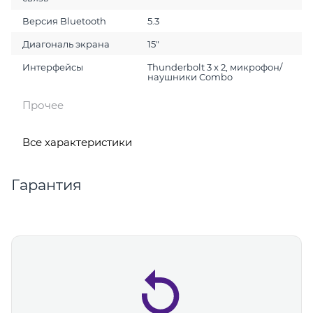
Версия Bluetooth
5.3
Диагональ экрана
15"
Интерфейсы
Thunderbolt 3 x 2, микрофон/
наушники Combo
Прочее
Все характеристики
Гарантия