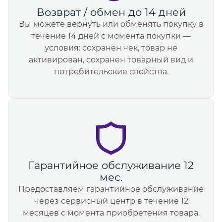
Возврат / обмен до 14 дней
Вы можете вернуть или обменять покупку в
течение 14 дней с момента покупки —
условия: сохранён чек, товар не
активирован, сохранен товарный вид и
потребительские свойства.
Гарантийное обслуживание 12
мес.
Предоставляем гарантийное обслуживание
через сервисный центр в течение 12
месяцев с момента приобретения товара.